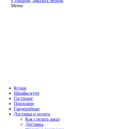
0 товаров.
Заказать звонок
Меню
Кухни
Шкафы-купе
Гостиные
Прихожие
Гардеробные
Доставка и оплата
Как сделать заказ
Доставка