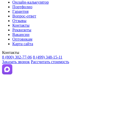
Онлайн-калькулятор
Портфолио
Гарантия
Вопрос-ответ
Отзывы
Контакты
Реквизиты
Вакансии
Оптовикам
Карта сайта
Контакты
8 (800) 302-77-06
8 (499) 348-15-11
Заказать звонок
Рассчитать стоимость