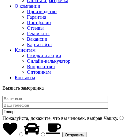
Оплата и рассрочка
О компании
Производство
Гарантия
Портфолио
Отзывы
Реквизиты
Вакансии
Карта сайта
Клиентам
Скидки и акции
Онлайн-калькулятор
Вопрос-ответ
Оптовикам
Контакты
Вызвать замерщика
Пожалуйста, докажите, что вы человек, выбрав
Чашку
.