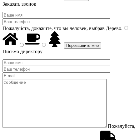
Заказать звонок
Пожалуйста, докажите, что вы человек, выбрав
Дерево
.
Письмо директору
Пожалуйста,