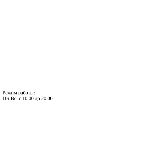
Режим работы:
Пн-Вс: с 10.00 до 20.00