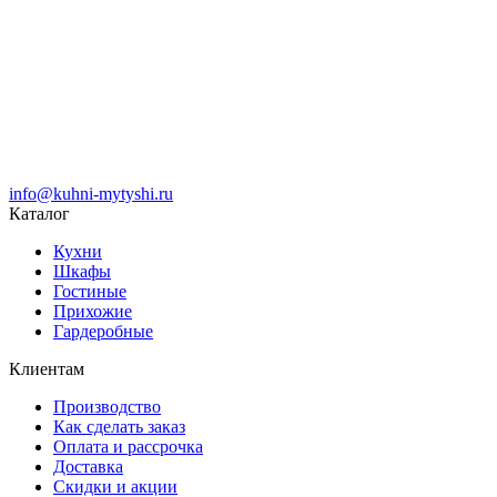
info@kuhni-mytyshi.ru
Каталог
Кухни
Шкафы
Гостиные
Прихожие
Гардеробные
Клиентам
Производство
Как сделать заказ
Оплата и рассрочка
Доставка
Скидки и акции