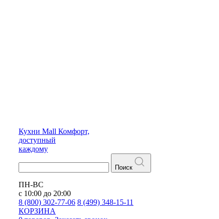
Кухни
Mall
Комфорт,
доступный
каждому
Поиск
ПН-ВС
с 10:00 до 20:00
8 (800) 302-77-06
8 (499) 348-15-11
КОРЗИНА