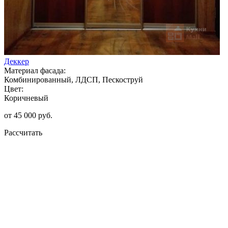
Деккер
Материал фасада:
Комбинированный, ЛДСП, Пескоструй
Цвет:
Коричневый
от 45 000 руб.
Рассчитать