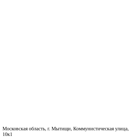
Московская область, г. Мытищи, Коммунистическая улица,
10к1