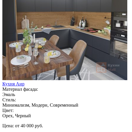
Кухня Аир
Материал фасада:
Эмаль
Стиль:
Минимализм, Модерн, Современный
Цвет:
Орех, Черный
Цена: от 40 000 руб.