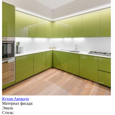
Кухня Авокадо
Материал фасада:
Эмаль
Стиль: