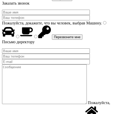
Заказать звонок
Пожалуйста, докажите, что вы человек, выбрав
Машину
.
Письмо директору
Пожалуйста,