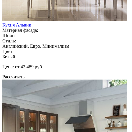
Кухня Альвик
Материал фасада:
Шпон
Стиль:
Английский, Евро, Минимализм
Цвет:
Белый
Цена: от 42 489 руб.
Рассчитать