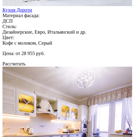
Кухня Дороти
Материал фасада:
ДСП
Стиль:
Дизайнерские, Евро, Итальянский и др.
Цвет:
Кофе с молоком, Серый
Цена: от 28 955 руб.
Рассчитать