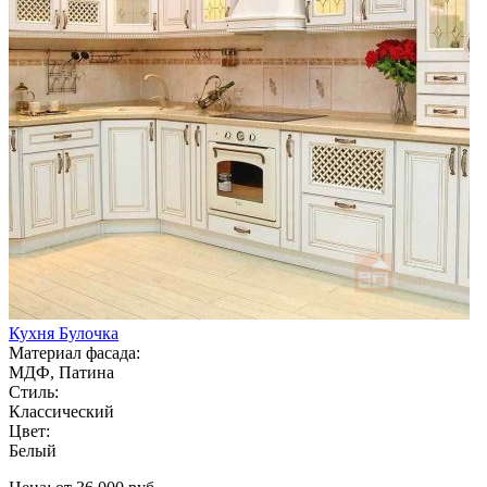
Кухня Булочка
Материал фасада:
МДФ, Патина
Стиль:
Классический
Цвет:
Белый