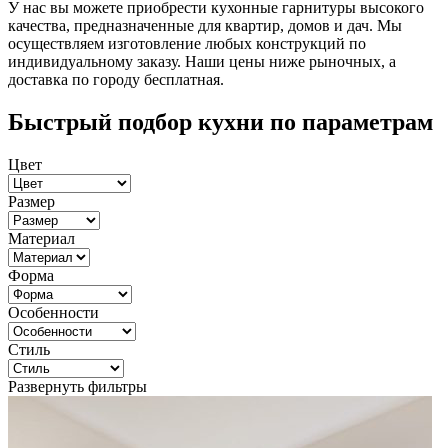
У нас вы можете приобрести кухонные гарнитуры высокого
качества, предназначенные для квартир, домов и дач. Мы
осуществляем изготовление любых конструкций по
индивидуальному заказу. Наши цены ниже рыночных, а
доставка по городу бесплатная.
Быстрый подбор кухни по параметрам
Цвет
Размер
Материал
Форма
Особенности
Стиль
Развернуть фильтры