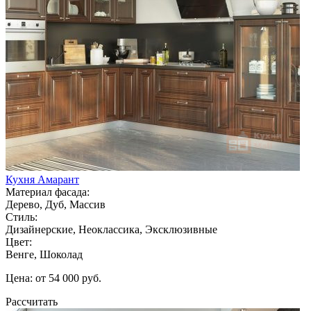
Кухня Амарант
Материал фасада:
Дерево, Дуб, Массив
Стиль:
Дизайнерские, Неоклассика, Эксклюзивные
Цвет:
Венге, Шоколад
Цена: от 54 000 руб.
Рассчитать