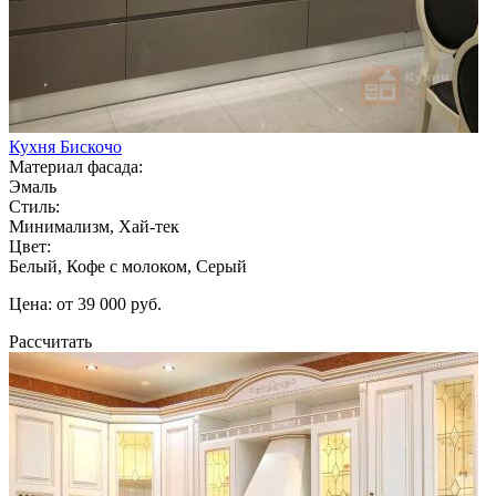
Кухня Бискочо
Материал фасада:
Эмаль
Стиль:
Минимализм, Хай-тек
Цвет:
Белый, Кофе с молоком, Серый
Цена: от 39 000 руб.
Рассчитать