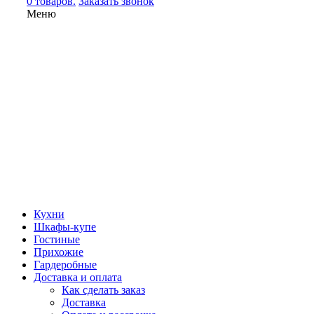
0 товаров.
Заказать звонок
Меню
Кухни
Шкафы-купе
Гостиные
Прихожие
Гардеробные
Доставка и оплата
Как сделать заказ
Доставка