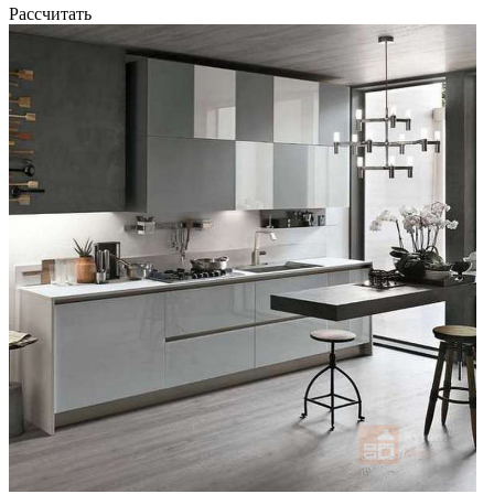
Рассчитать