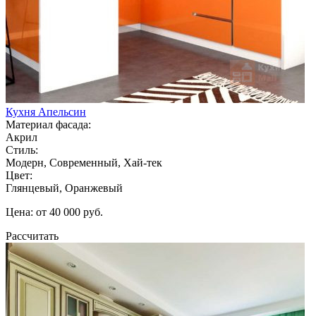
Кухня Апельсин
Материал фасада:
Акрил
Стиль:
Модерн, Современный, Хай-тек
Цвет:
Глянцевый, Оранжевый
Цена: от 40 000 руб.
Рассчитать