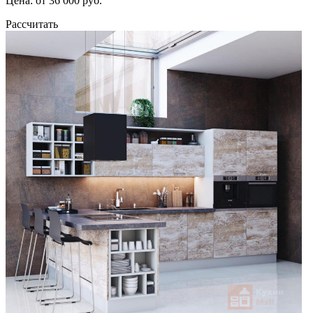
Цена: от 36 000 руб.
Рассчитать