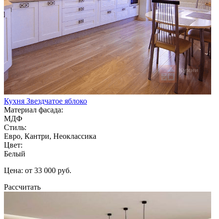
Кухня Звездчатое яблоко
Материал фасада:
МДФ
Стиль:
Евро, Кантри, Неоклассика
Цвет:
Белый
Цена: от 33 000 руб.
Рассчитать