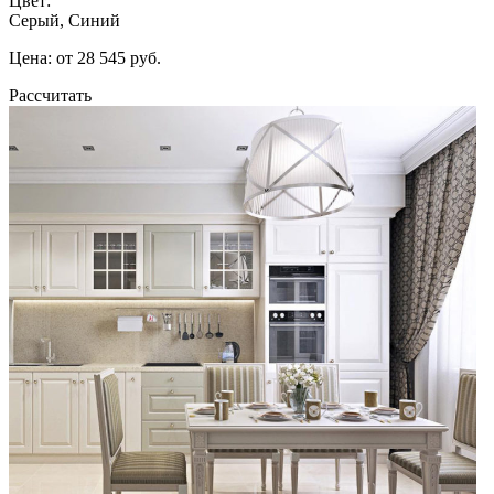
Цвет:
Серый, Синий
Цена: от 28 545 руб.
Рассчитать