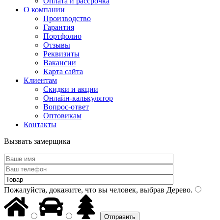
Оплата и рассрочка
О компании
Производство
Гарантия
Портфолио
Отзывы
Реквизиты
Вакансии
Карта сайта
Клиентам
Скидки и акции
Онлайн-калькулятор
Вопрос-ответ
Оптовикам
Контакты
Вызвать замерщика
Пожалуйста, докажите, что вы человек, выбрав
Дерево
.