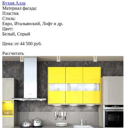
Кухня Алла
Материал фасада:
Пластик
Стиль:
Евро, Итальянский, Лофт и др.
Цвет:
Белый, Серый
Цена: от 44 500 руб.
Рассчитать