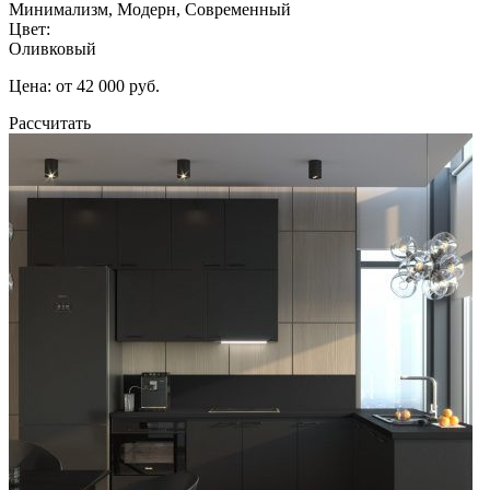
Минимализм, Модерн, Современный
Цвет:
Оливковый
Цена: от 42 000 руб.
Рассчитать