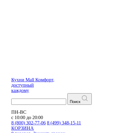
Кухни
Mall
Комфорт,
доступный
каждому
Поиск
ПН-ВС
с 10:00 до 20:00
8 (800) 302-77-06
8 (499) 348-15-11
КОРЗИНА