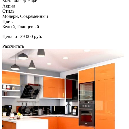
Материал фасада:
Акрил
Стиль:
Модерн, Современный
Цвет:
Белый, Глянцевый
Цена: от 39 000 руб.
Рассчитать