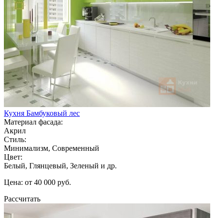
Кухня Бамбуковый лес
Материал фасада:
Акрил
Стиль:
Минимализм, Современный
Цвет:
Белый, Глянцевый, Зеленый и др.
Цена: от 40 000 руб.
Рассчитать