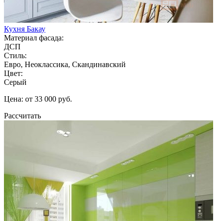
Кухня Бакау
Материал фасада:
ДСП
Стиль:
Евро, Неоклассика, Скандинавский
Цвет:
Серый
Цена: от 33 000 руб.
Рассчитать