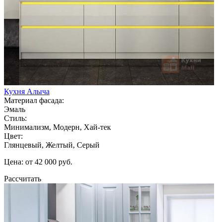
Кухня Алыча
Материал фасада:
Эмаль
Стиль:
Минимализм, Модерн, Хай-тек
Цвет:
Глянцевый, Желтый, Серый
Цена: от 42 000 руб.
Рассчитать