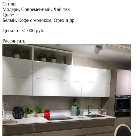
Стиль:
Модерн, Современный, Хай-тек
Цвет:
Белый, Кофе с молоком, Орех и др.
Цена: от 31 000 руб.
Рассчитать