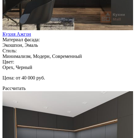
Кухня Ажгон
Материал фасада:
Экошпон, Эмаль
Стиль:
Минимализм, Модерн, Современный
Цвет:
Орех, Черный
Цена: от 40 000 руб.
Рассчитать