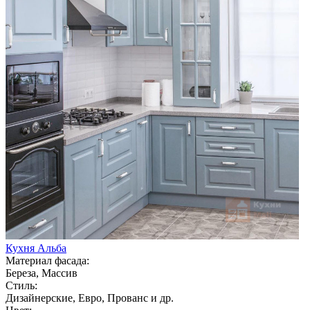
Кухня Альба
Материал фасада:
Береза, Массив
Стиль:
Дизайнерские, Евро, Прованс и др.