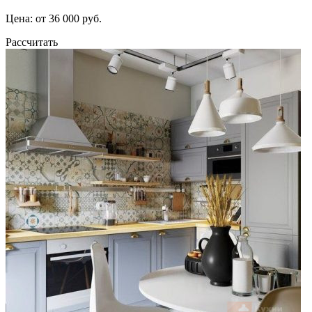
Цена: от 36 000 руб.
Рассчитать