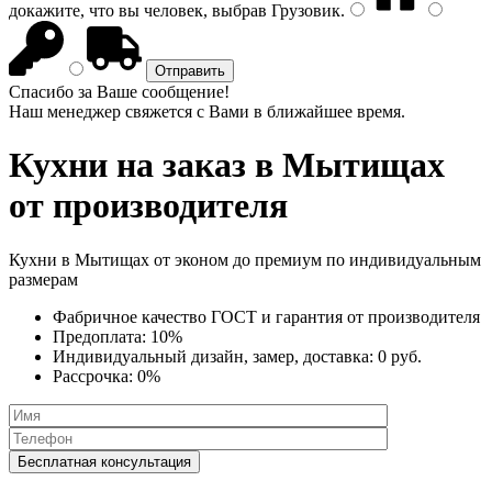
докажите, что вы человек, выбрав
Грузовик
.
Спасибо за Ваше сообщение!
Наш менеджер свяжется с Вами в ближайшее время.
Кухни на заказ
в Мытищах
от производителя
Кухни в Мытищах от эконом до премиум по индивидуальным
размерам
Фабричное качество
ГОСТ
и
гарантия от производителя
Предоплата:
10%
Индивидуальный дизайн, замер, доставка:
0 руб.
Рассрочка:
0%