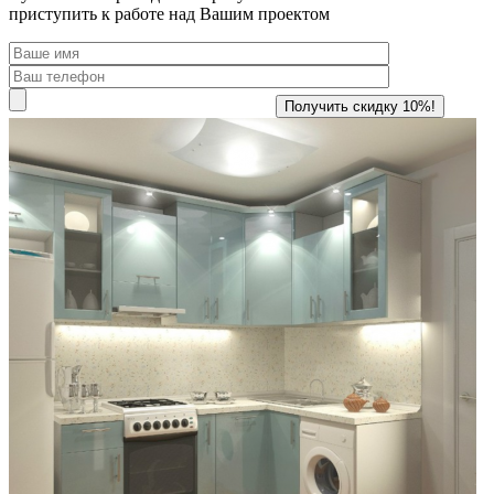
приступить к работе над Вашим проектом