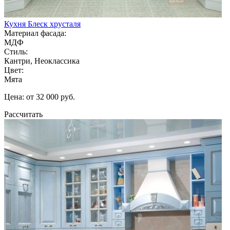
Кухня Блеск хрусталя
Материал фасада:
МДФ
Стиль:
Кантри, Неоклассика
Цвет:
Мята
Цена: от 32 000 руб.
Рассчитать