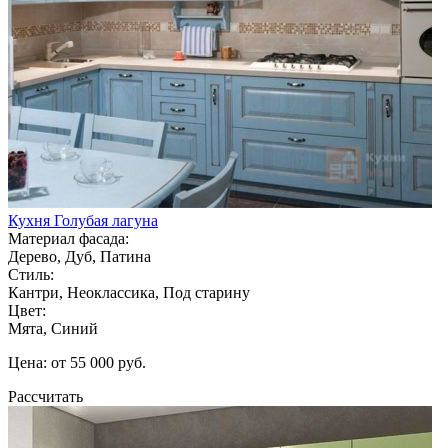
Кухня Голубая лагуна
Материал фасада:
Дерево, Дуб, Патина
Стиль:
Кантри, Неоклассика, Под старину
Цвет:
Мята, Синий
Цена: от 55 000 руб.
Рассчитать