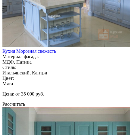
Кухня Морозная свежесть
Материал фасада:
МДФ, Патина
Стиль:
Итальянский, Кантри
Цвет:
Мята
Цена: от 35 000 руб.
Рассчитать