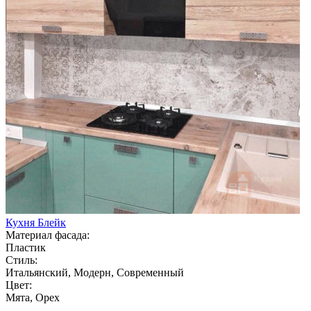
Кухня Блейк
Материал фасада:
Пластик
Стиль:
Итальянский, Модерн, Современный
Цвет:
Мята, Орех