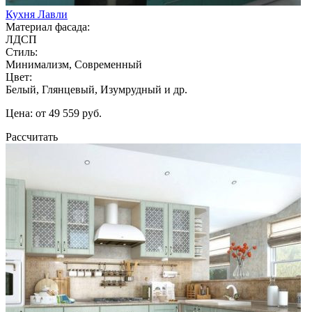
Кухня Лавли
Материал фасада:
ЛДСП
Стиль:
Минимализм, Современный
Цвет:
Белый, Глянцевый, Изумрудный и др.
Цена: от 49 559 руб.
Рассчитать