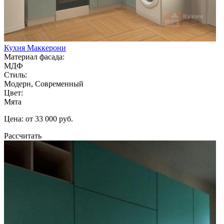
Кухня Маккерони
Материал фасада:
МДФ
Стиль:
Модерн, Современный
Цвет:
Мята
Цена: от 33 000 руб.
Рассчитать