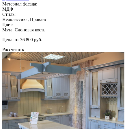
Материал фасада:
МДФ
Стиль:
Неоклассика, Прованс
Цвет:
Мята, Слоновая кость
Цена: от 36 800 руб.
Рассчитать