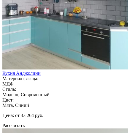
Кухня Анджолини
Материал фасада:
МДФ
Стиль:
Модерн, Современный
Цвет:
Мята, Синий
Цена: от 33 264 руб.
Рассчитать