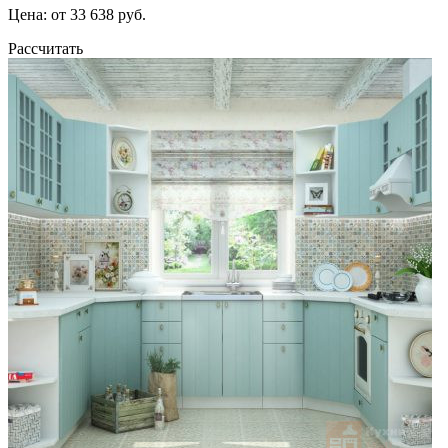
Цена: от 33 638 руб.
Рассчитать