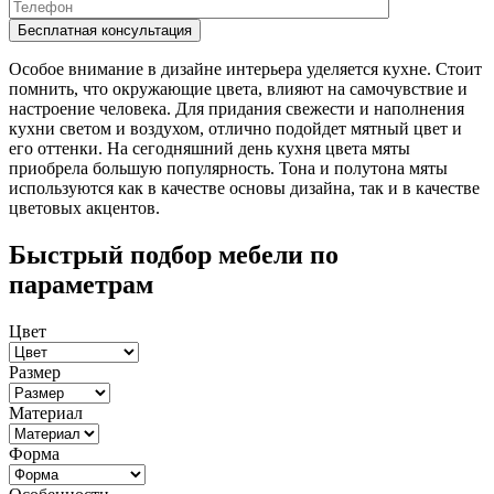
Особое внимание в дизайне интерьера уделяется кухне. Стоит
помнить, что окружающие цвета, влияют на самочувствие и
настроение человека. Для придания свежести и наполнения
кухни светом и воздухом, отлично подойдет мятный цвет и
его оттенки. На сегодняшний день кухня цвета мяты
приобрела большую популярность. Тона и полутона мяты
используются как в качестве основы дизайна, так и в качестве
цветовых акцентов.
Быстрый подбор мебели по
параметрам
Цвет
Размер
Материал
Форма