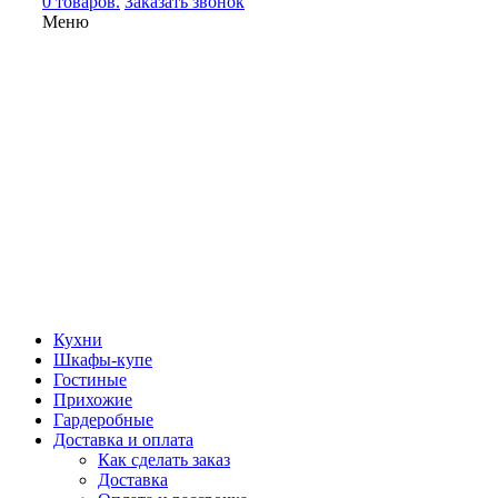
0 товаров.
Заказать звонок
Меню
Кухни
Шкафы-купе
Гостиные
Прихожие
Гардеробные
Доставка и оплата
Как сделать заказ
Доставка