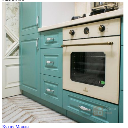
Кухня Молли