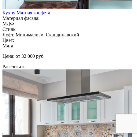
Кухня Мятная конфета
Материал фасада:
МДФ
Стиль:
Лофт, Минимализм, Скандинавский
Цвет:
Мята
Цена: от 32 000 руб.
Рассчитать