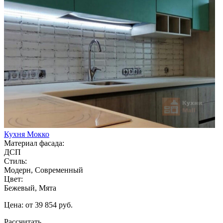
Кухня Мокко
Материал фасада:
ДСП
Стиль:
Модерн, Современный
Цвет:
Бежевый, Мята
Цена: от 39 854 руб.
Рассчитать