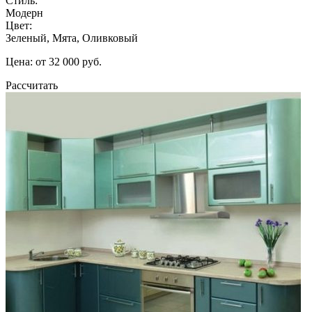
Стиль:
Модерн
Цвет:
Зеленый, Мята, Оливковый
Цена: от 32 000 руб.
Рассчитать