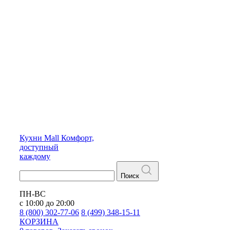
Кухни
Mall
Комфорт,
доступный
каждому
Поиск
ПН-ВС
с 10:00 до 20:00
8 (800) 302-77-06
8 (499) 348-15-11
КОРЗИНА