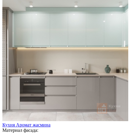
Кухня Аромат жасмина
Материал фасада: