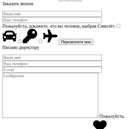
Заказать звонок
Пожалуйста, докажите, что вы человек, выбрав
Самолёт
.
Письмо директору
Пожалуйста,