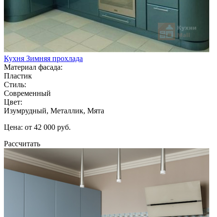
Кухня Зимняя прохлада
Материал фасада:
Пластик
Стиль:
Современный
Цвет:
Изумрудный, Металлик, Мята
Цена: от 42 000 руб.
Рассчитать