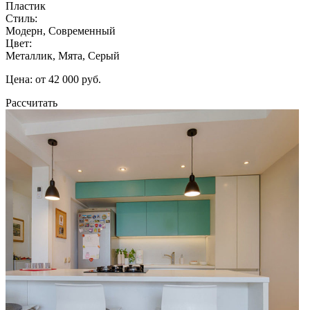
Пластик
Стиль:
Модерн, Современный
Цвет:
Металлик, Мята, Серый
Цена: от 42 000 руб.
Рассчитать