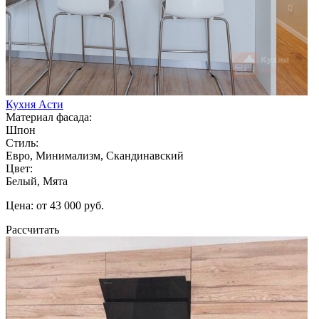
Кухня Асти
Материал фасада:
Шпон
Стиль:
Евро, Минимализм, Скандинавский
Цвет:
Белый, Мята
Цена: от 43 000 руб.
Рассчитать