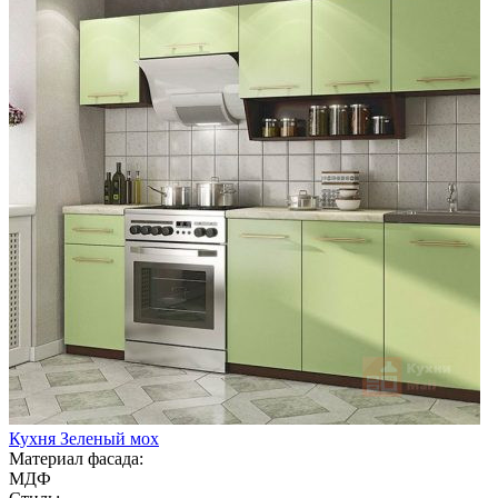
Кухня Зеленый мох
Материал фасада:
МДФ