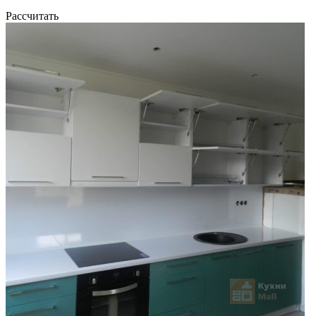
Рассчитать