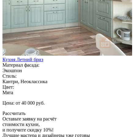
Кухня Летний бриз
Материал фасада:
Экошпон
Стиль:
Кантри, Неоклассика
Цвет:
Мята
Цена: от 40 000 руб.
Рассчитать
Оставьте заявку
на расчёт
стоимости кухни,
и получите скидку 10%!
Лучшие мастера и дизайнеры уже готовы