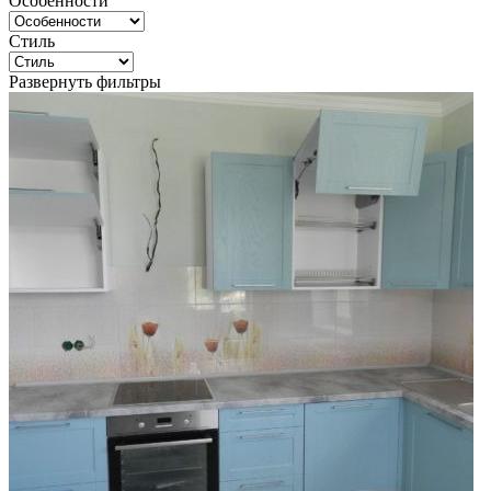
Особенности
Стиль
Развернуть фильтры