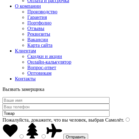
Оплата и рассрочка
О компании
Производство
Гарантия
Портфолио
Отзывы
Реквизиты
Вакансии
Карта сайта
Клиентам
Скидки и акции
Онлайн-калькулятор
Вопрос-ответ
Оптовикам
Контакты
Вызвать замерщика
Пожалуйста, докажите, что вы человек, выбрав
Самолёт
.