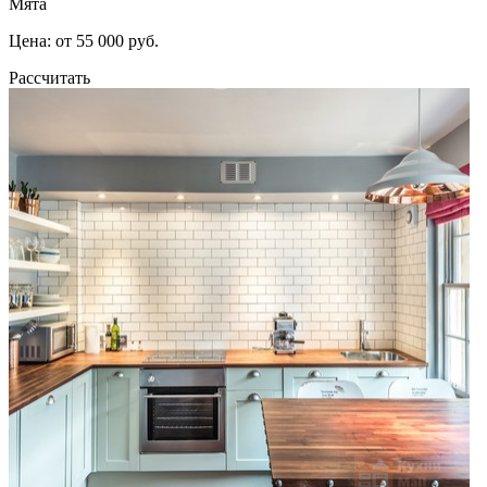
Мята
Цена: от 55 000 руб.
Рассчитать