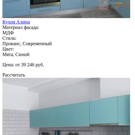
Кухня Алина
Материал фасада:
МДФ
Стиль:
Прованс, Современный
Цвет:
Мята, Синий
Цена: от 39 246 руб.
Рассчитать