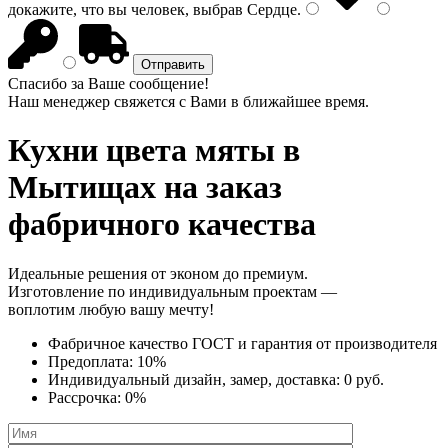
докажите, что вы человек, выбрав
Сердце
.
Спасибо за Ваше сообщение!
Наш менеджер свяжется с Вами в ближайшее время.
Кухни цвета мяты
в
Мытищах на заказ
фабричного качества
Идеальные решения от эконом до премиум.
Изготовление по индивидуальным проектам —
воплотим любую вашу мечту!
Фабричное качество
ГОСТ
и
гарантия от производителя
Предоплата:
10%
Индивидуальный дизайн, замер, доставка:
0 руб.
Рассрочка:
0%