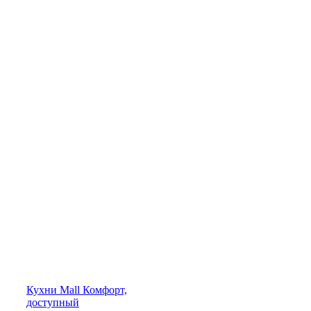
Кухни
Mall
Комфорт,
доступный