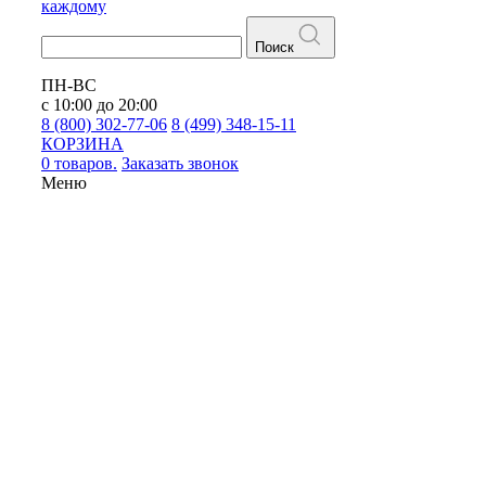
каждому
Поиск
ПН-ВС
с 10:00 до 20:00
8 (800) 302-77-06
8 (499) 348-15-11
КОРЗИНА
0 товаров.
Заказать звонок
Меню