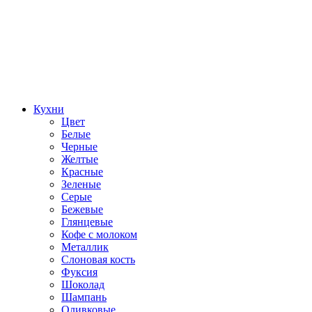
Кухни
Цвет
Белые
Черные
Желтые
Красные
Зеленые
Серые
Бежевые
Глянцевые
Кофе с молоком
Металлик
Слоновая кость
Фуксия
Шоколад
Шампань
Оливковые