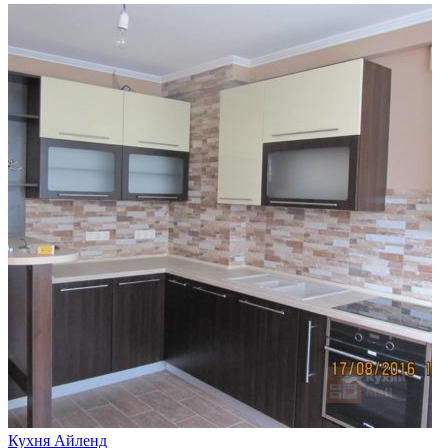
Кухня Айленд