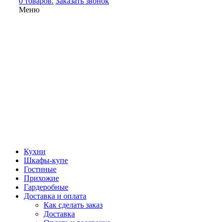
0 товаров.
Заказать звонок
Меню
Кухни
Шкафы-купе
Гостиные
Прихожие
Гардеробные
Доставка и оплата
Как сделать заказ
Доставка