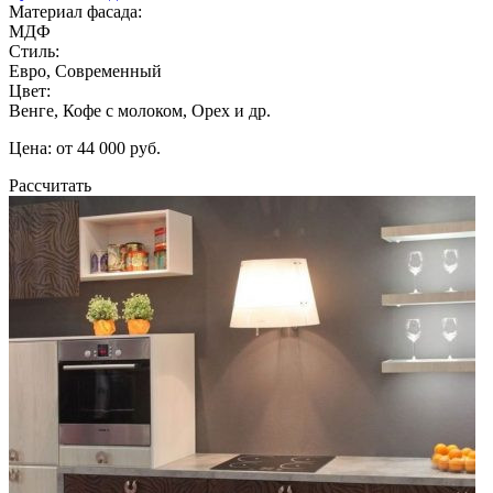
Материал фасада:
МДФ
Стиль:
Евро, Современный
Цвет:
Венге, Кофе с молоком, Орех и др.
Цена: от 44 000 руб.
Рассчитать