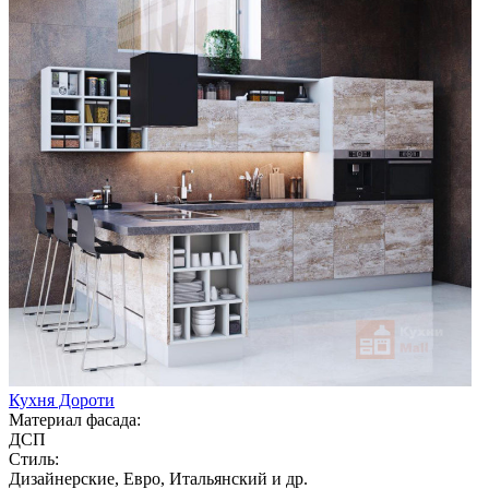
Кухня Дороти
Материал фасада:
ДСП
Стиль:
Дизайнерские, Евро, Итальянский и др.