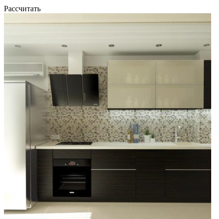
Рассчитать