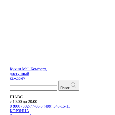
Кухни
Mall
Комфорт,
доступный
каждому
Поиск
ПН-ВС
с 10:00 до 20:00
8 (800) 302-77-06
8 (499) 348-15-11
КОРЗИНА