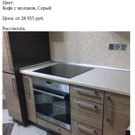
Цвет:
Кофе с молоком, Серый
Цена: от 28 955 руб.
Рассчитать