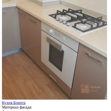
Кухня Бонита
Материал фасада: