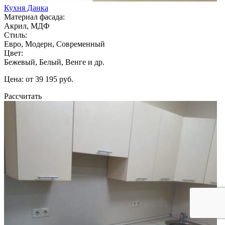
Кухня Данка
Материал фасада:
Акрил, МДФ
Стиль:
Евро, Модерн, Современный
Цвет:
Бежевый, Белый, Венге и др.
Цена: от 39 195 руб.
Рассчитать