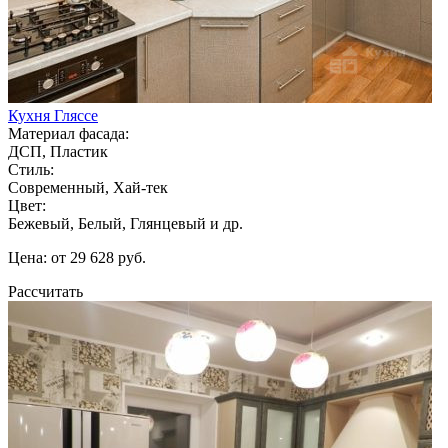
Кухня Гляссе
Материал фасада:
ДСП, Пластик
Стиль:
Современный, Хай-тек
Цвет:
Бежевый, Белый, Глянцевый и др.
Цена: от 29 628 руб.
Рассчитать