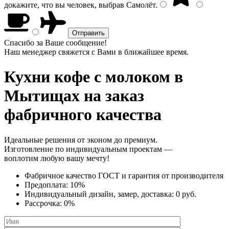
докажите, что вы человек, выбрав
Самолёт
.
Спасибо за Ваше сообщение!
Наш менеджер свяжется с Вами в ближайшее время.
Кухни кофе с молоком
в
Мытищах на заказ
фабричного качества
Идеальные решения от эконом до премиум.
Изготовление по индивидуальным проектам —
воплотим любую вашу мечту!
Фабричное качество
ГОСТ
и
гарантия от производителя
Предоплата:
10%
Индивидуальный дизайн, замер, доставка:
0 руб.
Рассрочка:
0%