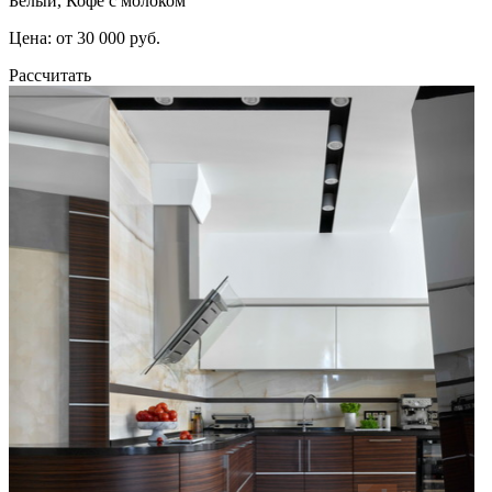
Белый, Кофе с молоком
Цена: от 30 000 руб.
Рассчитать