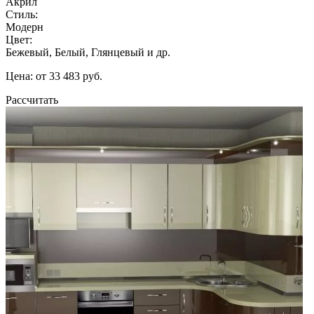
Акрил
Стиль:
Модерн
Цвет:
Бежевый, Белый, Глянцевый и др.
Цена: от 33 483 руб.
Рассчитать