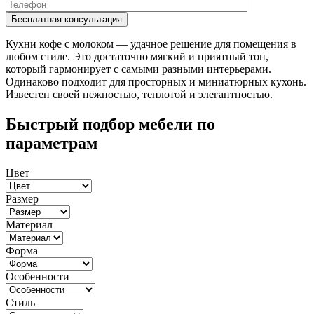
Кухни кофе с молоком — удачное решение для помещения в
любом стиле. Это достаточно мягкий и приятный тон,
который гармонирует с самыми разными интерьерами.
Одинаково подходит для просторных и миниатюрных кухонь.
Известен своей нежностью, теплотой и элегантностью.
Быстрый подбор мебели по
параметрам
Цвет
Размер
Материал
Форма
Особенности
Стиль