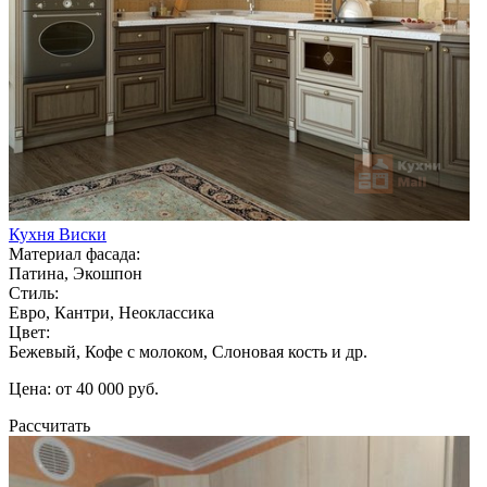
Кухня Виски
Материал фасада:
Патина, Экошпон
Стиль:
Евро, Кантри, Неоклассика
Цвет:
Бежевый, Кофе с молоком, Слоновая кость и др.
Цена: от 40 000 руб.
Рассчитать