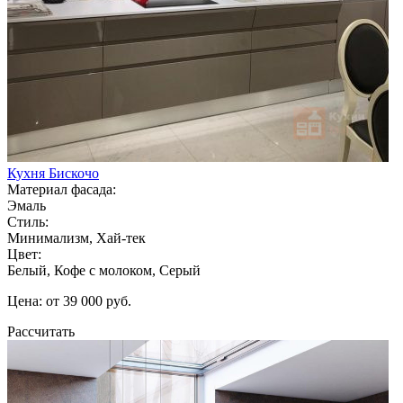
Кухня Бискочо
Материал фасада:
Эмаль
Стиль:
Минимализм, Хай-тек
Цвет:
Белый, Кофе с молоком, Серый
Цена: от 39 000 руб.
Рассчитать