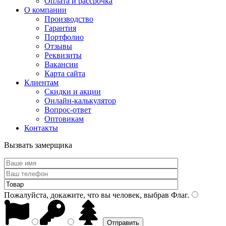
Оплата и рассрочка
О компании
Производство
Гарантия
Портфолио
Отзывы
Реквизиты
Вакансии
Карта сайта
Клиентам
Скидки и акции
Онлайн-калькулятор
Вопрос-ответ
Оптовикам
Контакты
Вызвать замерщика
Пожалуйста, докажите, что вы человек, выбрав
Флаг
.