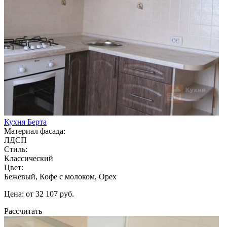
Кухня Берта
Материал фасада:
ЛДСП
Стиль:
Классический
Цвет:
Бежевый, Кофе с молоком, Орех
Цена: от 32 107 руб.
Рассчитать