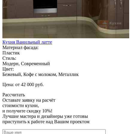
Кухня Ванильный латте
Материал фасада:
Пластик
Стиль:
Модерн, Современный
Цвет:
Бежевый, Кофе с молоком, Металлик
Цена: от 42 000 руб.
Рассчитать
Оставьте заявку
на расчёт
стоимости кухни,
и получите скидку 10%!
Лучшие мастера и дизайнеры уже готовы
приступить к работе над Вашим проектом