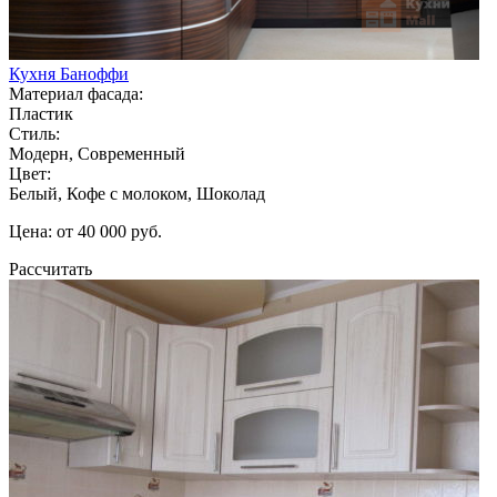
Кухня Баноффи
Материал фасада:
Пластик
Стиль:
Модерн, Современный
Цвет:
Белый, Кофе с молоком, Шоколад
Цена: от 40 000 руб.
Рассчитать