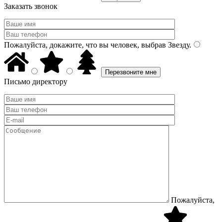
Заказать звонок
Пожалуйста, докажите, что вы человек, выбрав
Звезду
.
Письмо директору
Пожалуйста,