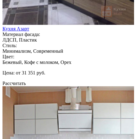
Кухня Азарт
Материал фасада:
ЛДСП, Пластик
Стиль:
Минимализм, Современный
Цвет:
Бежевый, Кофе с молоком, Орех
Цена: от 31 351 руб.
Рассчитать