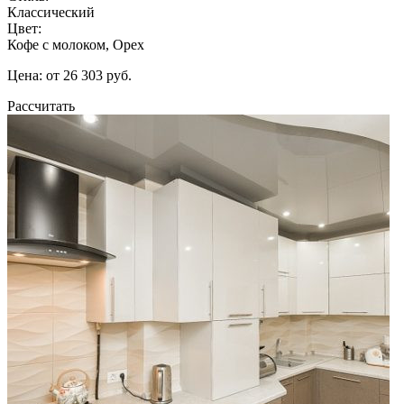
Классический
Цвет:
Кофе с молоком, Орех
Цена: от 26 303 руб.
Рассчитать