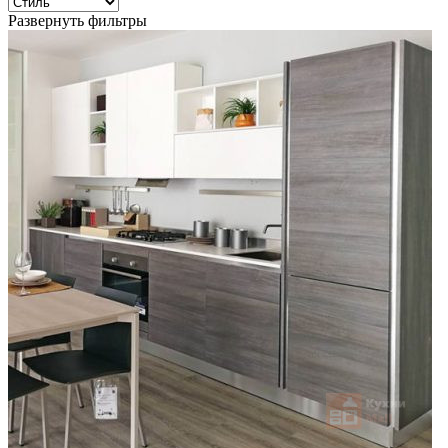
Развернуть фильтры