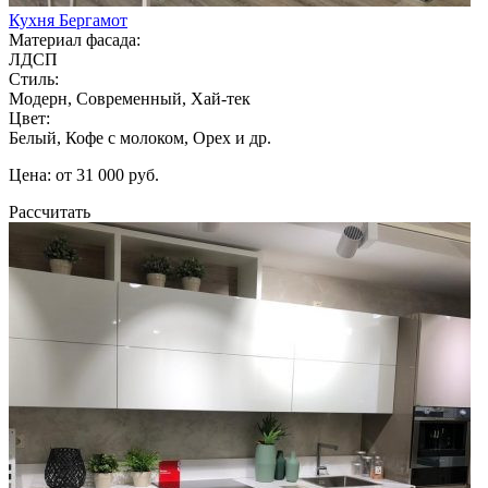
Кухня Бергамот
Материал фасада:
ЛДСП
Стиль:
Модерн, Современный, Хай-тек
Цвет:
Белый, Кофе с молоком, Орех и др.
Цена: от 31 000 руб.
Рассчитать