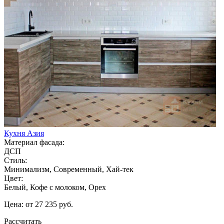
Кухня Азия
Материал фасада:
ДСП
Стиль:
Минимализм, Современный, Хай-тек
Цвет:
Белый, Кофе с молоком, Орех
Цена: от 27 235 руб.
Рассчитать