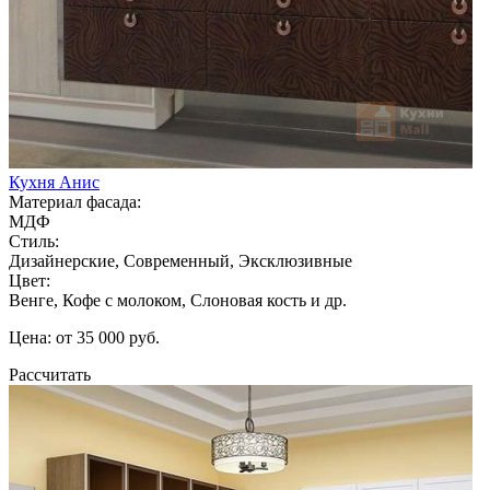
Кухня Анис
Материал фасада:
МДФ
Стиль:
Дизайнерские, Современный, Эксклюзивные
Цвет:
Венге, Кофе с молоком, Слоновая кость и др.
Цена: от 35 000 руб.
Рассчитать