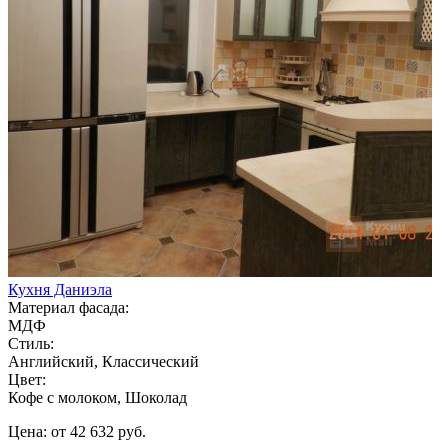
Кухня Даниэла
Материал фасада:
МДФ
Стиль:
Английский, Классический
Цвет:
Кофе с молоком, Шоколад
Цена: от 42 632 руб.