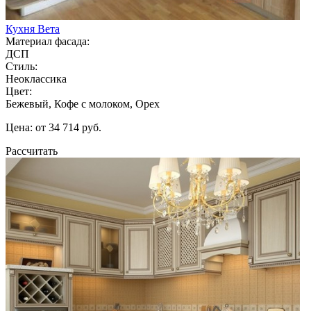
Кухня Вета
Материал фасада:
ДСП
Стиль:
Неоклассика
Цвет:
Бежевый, Кофе с молоком, Орех
Цена: от 34 714 руб.
Рассчитать