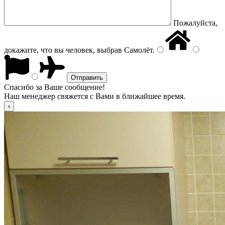
Пожалуйста,
докажите, что вы человек, выбрав
Самолёт
.
Спасибо за Ваше сообщение!
Наш менеджер свяжется с Вами в ближайшее время.