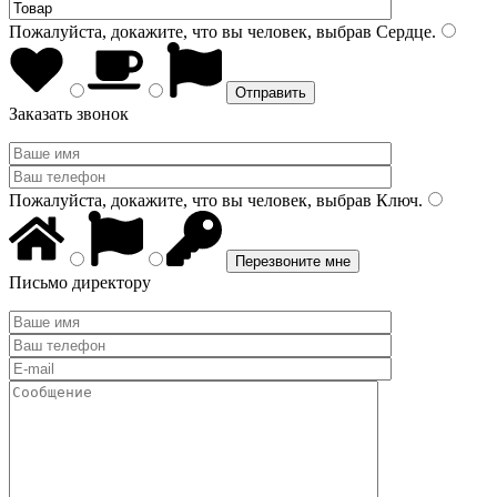
Пожалуйста, докажите, что вы человек, выбрав
Сердце
.
Заказать звонок
Пожалуйста, докажите, что вы человек, выбрав
Ключ
.
Письмо директору