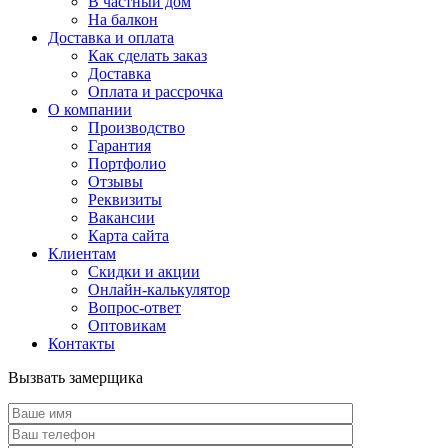
В частный дом
На балкон
Доставка и оплата
Как сделать заказ
Доставка
Оплата и рассрочка
О компании
Производство
Гарантия
Портфолио
Отзывы
Реквизиты
Вакансии
Карта сайта
Клиентам
Скидки и акции
Онлайн-калькулятор
Вопрос-ответ
Оптовикам
Контакты
Вызвать замерщика