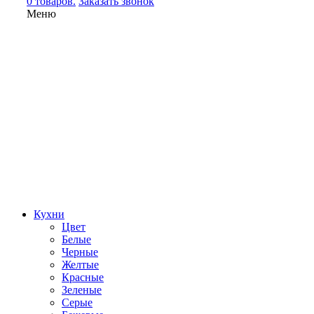
0 товаров.
Заказать звонок
Меню
Кухни
Цвет
Белые
Черные
Желтые
Красные
Зеленые
Серые