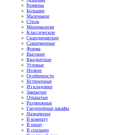
Размеры
Большие
Маленькие
Стиль
Минимализм
Классические
Скандинавские
Современные
Форма
Высокие
Квадратные
Угловые
Низкие
Особенности
Встроенные
Из кладовки
Закрытые
Открытые
Раздвижные
Гардеробные шкафы
Назначение
В комнату
В нишу
В спальню