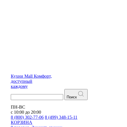
Кухни
Mall
Комфорт,
доступный
каждому
Поиск
ПН-ВС
с 10:00 до 20:00
8 (800) 302-77-06
8 (499) 348-15-11
КОРЗИНА