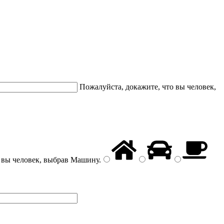
Пожалуйста, докажите, что вы человек,
 вы человек, выбрав
Машину
.