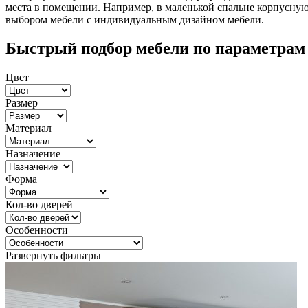
места в помещении. Например, в маленькой спальне корпусную 
выбором мебели с индивидуальным дизайном мебели.
Быстрый подбор мебели по параметрам
Цвет
Размер
Материал
Назначение
Форма
Кол-во дверей
Особенности
Развернуть фильтры