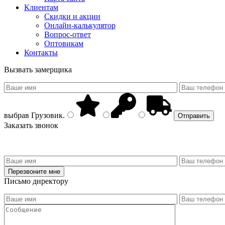
Клиентам
Скидки и акции
Онлайн-калькулятор
Вопрос-ответ
Оптовикам
Контакты
Вызвать замерщика
выбрав
Грузовик
.
Заказать звонок
Письмо директору