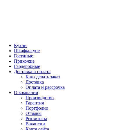
Кухни
Шкафы-купе
Гостиные
Прихожие
Гардеробные
Доставка и оплата
Как сделать заказ
Доставка
Оплата и рассрочка
О компании
Производство
Гарантия
Портфолио
Отзывы
Реквизиты
Вакансии
Карта сайта