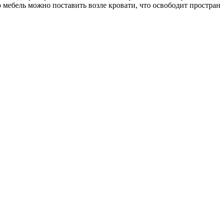
мебель можно поставить возле кровати, что освободит простран