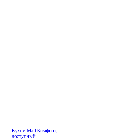
Кухни
Mall
Комфорт,
доступный