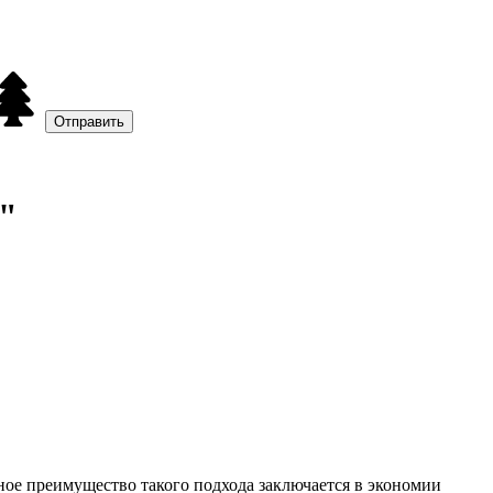
"
ое преимущество такого подхода заключается в экономии