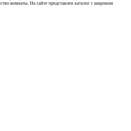
ство комнаты. На сайте представлен каталог с широким