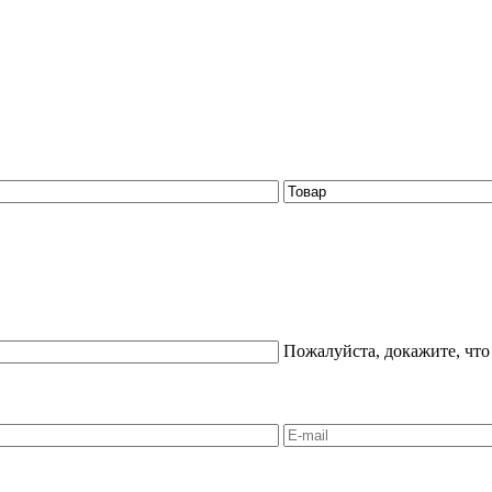
Пожалуйста, докажите, что