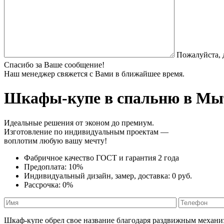
Пожалуйста, 
Спасибо за Ваше сообщение!
Наш менеджер свяжется с Вами в ближайшее время.
Шкафы-купе в спальню
в Мыт
Идеальные решения от эконом до премиум.
Изготовление по индивидуальным проектам —
воплотим любую вашу мечту!
Фабричное качество
ГОСТ
и
гарантия 2 года
Предоплата:
10%
Индивидуальный дизайн, замер, доставка:
0 руб.
Рассрочка:
0%
Шкаф-купе обрел свое название благодаря раздвижным механи