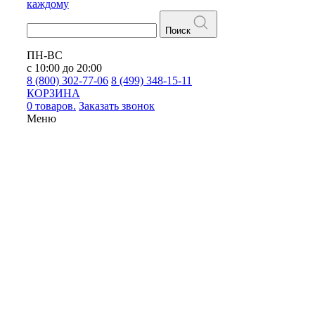
каждому
Поиск
ПН-ВС
с 10:00 до 20:00
8 (800) 302-77-06
8 (499) 348-15-11
КОРЗИНА
0 товаров.
Заказать звонок
Меню