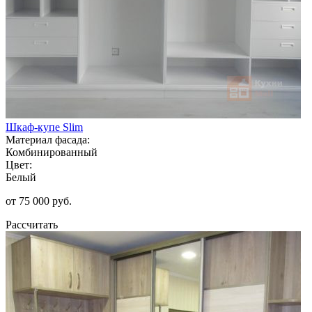
Шкаф-купе Slim
Материал фасада:
Комбинированный
Цвет:
Белый
от 75 000 руб.
Рассчитать