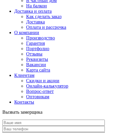
В частный дом
На балкон
Доставка и оплата
Как сделать заказ
Доставка
Оплата и рассрочка
О компании
Производство
Гарантия
Портфолио
Отзывы
Реквизиты
Вакансии
Карта сайта
Клиентам
Скидки и акции
Онлайн-калькулятор
Вопрос-ответ
Оптовикам
Контакты
Вызвать замерщика