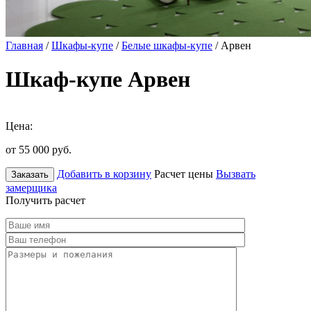
Главная
/
Шкафы-купе
/
Белые шкафы-купе
/ Арвен
Шкаф-купе Арвен
Цена:
от 55 000
руб.
Добавить в корзину
Расчет цены
Вызвать
Заказать
замерщика
Получить расчет