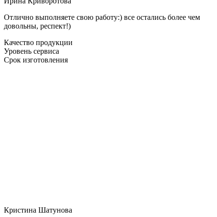
Ирина Криворотова
Отлично выполняете свою работу:) все остались более чем
довольны, респект!)
Качество продукции
Уровень сервиса
Срок изготовления
Кристина Шатунова