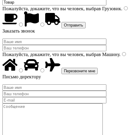
Пожалуйста, докажите, что вы человек, выбрав
Грузовик
.
Заказать звонок
Пожалуйста, докажите, что вы человек, выбрав
Машину
.
Письмо директору