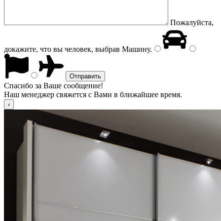
Пожалуйста,
докажите, что вы человек, выбрав
Машину
.
Спасибо за Ваше сообщение!
Наш менеджер свяжется с Вами в ближайшее время.