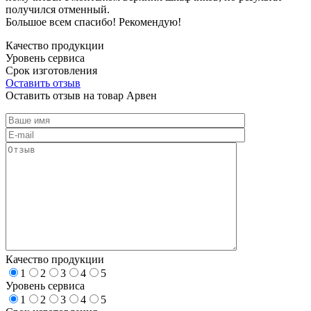
получился отменный.
Большое всем спасибо! Рекомендую!
Качество продукции
Уровень сервиса
Срок изготовления
Оставить отзыв
Оставить отзыв на товар Арвен
Качество продукции
1
2
3
4
5
Уровень сервиса
1
2
3
4
5