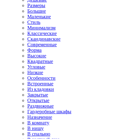
Размеры
Большие
Маленькие
Стиль
Минимализм
Классические
Скандинавские
Современные
Форма
Высокие
Квадратные
Угловые
Низкие
Особенности
Встроенные
Из кладовки
Закрытые
Открытые
Раздвижные
Гардеробные шкафы
Назначение
В комнату
В нишу
В спальню