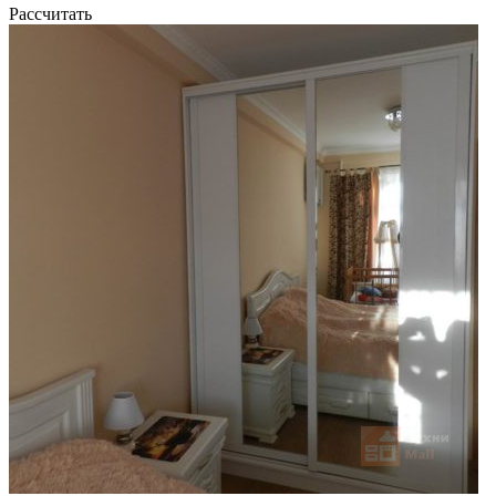
Рассчитать