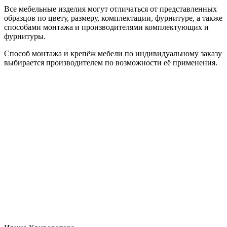
Все мебельные изделия могут отличаться от представленных
образцов по цвету, размеру, комплектации, фурнитуре, а также
способами монтажа и производителями комплектующих и
фурнитуры.
Способ монтажа и крепёж мебели по индивидуальному заказу
выбирается производителем по возможности её применения.