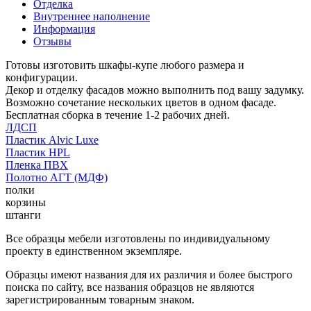
Отделка
Внутреннее наполнение
Информация
Отзывы
Готовы изготовить шкафы-купе любого размера и
конфигурации.
Декор и отделку фасадов можно выполнить под вашу задумку.
Возможно сочетание нескольких цветов в одном фасаде.
Бесплатная сборка в течение 1-2 рабочих дней.
ЛДСП
Пластик Alvic Luxe
Пластик HPL
Пленка ПВХ
Полотно АГТ (МДФ)
полки
корзины
штанги
Все образцы мебели изготовлены по индивидуальному
проекту в единственном экземпляре.
Образцы имеют названия для их различия и более быстрого
поиска по сайту, все названия образцов не являются
зарегистрированным товарным знаком.