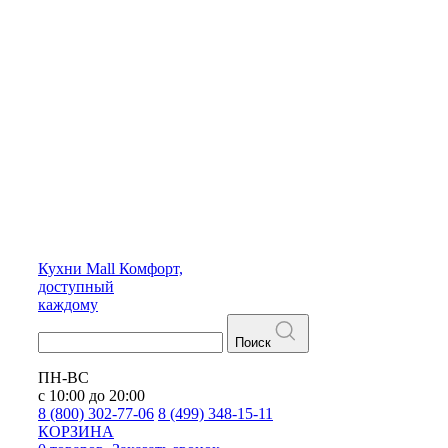
Кухни
Mall
Комфорт,
доступный
каждому
Поиск
ПН-ВС
с 10:00 до 20:00
8 (800) 302-77-06
8 (499) 348-15-11
КОРЗИНА