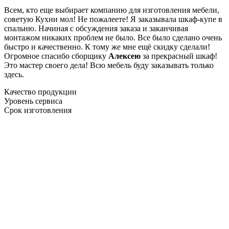
Всем, кто еще выбирает компанию для изготовления мебели,
советую Кухни мол! Не пожалеете! Я заказывала шкаф-купе в
спальню. Начиная с обсуждения заказа и заканчивая
монтажом никаких проблем не было. Все было сделано очень
быстро и качественно. К тому же мне ещё скидку сделали!
Огромное спасибо сборщику
Алексею
за прекрасный шкаф!
Это мастер своего дела! Всю мебель буду заказывать только
здесь.
Качество продукции
Уровень сервиса
Срок изготовления