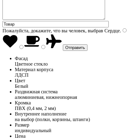
Пожалуйста, докажите, что вы человек, выбрав
Сердце
.
Фасад
Цветное стекло
Материал корпуса
ЛДСП
Цвет
Белый
Раздвижная система
алюминиевая, нижнеопорная
Кромка
ПВХ (0,4 мм, 2 мм)
Внутреннее наполнение
на выбор (полки, корзины, штанги)
Размер
индивидуальный
Цена