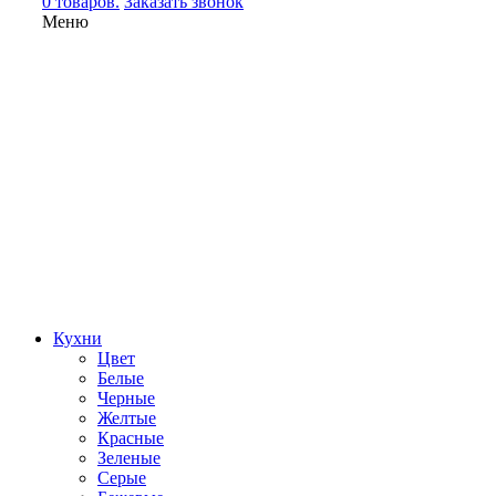
0 товаров.
Заказать звонок
Меню
Кухни
Цвет
Белые
Черные
Желтые
Красные
Зеленые
Серые