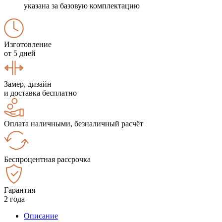
указана за базовую комплектацию
Изготовление
от 5 дней
Замер, дизайн
и доставка бесплатно
Оплата наличными, безналичный расчёт
Беспроцентная рассрочка
Гарантия
2 года
Описание