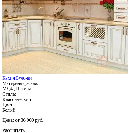
Кухня Булочка
Материал фасада:
МДФ, Патина
Стиль:
Классический
Цвет:
Белый
Цена: от 36 000 руб.
Рассчитать