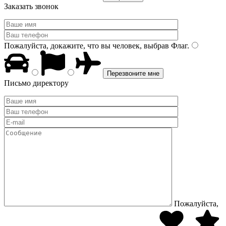
Заказать звонок
Пожалуйста, докажите, что вы человек, выбрав
Флаг
.
Письмо директору
Пожалуйста,