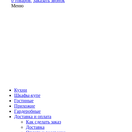
0 товаров.
Заказать звонок
Меню
Кухни
Шкафы-купе
Гостиные
Прихожие
Гардеробные
Доставка и оплата
Как сделать заказ
Доставка