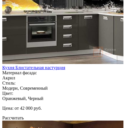
Кухня Блистательная настурция
Материал фасада:
Акрил
Стиль:
Модерн, Современный
Цвет:
Оранжевый, Черный
Цена: от 42 000 руб.
Рассчитать