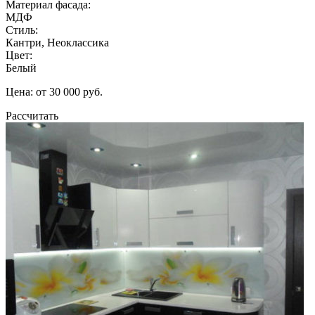
Материал фасада:
МДФ
Стиль:
Кантри, Неоклассика
Цвет:
Белый
Цена: от 30 000 руб.
Рассчитать