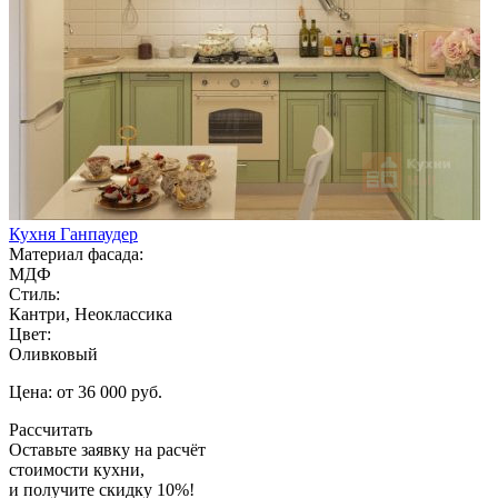
Кухня Ганпаудер
Материал фасада:
МДФ
Стиль:
Кантри, Неоклассика
Цвет:
Оливковый
Цена: от 36 000 руб.
Рассчитать
Оставьте заявку
на расчёт
стоимости кухни,
и получите скидку 10%!