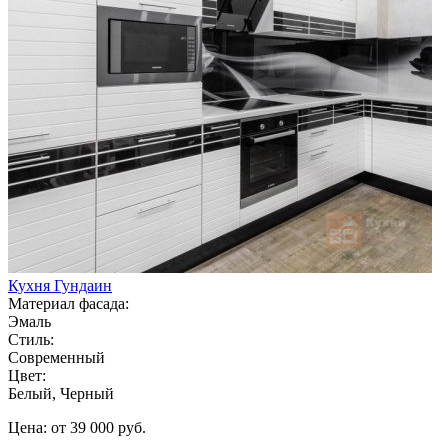
Кухня Гундаин
Материал фасада:
Эмаль
Стиль:
Современный
Цвет:
Белый, Черный
Цена: от 39 000 руб.