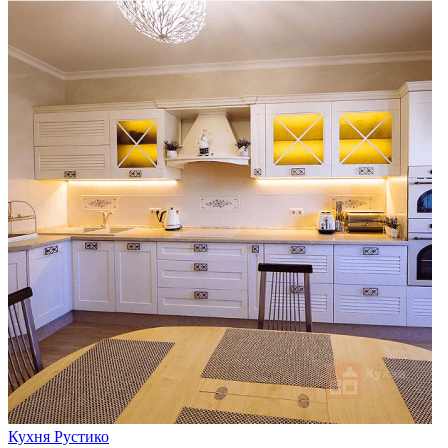
Кухня Рустико