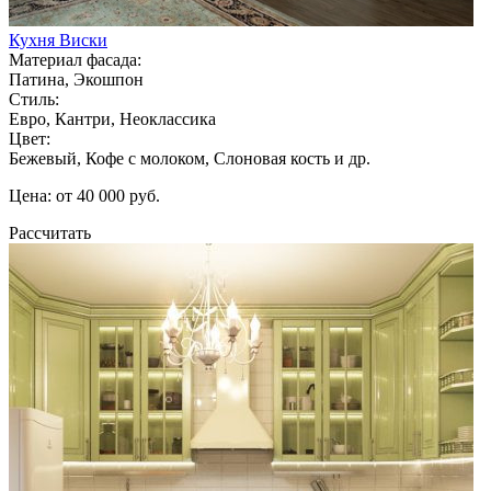
Кухня Виски
Материал фасада:
Патина, Экошпон
Стиль:
Евро, Кантри, Неоклассика
Цвет:
Бежевый, Кофе с молоком, Слоновая кость и др.
Цена: от 40 000 руб.
Рассчитать