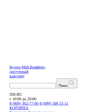
Кухни
Mall
Комфорт,
доступный
каждому
Поиск
ПН-ВС
с 10:00 до 20:00
8 (800) 302-77-06
8 (499) 348-15-11
КОРЗИНА