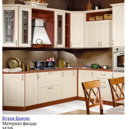
Кухня Брауни
Материал фасада:
МДФ