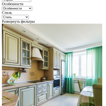
Особенности
Стиль
Развернуть фильтры