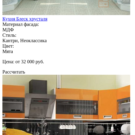
Кухня Блеск хрусталя
Материал фасада:
МДФ
Стиль:
Кантри, Неоклассика
Цвет:
Мята
Цена: от 32 000 руб.
Рассчитать