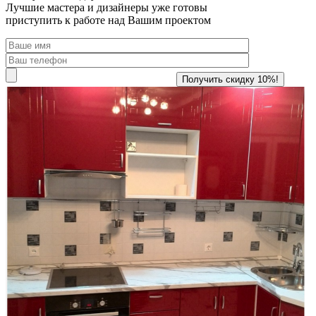
Лучшие мастера и дизайнеры уже готовы
приступить к работе над Вашим проектом