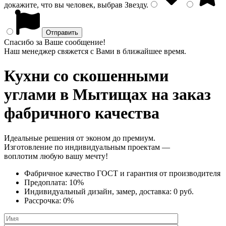
докажите, что вы человек, выбрав
Звезду
.
Спасибо за Ваше сообщение!
Наш менеджер свяжется с Вами в ближайшее время.
Кухни со скошенными
углами
в Мытищах на заказ
фабричного качества
Идеальные решения от эконом до премиум.
Изготовление по индивидуальным проектам —
воплотим любую вашу мечту!
Фабричное качество
ГОСТ
и
гарантия от производителя
Предоплата:
10%
Индивидуальный дизайн, замер, доставка:
0 руб.
Рассрочка:
0%