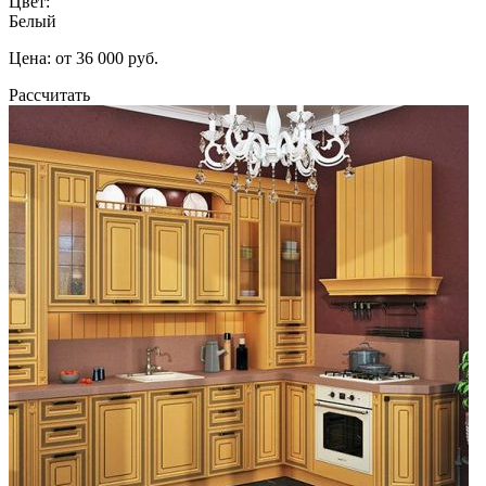
Цвет:
Белый
Цена: от 36 000 руб.
Рассчитать