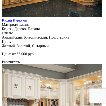
Кухня Куркума
Материал фасада:
Береза, Дерево, Патина
Стиль:
Английский, Классический, Под старину
Цвет:
Желтый, Золотой, Янтарный
Цена: от 55 000 руб.
Рассчитать