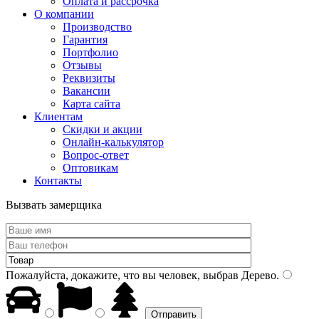
Оплата и рассрочка
О компании
Производство
Гарантия
Портфолио
Отзывы
Реквизиты
Вакансии
Карта сайта
Клиентам
Скидки и акции
Онлайн-калькулятор
Вопрос-ответ
Оптовикам
Контакты
Вызвать замерщика
Пожалуйста, докажите, что вы человек, выбрав
Дерево
.