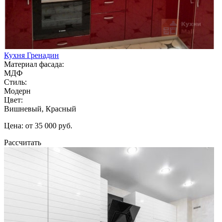
Кухня Гренадин
Материал фасада:
МДФ
Стиль:
Модерн
Цвет:
Вишневый, Красный
Цена: от 35 000 руб.
Рассчитать