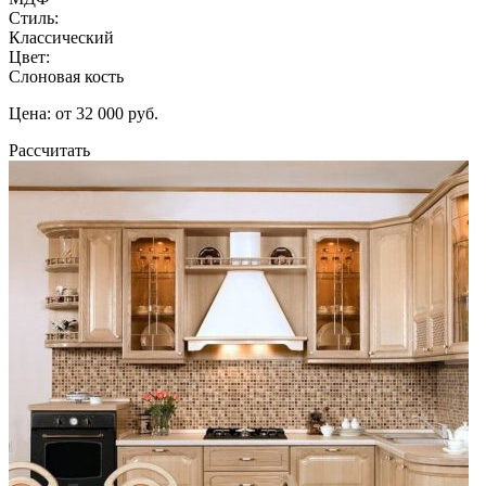
Стиль:
Классический
Цвет:
Слоновая кость
Цена: от 32 000 руб.
Рассчитать