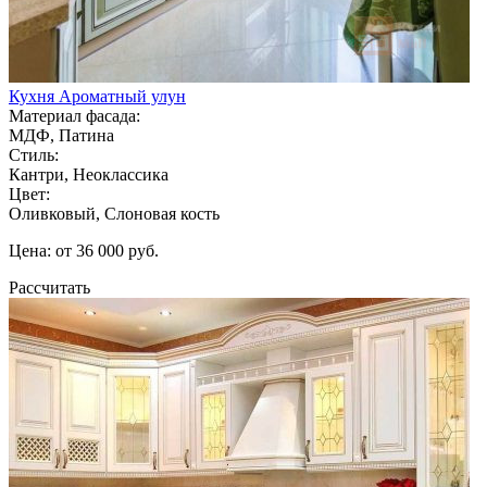
Кухня Ароматный улун
Материал фасада:
МДФ, Патина
Стиль:
Кантри, Неоклассика
Цвет:
Оливковый, Слоновая кость
Цена: от 36 000 руб.
Рассчитать