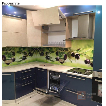
Рассчитать