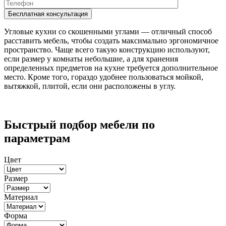
Угловые кухни со скошенными углами — отличный способ
расставить мебель, чтобы создать максимально эргономичное
пространство. Чаще всего такую ​​конструкцию используют,
если размер у комнаты небольшие, а для хранения
определенных предметов на кухне требуется дополнительное
место. Кроме того, гораздо удобнее пользоваться мойкой,
вытяжкой, плитой, если они расположены в углу.
Быстрый подбор мебели по
параметрам
Цвет
Размер
Материал
Форма