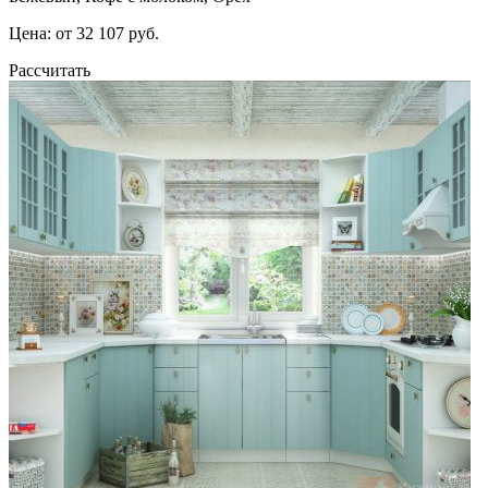
Цена: от 32 107 руб.
Рассчитать