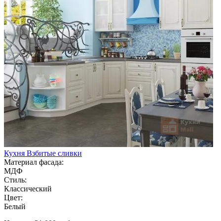
Кухня Взбитые сливки
Материал фасада:
МДФ
Стиль:
Классический
Цвет:
Белый