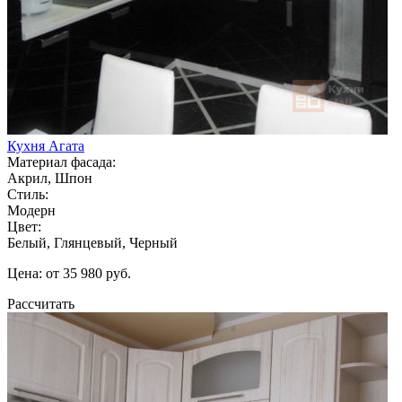
Кухня Агата
Материал фасада:
Акрил, Шпон
Стиль:
Модерн
Цвет:
Белый, Глянцевый, Черный
Цена: от 35 980 руб.
Рассчитать