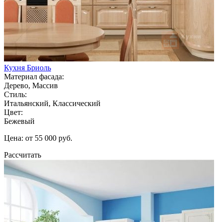
Кухня Бриоль
Материал фасада:
Дерево, Массив
Стиль:
Итальянский, Классический
Цвет:
Бежевый
Цена: от 55 000 руб.
Рассчитать