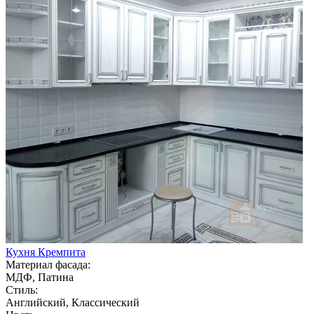
Кухня Кремпита
Материал фасада:
МДФ, Патина
Стиль:
Английский, Классический