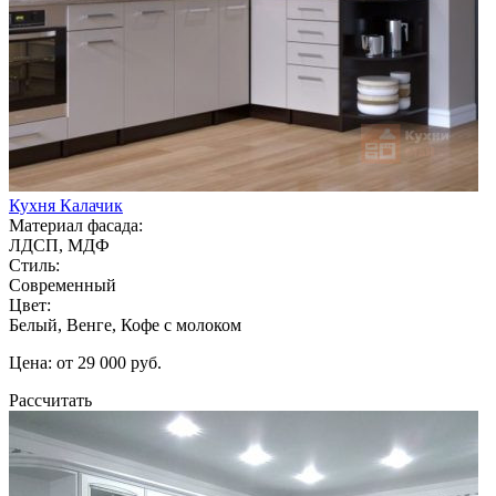
Кухня Калачик
Материал фасада:
ЛДСП, МДФ
Стиль:
Современный
Цвет:
Белый, Венге, Кофе с молоком
Цена: от 29 000 руб.
Рассчитать