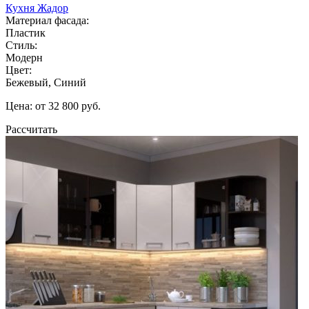
Кухня Жадор
Материал фасада:
Пластик
Стиль:
Модерн
Цвет:
Бежевый, Синий
Цена: от 32 800 руб.
Рассчитать