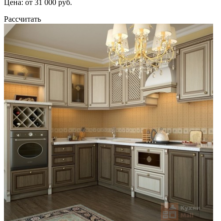
Цена: от 31 000 руб.
Рассчитать