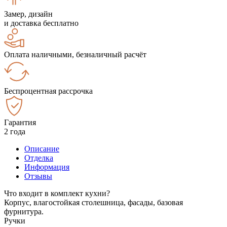
Замер, дизайн
и доставка бесплатно
Оплата наличными, безналичный расчёт
Беспроцентная рассрочка
Гарантия
2 года
Описание
Отделка
Информация
Отзывы
Что входит в комплект кухни?
Корпус, влагостойкая столешница, фасады, базовая
фурнитура.
Ручки