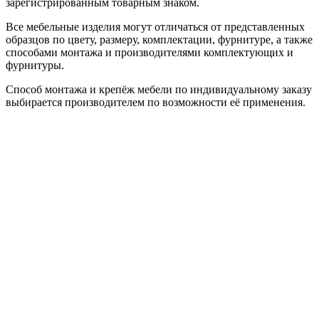
зарегистрированным товарным знаком.
Все мебельные изделия могут отличаться от представленных
образцов по цвету, размеру, комплектации, фурнитуре, а также
способами монтажа и производителями комплектующих и
фурнитуры.
Способ монтажа и крепёж мебели по индивидуальному заказу
выбирается производителем по возможности её применения.