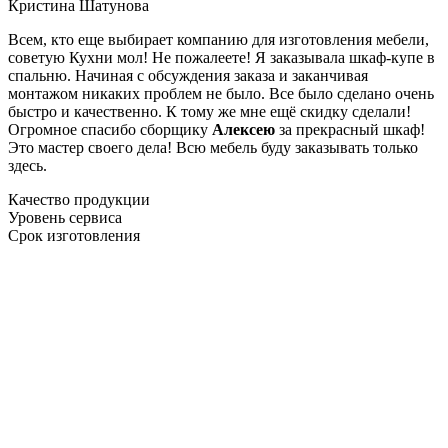
Кристина Шатунова
Всем, кто еще выбирает компанию для изготовления мебели,
советую Кухни мол! Не пожалеете! Я заказывала шкаф-купе в
спальню. Начиная с обсуждения заказа и заканчивая
монтажом никаких проблем не было. Все было сделано очень
быстро и качественно. К тому же мне ещё скидку сделали!
Огромное спасибо сборщику
Алексею
за прекрасный шкаф!
Это мастер своего дела! Всю мебель буду заказывать только
здесь.
Качество продукции
Уровень сервиса
Срок изготовления