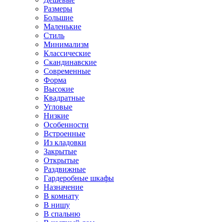
Размеры
Большие
Маленькие
Стиль
Минимализм
Классические
Скандинавские
Современные
Форма
Высокие
Квадратные
Угловые
Низкие
Особенности
Встроенные
Из кладовки
Закрытые
Открытые
Раздвижные
Гардеробные шкафы
Назначение
В комнату
В нишу
В спальню