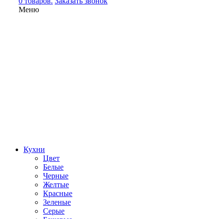
0 товаров.
Заказать звонок
Меню
Кухни
Цвет
Белые
Черные
Желтые
Красные
Зеленые
Серые