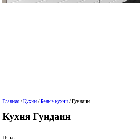
Главная
/
Кухни
/
Белые кухни
/ Гундаин
Кухня Гундаин
Цена: