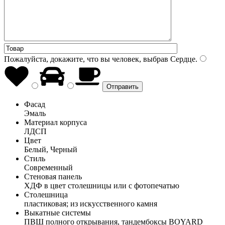
Пожалуйста, докажите, что вы человек, выбрав
Сердце
.
Фасад
Эмаль
Материал корпуса
ЛДСП
Цвет
Белый, Черный
Стиль
Современный
Стеновая панель
ХДФ в цвет столешницы или с фотопечатью
Столешница
пластиковая; из искусственного камня
Выкатные системы
ПВШ полного открывания, тандембоксы BOYARD