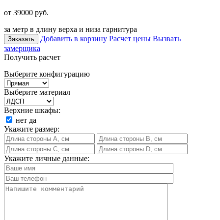
от 39000
руб.
за метр в длину верха и низа гарнитура
Добавить в корзину
Расчет цены
Вызвать
Заказать
замерщика
Получить расчет
Выберите конфигурацию
Выберите материал
Верхние шкафы:
нет
да
Укажите размер:
Укажите личные данные: