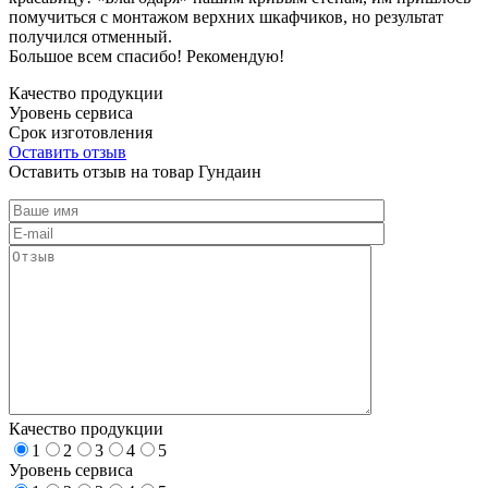
помучиться с монтажом верхних шкафчиков, но результат
получился отменный.
Большое всем спасибо! Рекомендую!
Качество продукции
Уровень сервиса
Срок изготовления
Оставить отзыв
Оставить отзыв на товар Гундаин
Качество продукции
1
2
3
4
5
Уровень сервиса