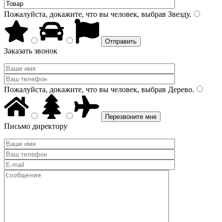
Пожалуйста, докажите, что вы человек, выбрав
Звезду
.
Заказать звонок
Пожалуйста, докажите, что вы человек, выбрав
Дерево
.
Письмо директору