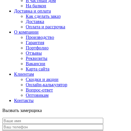
В частный дом
На балкон
Доставка и оплата
Как сделать заказ
Доставка
Оплата и рассрочка
О компании
Производство
Гарантия
Портфолио
Отзывы
Реквизиты
Вакансии
Карта сайта
Клиентам
Скидки и акции
Онлайн-калькулятор
Вопрос-ответ
Оптовикам
Контакты
Вызвать замерщика