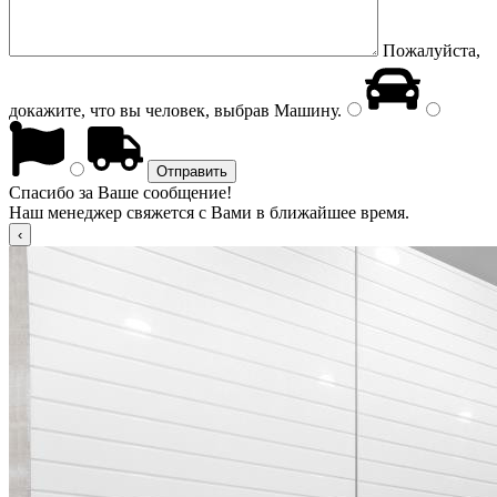
Пожалуйста,
докажите, что вы человек, выбрав
Машину
.
Спасибо за Ваше сообщение!
Наш менеджер свяжется с Вами в ближайшее время.