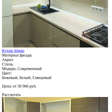
Кухня Абико
Материал фасада:
Акрил
Стиль:
Модерн, Современный
Цвет:
Бежевый, Белый, Глянцевый
Цена: от 50 966 руб.
Рассчитать