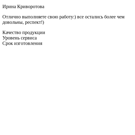
Ирина Криворотова
Отлично выполняете свою работу:) все остались более чем
довольны, респект!)
Качество продукции
Уровень сервиса
Срок изготовления