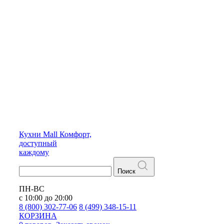
Кухни
Mall
Комфорт,
доступный
каждому
Поиск
ПН-ВС
с 10:00 до 20:00
8 (800) 302-77-06
8 (499) 348-15-11
КОРЗИНА