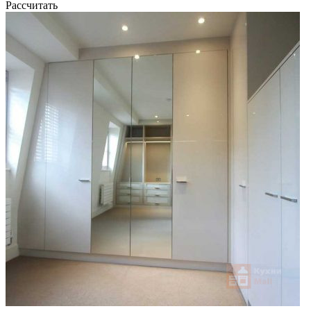
Рассчитать