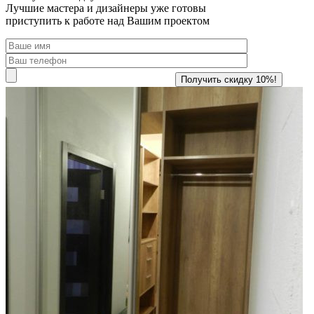
Лучшие мастера и дизайнеры уже готовы
приступить к работе над Вашим проектом