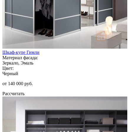
Шкаф-купе Гимли
Материал фасада:
Зеркало, Эмаль
Цвет:
Черный
от 140 000 руб.
Рассчитать