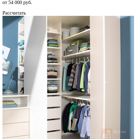
от 54 000 руб.
Рассчитать