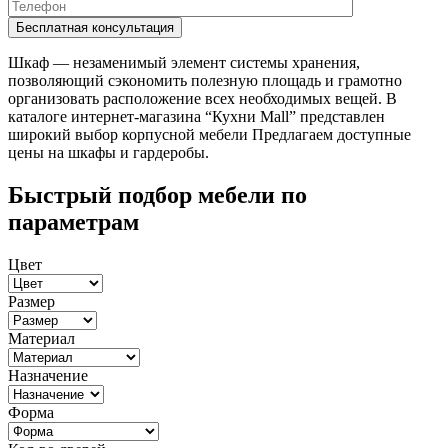
Шкаф — незаменимый элемент системы хранения,
позволяющий сэкономить полезную площадь и грамотно
организовать расположение всех необходимых вещей. В
каталоге интернет-магазина “Кухни Mall” представлен
широкий выбор корпусной мебели Предлагаем доступные
цены на шкафы и гардеробы.
Быстрый подбор мебели по
параметрам
Цвет
Размер
Материал
Назначение
Форма