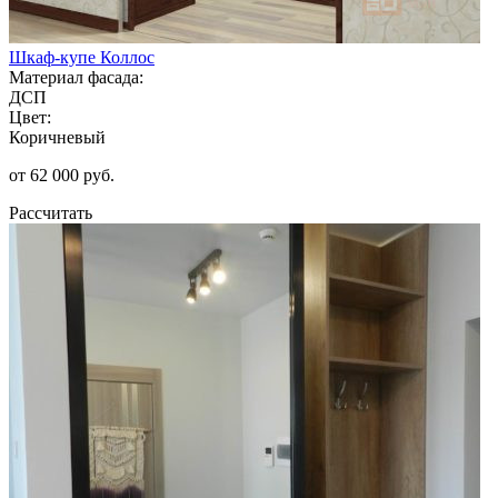
Шкаф-купе Коллос
Материал фасада:
ДСП
Цвет:
Коричневый
от 62 000 руб.
Рассчитать