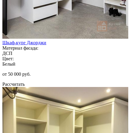
Шкаф-купе Джорджи
Материал фасада:
ДСП
Цвет:
Белый
от 50 000 руб.
Рассчитать