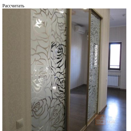
Рассчитать