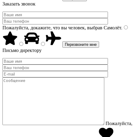
Заказать звонок
Пожалуйста, докажите, что вы человек, выбрав
Самолёт
.
Письмо директору
Пожалуйста,