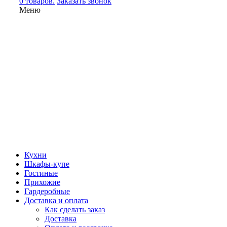
0 товаров.
Заказать звонок
Меню
Кухни
Шкафы-купе
Гостиные
Прихожие
Гардеробные
Доставка и оплата
Как сделать заказ
Доставка