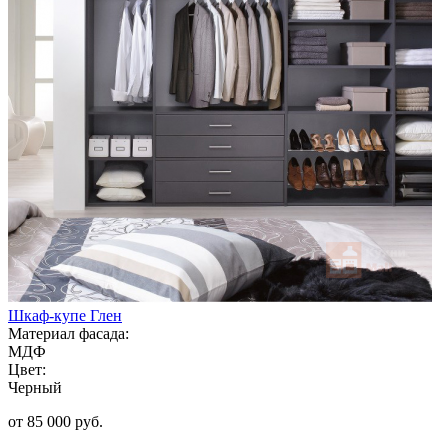
Шкаф-купе Глен
Материал фасада:
МДФ
Цвет:
Черный
от 85 000 руб.