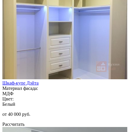
Шкаф-купе Дэйта
Материал фасада:
МДФ
Цвет:
Белый
от 40 000 руб.
Рассчитать