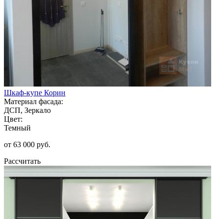
Шкаф-купе Корин
Материал фасада:
ДСП, Зеркало
Цвет:
Темный
от 63 000 руб.
Рассчитать