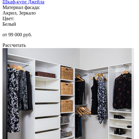
Шкаф-купе Джейла
Материал фасада:
Акрил, Зеркало
Цвет:
Белый
от 99 000 руб.
Рассчитать