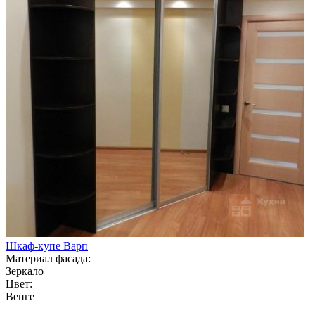
Шкаф-купе Варп
Материал фасада:
Зеркало
Цвет:
Венге