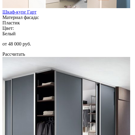
Шкаф-купе Гарт
Материал фасада:
Пластик
Цвет:
Белый
от 48 000 руб.
Рассчитать