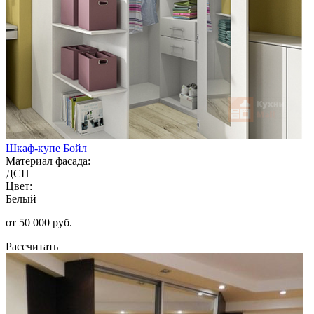
Шкаф-купе Бойл
Материал фасада:
ДСП
Цвет:
Белый
от 50 000 руб.
Рассчитать