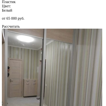
Пластик
Цвет:
Белый
от 65 000 руб.
Рассчитать