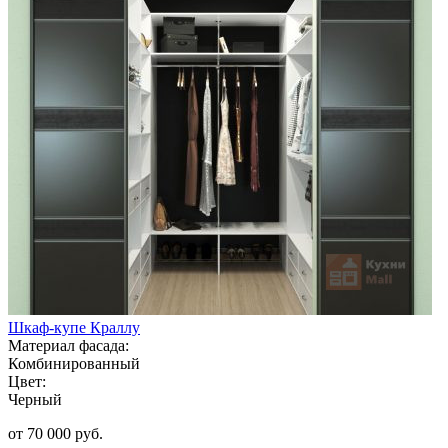
Шкаф-купе Краллу
Материал фасада:
Комбинированный
Цвет:
Черный
от 70 000 руб.