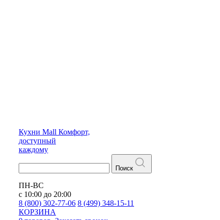
Кухни
Mall
Комфорт,
доступный
каждому
Поиск
ПН-ВС
с 10:00 до 20:00
8 (800) 302-77-06
8 (499) 348-15-11
КОРЗИНА