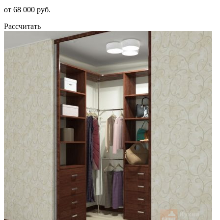
от 68 000 руб.
Рассчитать