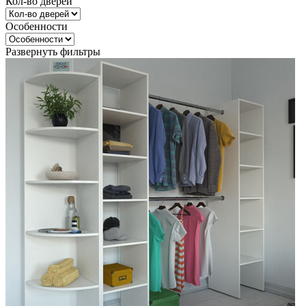
Кол-во дверей
Особенности
Развернуть фильтры