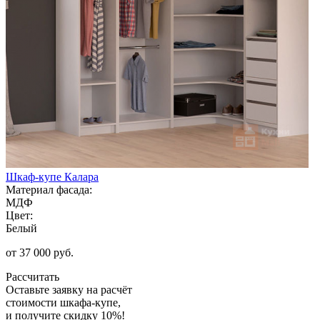
Шкаф-купе Калара
Материал фасада:
МДФ
Цвет:
Белый
от 37 000 руб.
Рассчитать
Оставьте заявку
на расчёт
стоимости шкафа-купе,
и получите скидку 10%!