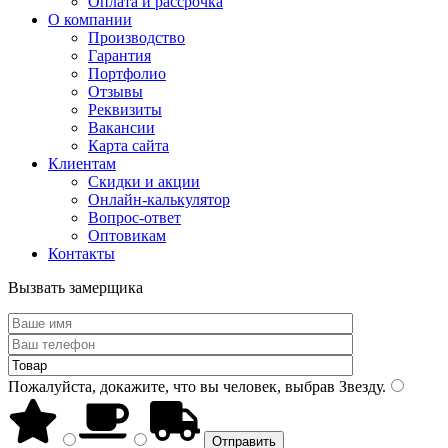
Оплата и рассрочка
О компании
Производство
Гарантия
Портфолио
Отзывы
Реквизиты
Вакансии
Карта сайта
Клиентам
Скидки и акции
Онлайн-калькулятор
Вопрос-ответ
Оптовикам
Контакты
Вызвать замерщика
Пожалуйста, докажите, что вы человек, выбрав
Звезду
.