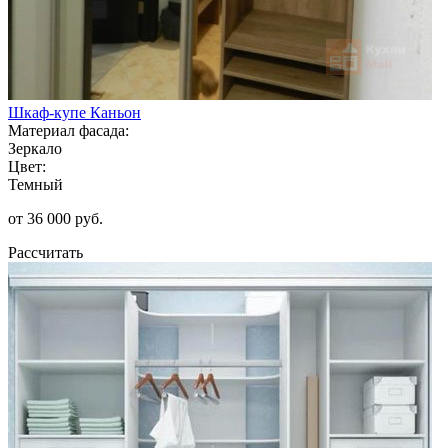
Шкаф-купе Каньон
Материал фасада:
Зеркало
Цвет:
Темный
от 36 000 руб.
Рассчитать