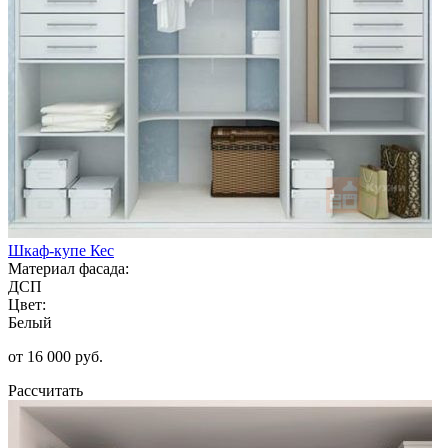
Шкаф-купе Кес
Материал фасада:
ДСП
Цвет:
Белый
от 16 000 руб.
Рассчитать