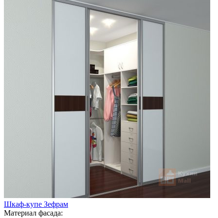
Шкаф-купе Зефрам
Материал фасада: