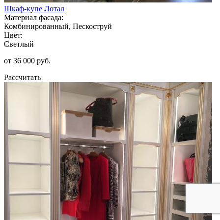
Шкаф-купе Лотал
Материал фасада:
Комбинированный, Пескоструй
Цвет:
Светлый
от 36 000 руб.
Рассчитать