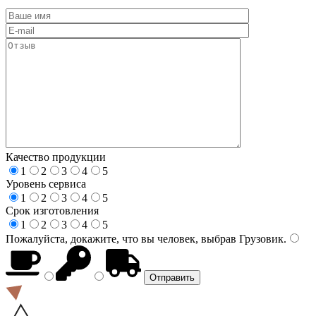
Качество продукции
1
2
3
4
5
Уровень сервиса
1
2
3
4
5
Срок изготовления
1
2
3
4
5
Пожалуйста, докажите, что вы человек, выбрав
Грузовик
.