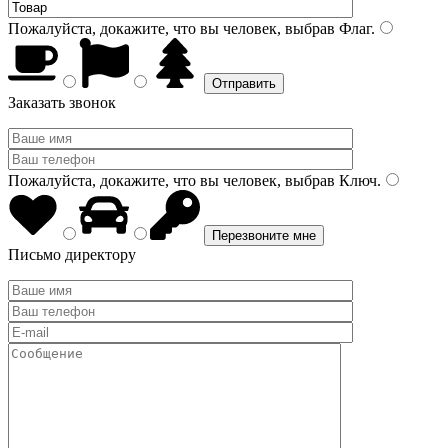
Пожалуйста, докажите, что вы человек, выбрав
Флаг
.
Заказать звонок
Пожалуйста, докажите, что вы человек, выбрав
Ключ
.
Письмо директору