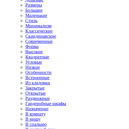
Размеры
Большие
Маленькие
Стиль
Минимализм
Классические
Скандинавские
Современные
Форма
Высокие
Квадратные
Угловые
Низкие
Особенности
Встроенные
Из кладовки
Закрытые
Открытые
Раздвижные
Гардеробные шкафы
Назначение
В комнату
В нишу
В спальню