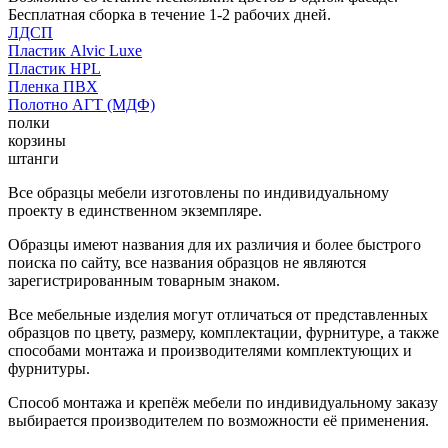
Бесплатная сборка в течение 1-2 рабочих дней.
ЛДСП
Пластик Alvic Luxe
Пластик HPL
Пленка ПВХ
Полотно АГТ (МДФ)
полки
корзины
штанги
Все образцы мебели изготовлены по индивидуальному
проекту в единственном экземпляре.
Образцы имеют названия для их различия и более быстрого
поиска по сайту, все названия образцов не являются
зарегистрированным товарным знаком.
Все мебельные изделия могут отличаться от представленных
образцов по цвету, размеру, комплектации, фурнитуре, а также
способами монтажа и производителями комплектующих и
фурнитуры.
Способ монтажа и крепёж мебели по индивидуальному заказу
выбирается производителем по возможности её применения.