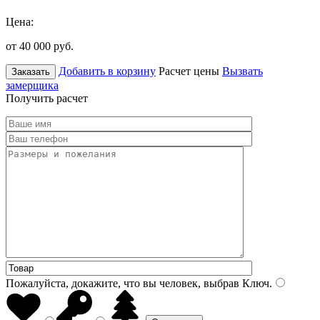
Цена:
от 40 000
руб.
Добавить в корзину
Расчет цены
Вызвать
Заказать
замерщика
Получить расчет
Пожалуйста, докажите, что вы человек, выбрав
Ключ
.