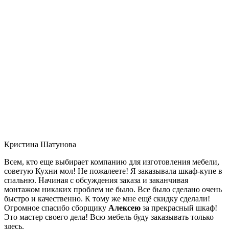
Кристина Шатунова
Всем, кто еще выбирает компанию для изготовления мебели,
советую Кухни мол! Не пожалеете! Я заказывала шкаф-купе в
спальню. Начиная с обсуждения заказа и заканчивая
монтажом никаких проблем не было. Все было сделано очень
быстро и качественно. К тому же мне ещё скидку сделали!
Огромное спасибо сборщику
Алексею
за прекрасный шкаф!
Это мастер своего дела! Всю мебель буду заказывать только
здесь.