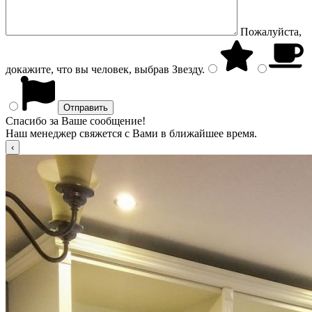
Пожалуйста,
докажите, что вы человек, выбрав
Звезду
.
Спасибо за Ваше сообщение!
Наш менеджер свяжется с Вами в ближайшее время.