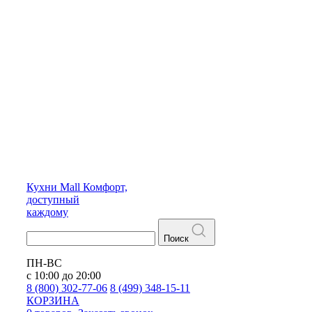
Кухни
Mall
Комфорт,
доступный
каждому
Поиск
ПН-ВС
с 10:00 до 20:00
8 (800) 302-77-06
8 (499) 348-15-11
КОРЗИНА