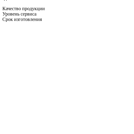
Качество продукции
Уровень сервиса
Срок изготовления