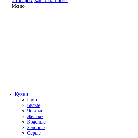
0 товаров.
Заказать звонок
Меню
Кухни
Цвет
Белые
Черные
Желтые
Красные
Зеленые
Серые