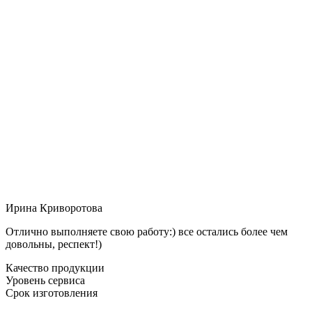
Ирина Криворотова
Отлично выполняете свою работу:) все остались более чем
довольны, респект!)
Качество продукции
Уровень сервиса
Срок изготовления