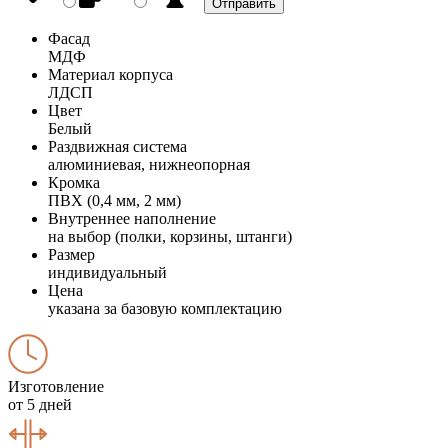
Фасад
МДФ
Материал корпуса
ЛДСП
Цвет
Белый
Раздвижная система
алюминиевая, нижнеопорная
Кромка
ПВХ (0,4 мм, 2 мм)
Внутреннее наполнение
на выбор (полки, корзины, штанги)
Размер
индивидуальный
Цена
указана за базовую комплектацию
Изготовление
от 5 дней