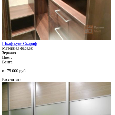
Шкаф-купе Скариф
Материал фасада:
Зеркало
Цвет:
Венге
от 75 000 руб.
Рассчитать