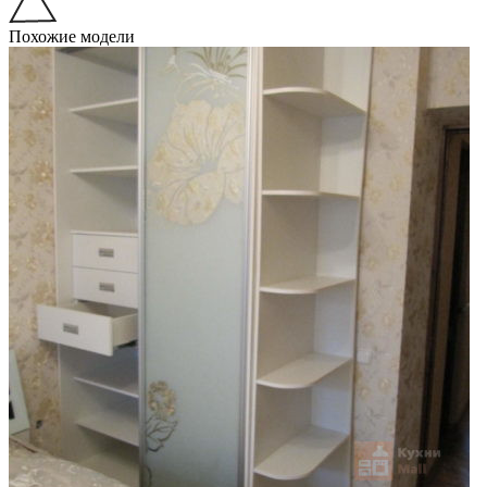
Похожие модели