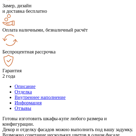
Замер, дизайн
и доставка бесплатно
Оплата наличными, безналичный расчёт
Беспроцентная рассрочка
Гарантия
2 года
Описание
Отделка
Внутреннее наполнение
Информация
Отзывы
Готовы изготовить шкафы-купе любого размера и
конфигурации.
Декор и отделку фасадов можно выполнить под вашу задумку.
Возможно сочетание нескольких цветов в одном фасаде.