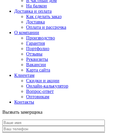
В частный дом
На балкон
Доставка и оплата
Как сделать заказ
Доставка
Оплата и рассрочка
О компании
Производство
Гарантия
Портфолио
Отзывы
Реквизиты
Вакансии
Карта сайта
Клиентам
Скидки и акции
Онлайн-калькулятор
Вопрос-ответ
Оптовикам
Контакты
Вызвать замерщика