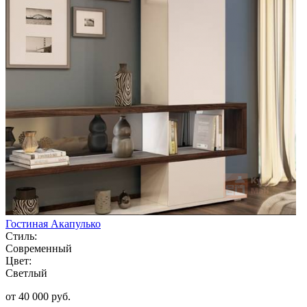
Гостиная Акапулько
Стиль:
Современный
Цвет:
Светлый
от 40 000 руб.