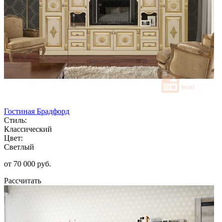
Гостиная Брадфорд
Стиль:
Классический
Цвет:
Светлый
от 70 000 руб.
Рассчитать