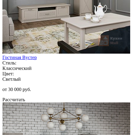
Гостиная Вустер
Стиль:
Классический
Цвет:
Светлый
от 30 000 руб.
Рассчитать