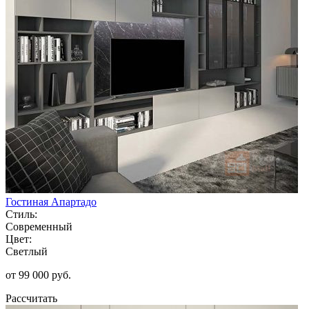
Гостиная Апартадо
Стиль:
Современный
Цвет:
Светлый
от 99 000 руб.
Рассчитать