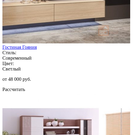
Гостиная Гояния
Стиль:
Современный
Цвет:
Светлый
от 48 000 руб.
Рассчитать