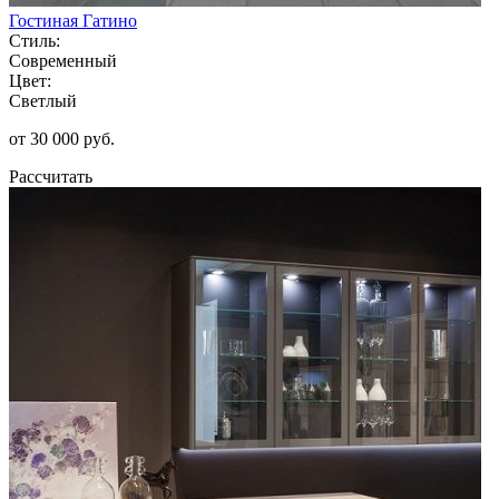
Гостиная Гатино
Стиль:
Современный
Цвет:
Светлый
от 30 000 руб.
Рассчитать