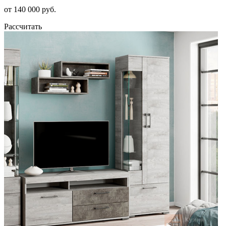
от 140 000 руб.
Рассчитать