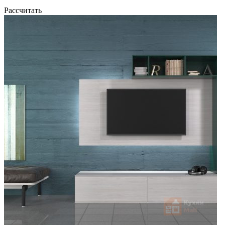
Рассчитать