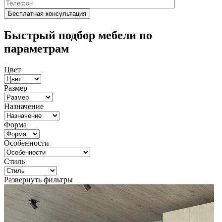
Быстрый подбор мебели по
параметрам
Цвет
Размер
Назначение
Форма
Особенности
Стиль
Развернуть фильтры