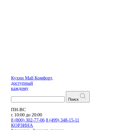
Кухни
Mall
Комфорт,
доступный
каждому
Поиск
ПН-ВС
с 10:00 до 20:00
8 (800) 302-77-06
8 (499) 348-15-11
КОРЗИНА