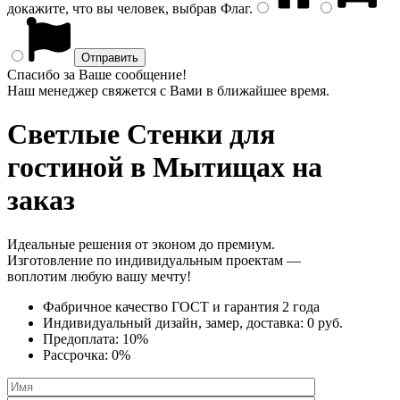
докажите, что вы человек, выбрав
Флаг
.
Спасибо за Ваше сообщение!
Наш менеджер свяжется с Вами в ближайшее время.
Светлые Стенки
для
гостиной в Мытищах на
заказ
Идеальные решения от эконом до премиум.
Изготовление по индивидуальным проектам —
воплотим любую вашу мечту!
Фабричное качество
ГОСТ
и
гарантия 2 года
Индивидуальный дизайн, замер, доставка:
0 руб.
Предоплата:
10%
Рассрочка:
0%