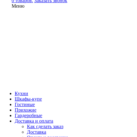
0 товаров.
Заказать звонок
Меню
Кухни
Шкафы-купе
Гостиные
Прихожие
Гардеробные
Доставка и оплата
Как сделать заказ
Доставка