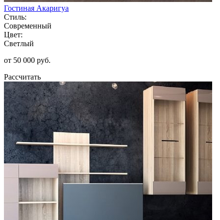
Гостиная Акаригуа
Стиль:
Современный
Цвет:
Светлый
от 50 000 руб.
Рассчитать