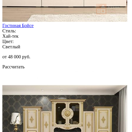
Гостиная Бойсе
Стиль:
Хай-тек
Цвет:
Светлый
от 48 000 руб.
Рассчитать