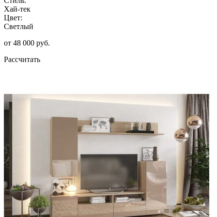
Стиль:
Хай-тек
Цвет:
Светлый
от 48 000 руб.
Рассчитать