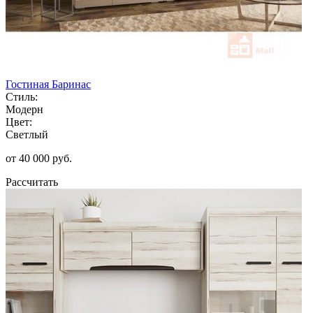
Гостиная Баринас
Стиль:
Модерн
Цвет:
Светлый
от 40 000 руб.
Рассчитать