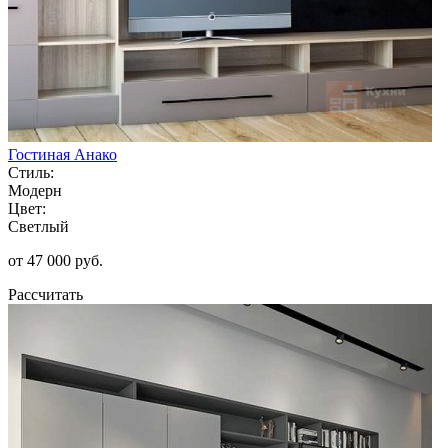
Гостиная Анако
Стиль:
Модерн
Цвет:
Светлый
от 47 000 руб.
Рассчитать