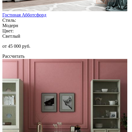
Гостиная Абботсфорд
Стиль:
Модерн
Цвет:
Светлый
от 45 000 руб.
Рассчитать