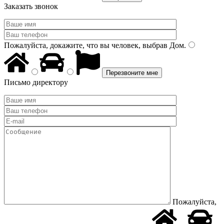
Заказать звонок
Пожалуйста, докажите, что вы человек, выбрав
Дом
.
Письмо директору
Пожалуйста,