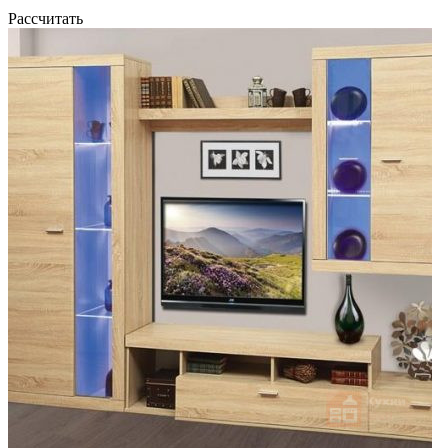
Рассчитать