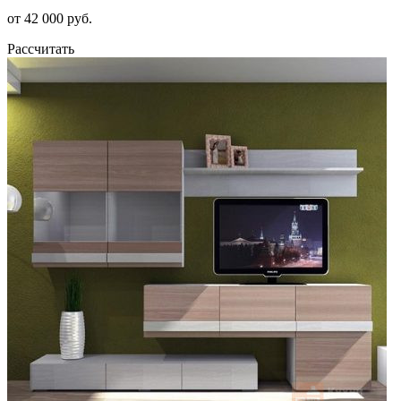
от 42 000 руб.
Рассчитать