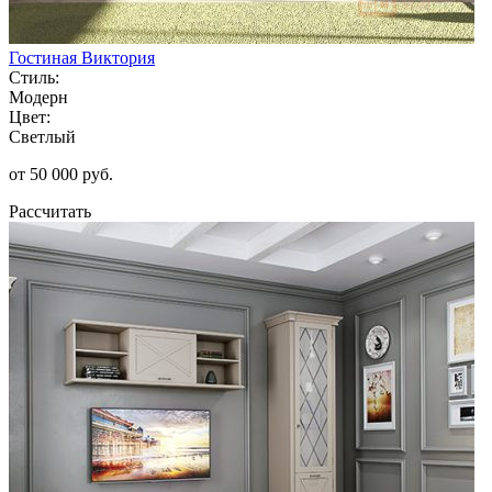
Гостиная Виктория
Стиль:
Модерн
Цвет:
Светлый
от 50 000 руб.
Рассчитать