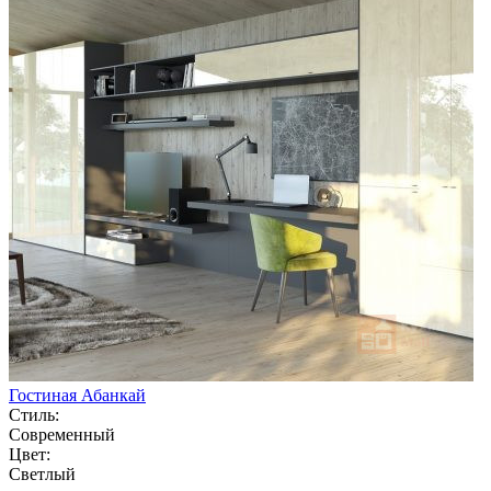
Гостиная Абанкай
Стиль:
Современный
Цвет:
Светлый