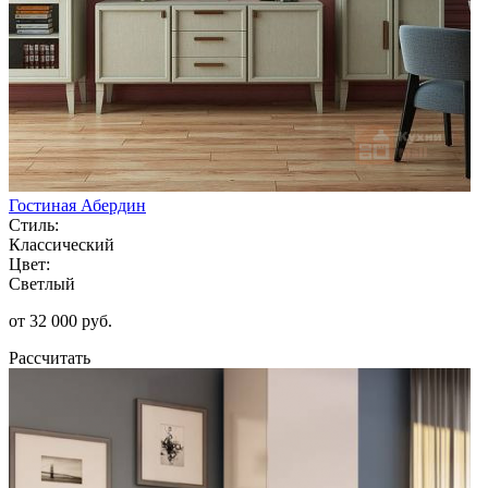
Гостиная Абердин
Стиль:
Классический
Цвет:
Светлый
от 32 000 руб.
Рассчитать