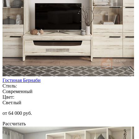
Гостиная Бернаби
Стиль:
Современный
Цвет:
Светлый
от 64 000 руб.
Рассчитать