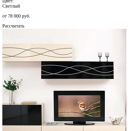
Цвет:
Светлый
от 78 000 руб.
Рассчитать