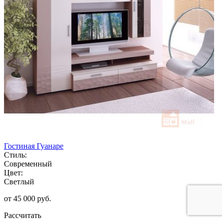
Гостиная Гуанаре
Стиль:
Современный
Цвет:
Светлый
от 45 000 руб.
Рассчитать