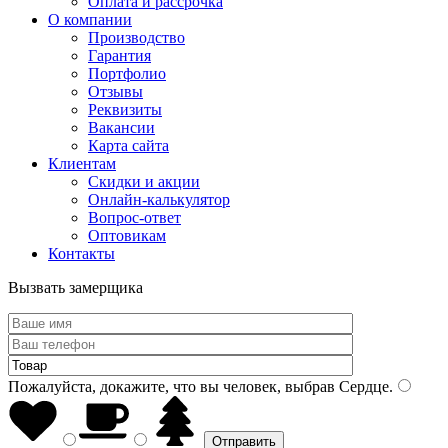
Оплата и рассрочка
О компании
Производство
Гарантия
Портфолио
Отзывы
Реквизиты
Вакансии
Карта сайта
Клиентам
Скидки и акции
Онлайн-калькулятор
Вопрос-ответ
Оптовикам
Контакты
Вызвать замерщика
Пожалуйста, докажите, что вы человек, выбрав
Сердце
.