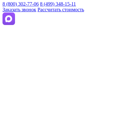
8 (800) 302-77-06
8 (499) 348-15-11
Заказать звонок
Рассчитать стоимость