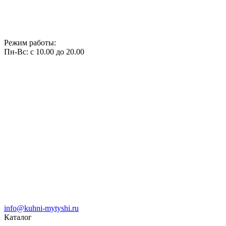
Режим работы:
Пн-Вс: с 10.00 до 20.00
info@kuhni-mytyshi.ru
Каталог