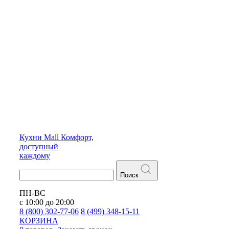
Кухни
Mall
Комфорт,
доступный
каждому
Поиск
ПН-ВС
с 10:00 до 20:00
8 (800) 302-77-06
8 (499) 348-15-11
КОРЗИНА