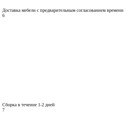
Доставка мебели с предварительным согласованием времени
6
Сборка в течение 1-2 дней
7