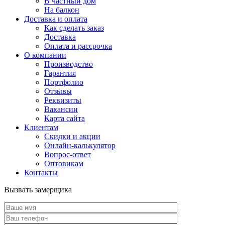
В частный дом
На балкон
Доставка и оплата
Как сделать заказ
Доставка
Оплата и рассрочка
О компании
Производство
Гарантия
Портфолио
Отзывы
Реквизиты
Вакансии
Карта сайта
Клиентам
Скидки и акции
Онлайн-калькулятор
Вопрос-ответ
Оптовикам
Контакты
Вызвать замерщика