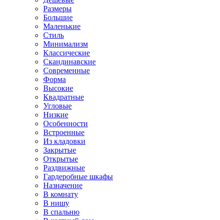
Размеры
Большие
Маленькие
Стиль
Минимализм
Классические
Скандинавские
Современные
Форма
Высокие
Квадратные
Угловые
Низкие
Особенности
Встроенные
Из кладовки
Закрытые
Открытые
Раздвижные
Гардеробные шкафы
Назначение
В комнату
В нишу
В спальню