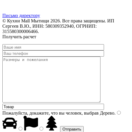
Письмо директору
© Кухни Mall Мытищи 2026. Все права защищены. ИП
Сергеев В.Ю., ИНН: 580309352940, ОГРНИП:
315580300006466.
Получить расчет
Пожалуйста, докажите, что вы человек, выбрав
Дерево
.