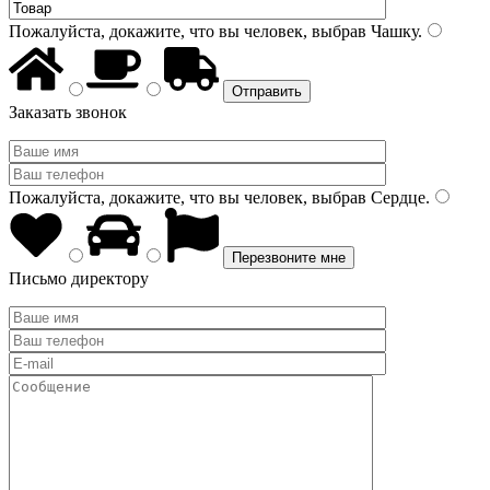
Пожалуйста, докажите, что вы человек, выбрав
Чашку
.
Заказать звонок
Пожалуйста, докажите, что вы человек, выбрав
Сердце
.
Письмо директору