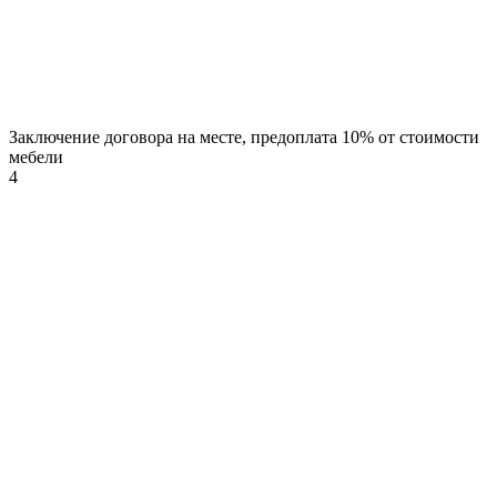
Заключение договора на месте, предоплата 10% от стоимости
мебели
4