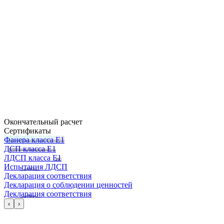
Окончательный расчет
Сертификаты
Фанера класса Е1
ДСП класса Е1
ЛДСП класса Е1
Испытания ЛДСП
Декларация соответствия
Декларация о соблюдении ценностей
Декларация соответствия
‹
›