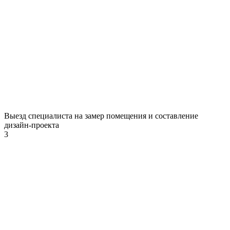
Выезд специалиста на замер помещения и составление
дизайн-проекта
3