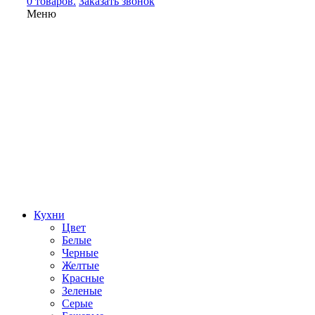
0 товаров.
Заказать звонок
Меню
Кухни
Цвет
Белые
Черные
Желтые
Красные
Зеленые
Серые