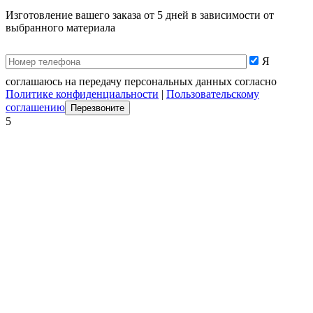
Изготовление вашего заказа от 5 дней в зависимости от
выбранного материала
Я
соглашаюсь на передачу персональных данных согласно
Политике конфиденциальности
|
Пользовательскому
соглашению
5