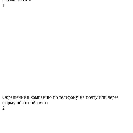
1
Обращение в компанию по телефону, на почту или через
форму обратной связи
2