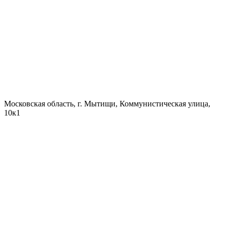
Московская область, г. Мытищи, Коммунистическая улица,
10к1