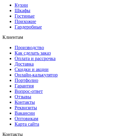
Кухни
Шкафы
Гостиные
Прихожие
Гардеробные
Клиентам
Производство
Как сделать заказ
Оплата и рассрочка
Доставка
Скидки и акции
Онлайн-калькулятор
Портфолио
Гарантия
Вопрос-ответ
Отзывы
Контакты
Реквизиты
Вакансии
Оптовикам
Карта сайта
Контакты