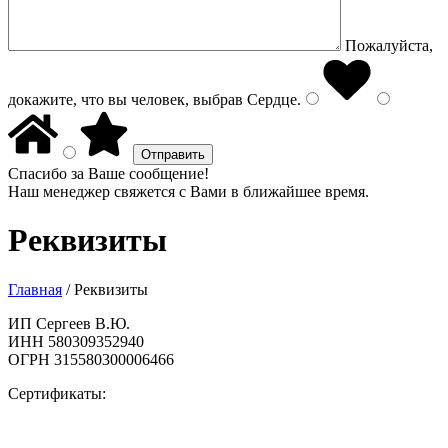
Пожалуйста,
докажите, что вы человек, выбрав
Сердце
.
Спасибо за Ваше сообщение!
Наш менеджер свяжется с Вами в ближайшее время.
Реквизиты
Главная
/
Реквизиты
ИП Сергеев В.Ю.
ИНН 580309352940
ОГРН 315580300006466
Сертификаты: