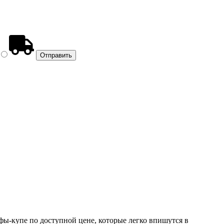
ы-купе по доступной цене, которые легко впишутся в