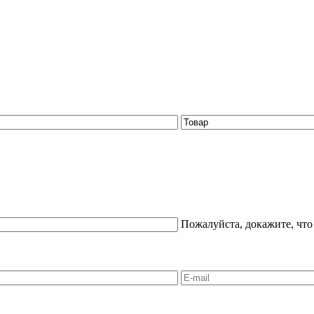
Пожалуйста, докажите, что