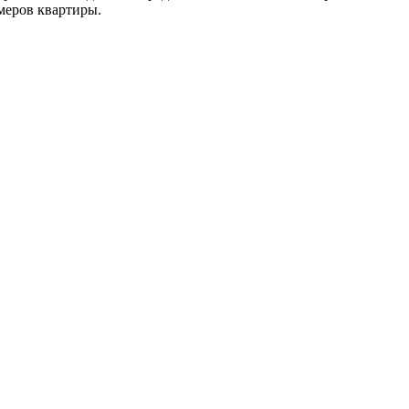
меров квартиры.