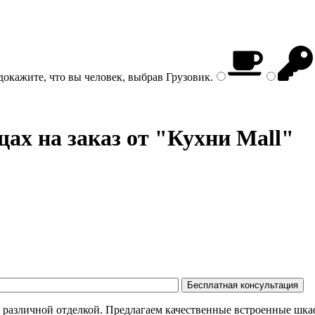
докажите, что вы человек, выбрав
Грузовик
.
х на заказ от "Кухни Mall"
различной отделкой. Предлагаем качественные встроенные шкаф