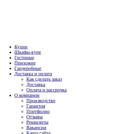
Кухни
Шкафы-купе
Гостиные
Прихожие
Гардеробные
Доставка и оплата
Как сделать заказ
Доставка
Оплата и рассрочка
О компании
Производство
Гарантия
Портфолио
Отзывы
Реквизиты
Вакансии
Карта сайта