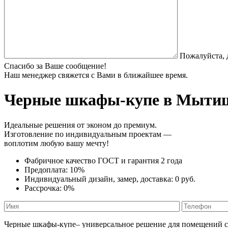
Пожалуйста, 
Спасибо за Ваше сообщение!
Наш менеджер свяжется с Вами в ближайшее время.
Черные шкафы-купе
в Мытища
Идеальные решения от эконом до премиум.
Изготовление по индивидуальным проектам —
воплотим любую вашу мечту!
Фабричное качество
ГОСТ
и
гарантия 2 года
Предоплата:
10%
Индивидуальный дизайн, замер, доставка:
0 руб.
Рассрочка:
0%
Черные шкафы-купе– универсальное решение для помещений с 