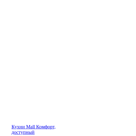
Кухни
Mall
Комфорт,
доступный