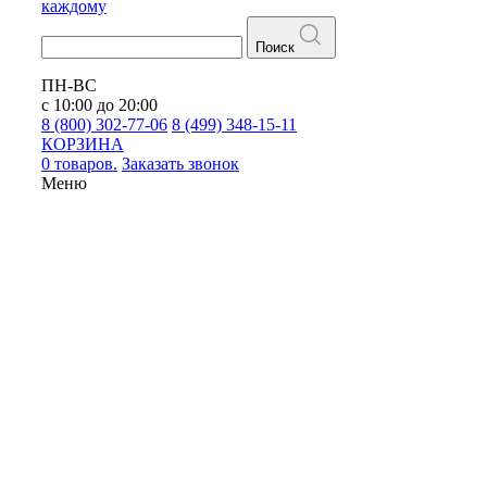
каждому
Поиск
ПН-ВС
с 10:00 до 20:00
8 (800) 302-77-06
8 (499) 348-15-11
КОРЗИНА
0 товаров.
Заказать звонок
Меню