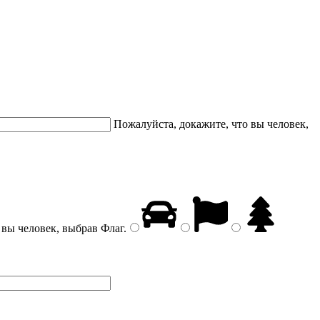
Пожалуйста, докажите, что вы человек,
 вы человек, выбрав
Флаг
.