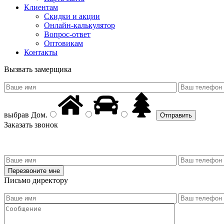
Клиентам
Скидки и акции
Онлайн-калькулятор
Вопрос-ответ
Оптовикам
Контакты
Вызвать замерщика
выбрав
Дом
.
Заказать звонок
Письмо директору