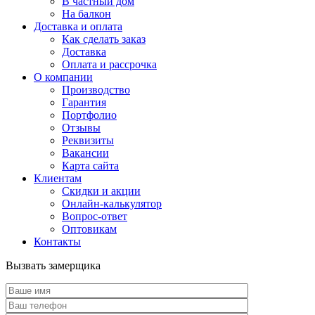
В частный дом
На балкон
Доставка и оплата
Как сделать заказ
Доставка
Оплата и рассрочка
О компании
Производство
Гарантия
Портфолио
Отзывы
Реквизиты
Вакансии
Карта сайта
Клиентам
Скидки и акции
Онлайн-калькулятор
Вопрос-ответ
Оптовикам
Контакты
Вызвать замерщика