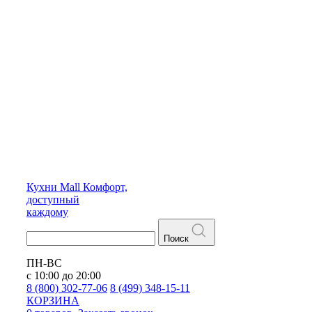
Кухни
Mall
Комфорт,
доступный
каждому
Поиск
ПН-ВС
с 10:00 до 20:00
8 (800) 302-77-06
8 (499) 348-15-11
КОРЗИНА