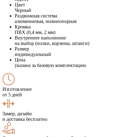
Цвет
Черный
Раздвижная система
алюминиевая, нижнеопорная
Кромка
ПВХ (0,4 мм, 2 мм)
Внутреннее наполнение
на выбор (полки, корзины, штанги)
Размер
индивидуальный
Цена
указана за базовую комплектацию
Изготовление
от 5 дней
Замер, дизайн
и доставка бесплатно