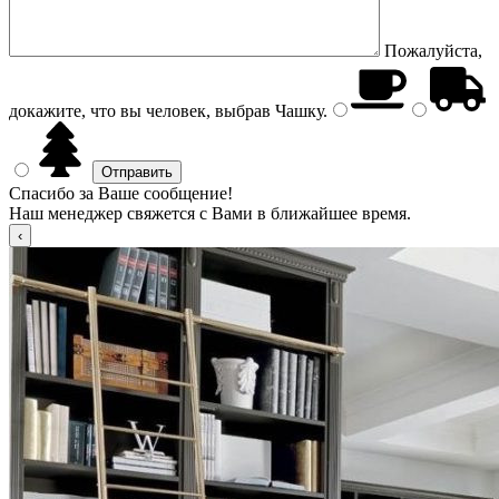
Пожалуйста,
докажите, что вы человек, выбрав
Чашку
.
Спасибо за Ваше сообщение!
Наш менеджер свяжется с Вами в ближайшее время.