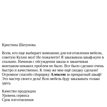
Кристина Шатунова
Всем, кто еще выбирает компанию для изготовления мебели,
советую Кухни мол! Не пожалеете! Я заказывала шкаф-купе в
спальню. Начиная с обсуждения заказа и заканчивая
монтажом никаких проблем не было. Все было сделано очень
быстро и качественно. К тому же мне ещё скидку сделали!
Огромное спасибо сборщику
Алексею
за прекрасный шкаф!
Это мастер своего дела! Всю мебель буду заказывать только
здесь.
Качество продукции
Уровень сервиса
Срок изготовления