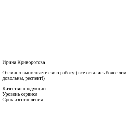
Ирина Криворотова
Отлично выполняете свою работу:) все остались более чем
довольны, респект!)
Качество продукции
Уровень сервиса
Срок изготовления