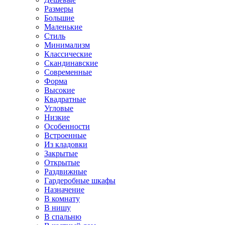
Размеры
Большие
Маленькие
Стиль
Минимализм
Классические
Скандинавские
Современные
Форма
Высокие
Квадратные
Угловые
Низкие
Особенности
Встроенные
Из кладовки
Закрытые
Открытые
Раздвижные
Гардеробные шкафы
Назначение
В комнату
В нишу
В спальню