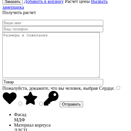
Добавить в корзину
Расчет цены
Вызвать
Заказать
замерщика
Получить расчет
Пожалуйста, докажите, что вы человек, выбрав
Сердце
.
Фасад
МДФ
Материал корпуса
ЛДСП