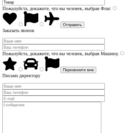
Пожалуйста, докажите, что вы человек, выбрав
Флаг
.
Заказать звонок
Пожалуйста, докажите, что вы человек, выбрав
Машину
.
Письмо директору