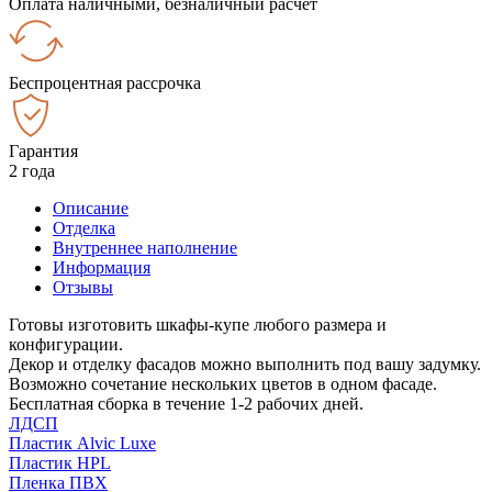
Оплата наличными, безналичный расчёт
Беспроцентная рассрочка
Гарантия
2 года
Описание
Отделка
Внутреннее наполнение
Информация
Отзывы
Готовы изготовить шкафы-купе любого размера и
конфигурации.
Декор и отделку фасадов можно выполнить под вашу задумку.
Возможно сочетание нескольких цветов в одном фасаде.
Бесплатная сборка в течение 1-2 рабочих дней.
ЛДСП
Пластик Alvic Luxe
Пластик HPL
Пленка ПВХ