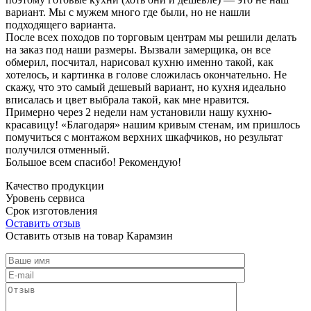
вариант. Мы с мужем много где были, но не нашли
подходящего варианта.
После всех походов по торговым центрам мы решили делать
на заказ под наши размеры. Вызвали замерщика, он все
обмерил, посчитал, нарисовал кухню именно такой, как
хотелось, и картинка в голове сложилась окончательно. Не
скажу, что это самый дешевый вариант, но кухня идеально
вписалась и цвет выбрала такой, как мне нравится.
Примерно через 2 недели нам установили нашу кухню-
красавицу! «Благодаря» нашим кривым стенам, им пришлось
помучиться с монтажом верхних шкафчиков, но результат
получился отменный.
Большое всем спасибо! Рекомендую!
Качество продукции
Уровень сервиса
Срок изготовления
Оставить отзыв
Оставить отзыв на товар Карамзин