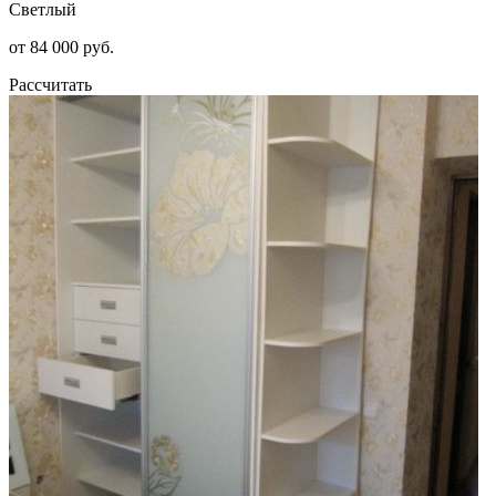
Светлый
от 84 000 руб.
Рассчитать