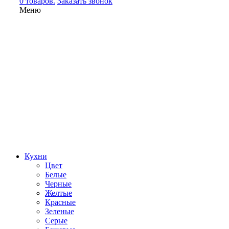
0 товаров.
Заказать звонок
Меню
Кухни
Цвет
Белые
Черные
Желтые
Красные
Зеленые
Серые