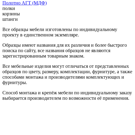
Полотно АГТ (МДФ)
полки
корзины
штанги
Все образцы мебели изготовлены по индивидуальному
проекту в единственном экземпляре.
Образцы имеют названия для их различия и более быстрого
поиска по сайту, все названия образцов не являются
зарегистрированным товарным знаком.
Все мебельные изделия могут отличаться от представленных
образцов по цвету, размеру, комплектации, фурнитуре, а также
способами монтажа и производителями комплектующих и
фурнитуры.
Способ монтажа и крепёж мебели по индивидуальному заказу
выбирается производителем по возможности её применения.