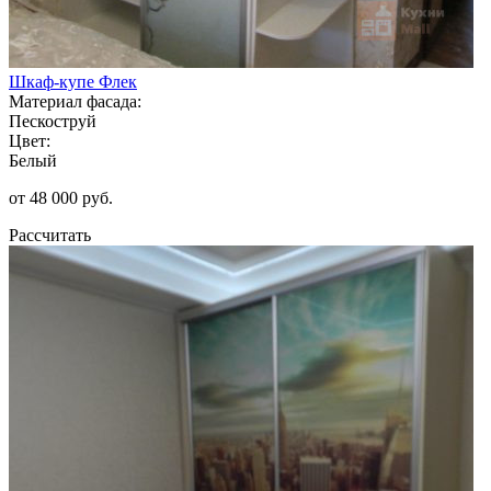
Шкаф-купе Флек
Материал фасада:
Пескоструй
Цвет:
Белый
от 48 000 руб.
Рассчитать