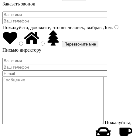
Заказать звонок
Пожалуйста, докажите, что вы человек, выбрав
Дом
.
Письмо директору
Пожалуйста,