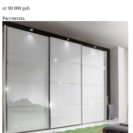
от 90 000 руб.
Рассчитать