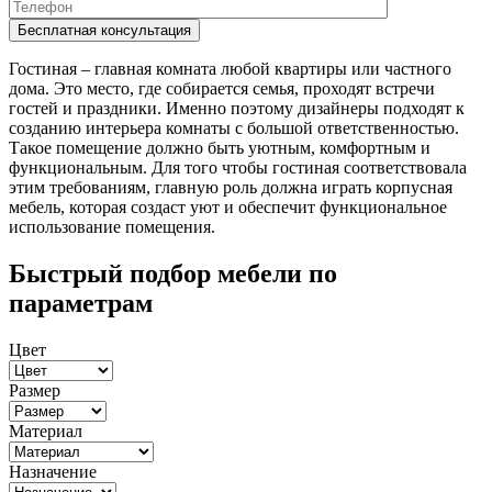
Гостиная – главная комната любой квартиры или частного
дома. Это место, где собирается семья, проходят встречи
гостей и праздники. Именно поэтому дизайнеры подходят к
созданию интерьера комнаты с большой ответственностью.
Такое помещение должно быть уютным, комфортным и
функциональным. Для того чтобы гостиная соответствовала
этим требованиям, главную роль должна играть корпусная
мебель, которая создаст уют и обеспечит функциональное
использование помещения.
Быстрый подбор мебели по
параметрам
Цвет
Размер
Материал
Назначение