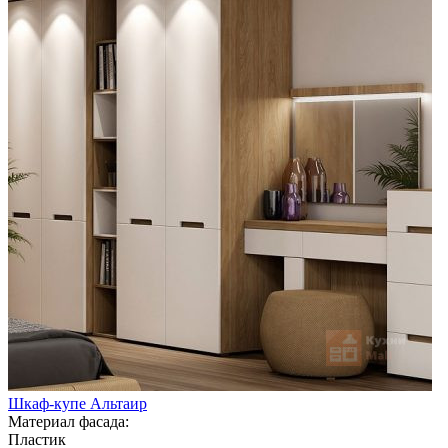
Шкаф-купе Альтаир
Материал фасада:
Пластик