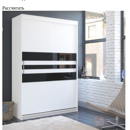
Рассчитать