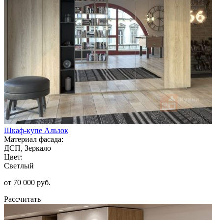
Шкаф-купе Альзок
Материал фасада:
ДСП, Зеркало
Цвет:
Светлый
от 70 000 руб.
Рассчитать