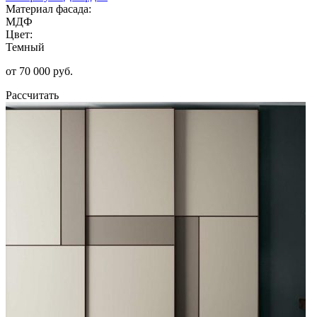
Материал фасада:
МДФ
Цвет:
Темный
от 70 000 руб.
Рассчитать