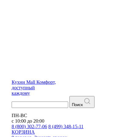
Кухни
Mall
Комфорт,
доступный
каждому
Поиск
ПН-ВС
с 10:00 до 20:00
8 (800) 302-77-06
8 (499) 348-15-11
КОРЗИНА