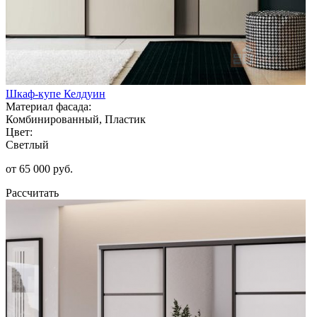
Шкаф-купе Келдуин
Материал фасада:
Комбинированный, Пластик
Цвет:
Светлый
от 65 000 руб.
Рассчитать