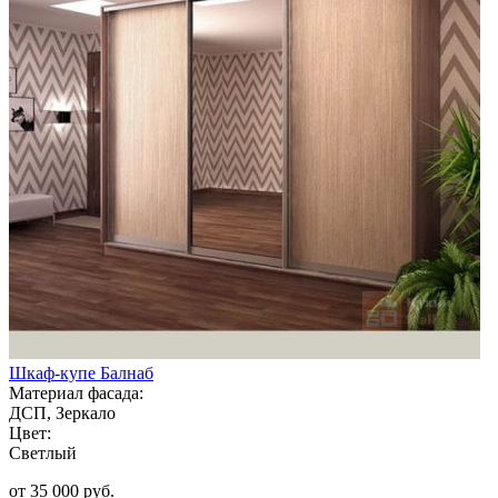
Шкаф-купе Балнаб
Материал фасада:
ДСП, Зеркало
Цвет:
Светлый
от 35 000 руб.