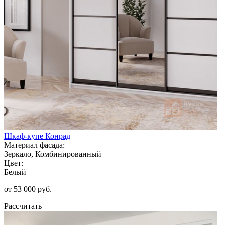
Шкаф-купе Конрад
Материал фасада:
Зеркало, Комбинированный
Цвет:
Белый
от 53 000 руб.
Рассчитать