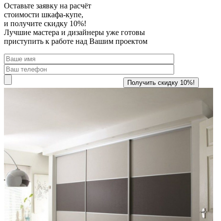
Оставьте заявку
на расчёт
стоимости шкафа-купе,
и получите скидку 10%!
Лучшие мастера и дизайнеры уже готовы
приступить к работе над Вашим проектом