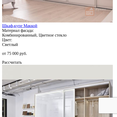
Шкаф-купе Маккой
Материал фасада:
Комбинированный, Цветное стекло
Цвет:
Светлый
от 75 000 руб.
Рассчитать