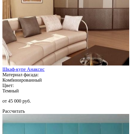
Шкаф-купе Анаксис
Материал фасада:
Комбинированный
Цвет:
Темный
от 45 000 руб.
Рассчитать