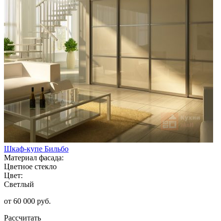
Шкаф-купе Бильбо
Материал фасада:
Цветное стекло
Цвет:
Светлый
от 60 000 руб.
Рассчитать