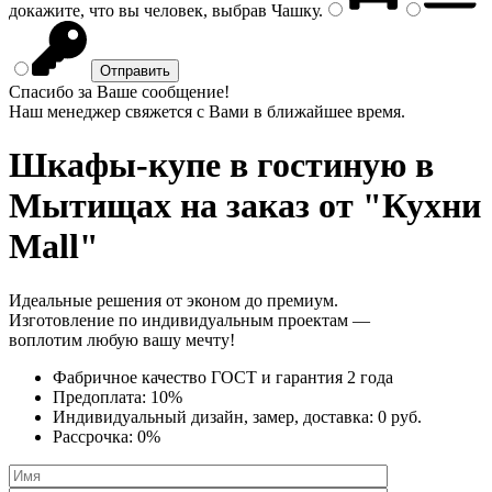
докажите, что вы человек, выбрав
Чашку
.
Спасибо за Ваше сообщение!
Наш менеджер свяжется с Вами в ближайшее время.
Шкафы-купе в гостиную
в
Мытищах на заказ от "Кухни
Mall"
Идеальные решения от эконом до премиум.
Изготовление по индивидуальным проектам —
воплотим любую вашу мечту!
Фабричное качество
ГОСТ
и
гарантия 2 года
Предоплата:
10%
Индивидуальный дизайн, замер, доставка:
0 руб.
Рассрочка:
0%