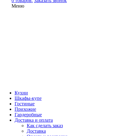
0 товаров.
Заказать звонок
Меню
Кухни
Шкафы-купе
Гостиные
Прихожие
Гардеробные
Доставка и оплата
Как сделать заказ
Доставка