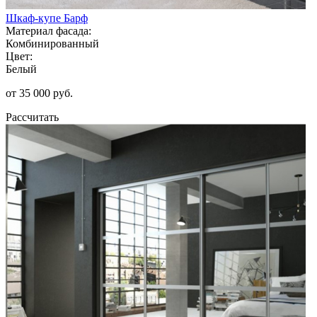
Шкаф-купе Барф
Материал фасада:
Комбинированный
Цвет:
Белый
от 35 000 руб.
Рассчитать