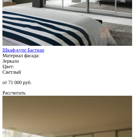
Шкаф-купе Бастиан
Материал фасада:
Зеркало
Цвет:
Светлый
от 71 000 руб.
Рассчитать