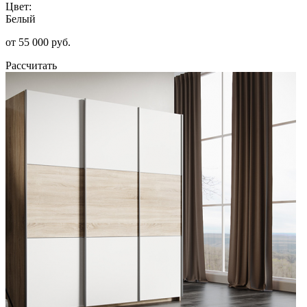
Цвет:
Белый
от 55 000 руб.
Рассчитать