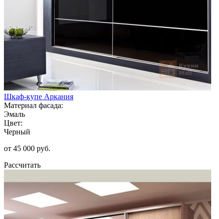
Шкаф-купе Аркания
Материал фасада:
Эмаль
Цвет:
Черный
от 45 000 руб.
Рассчитать