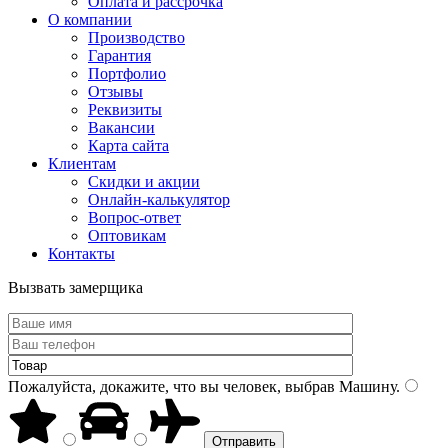
Оплата и рассрочка
О компании
Производство
Гарантия
Портфолио
Отзывы
Реквизиты
Вакансии
Карта сайта
Клиентам
Скидки и акции
Онлайн-калькулятор
Вопрос-ответ
Оптовикам
Контакты
Вызвать замерщика
Пожалуйста, докажите, что вы человек, выбрав
Машину
.