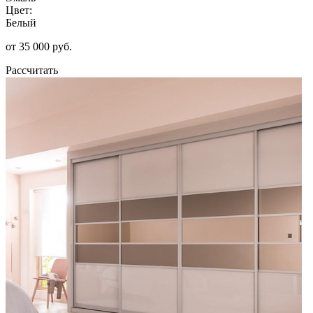
Цвет:
Белый
от 35 000 руб.
Рассчитать