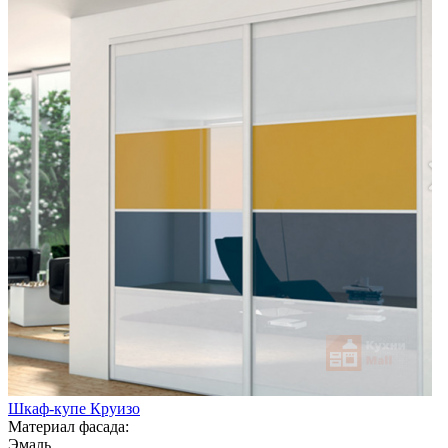
Шкаф-купе Круизо
Материал фасада:
Эмаль