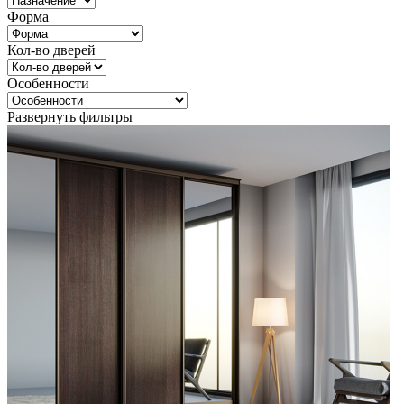
Форма
Кол-во дверей
Особенности
Развернуть фильтры