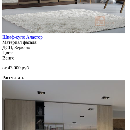
Шкаф-купе Аластор
Материал фасада:
ДСП, Зеркало
Цвет:
Венге
от 43 000 руб.
Рассчитать