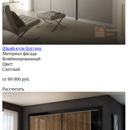
Шкаф-купе Бэггинс
Материал фасада:
Комбинированный
Цвет:
Светлый
от 69 000 руб.
Рассчитать