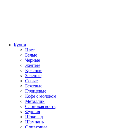
Кухни
Цвет
Белые
Черные
Желтые
Красные
Зеленые
Серые
Бежевые
Глянцевые
Кофе с молоком
Металлик
Слоновая кость
Фуксия
Шоколад
Шампань
Оливковые