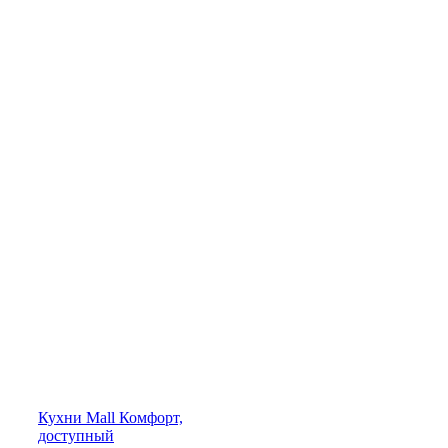
Кухни
Mall
Комфорт,
доступный