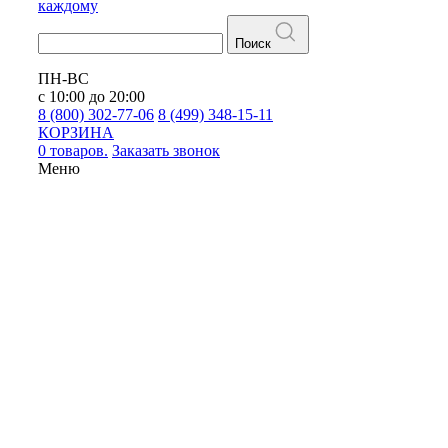
каждому
Поиск
ПН-ВС
с 10:00 до 20:00
8 (800) 302-77-06
8 (499) 348-15-11
КОРЗИНА
0 товаров.
Заказать звонок
Меню