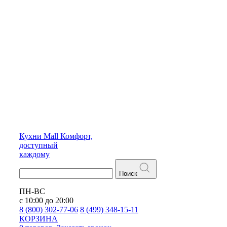
Кухни
Mall
Комфорт,
доступный
каждому
Поиск
ПН-ВС
с 10:00 до 20:00
8 (800) 302-77-06
8 (499) 348-15-11
КОРЗИНА