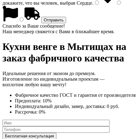
докажите, что вы человек, выбрав
Сердце
.
Спасибо за Ваше сообщение!
Наш менеджер свяжется с Вами в ближайшее время.
Кухни венге
в Мытищах на
заказ фабричного качества
Идеальные решения от эконом до премиум.
Изготовление по индивидуальным проектам —
воплотим любую вашу мечту!
Фабричное качество
ГОСТ
и
гарантия от производителя
Предоплата:
10%
Индивидуальный дизайн, замер, доставка:
0 руб.
Рассрочка:
0%