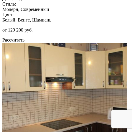
Стиль:
Модерн, Современный
Цвет:
Белый, Венге, Шампань
от 129 200 руб.
Рассчитать