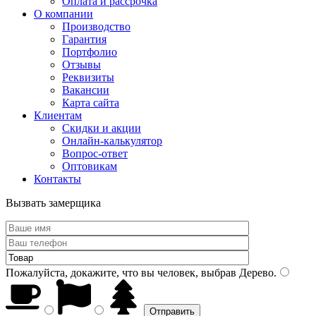
Оплата и рассрочка
О компании
Производство
Гарантия
Портфолио
Отзывы
Реквизиты
Вакансии
Карта сайта
Клиентам
Скидки и акции
Онлайн-калькулятор
Вопрос-ответ
Оптовикам
Контакты
Вызвать замерщика
Пожалуйста, докажите, что вы человек, выбрав
Дерево
.