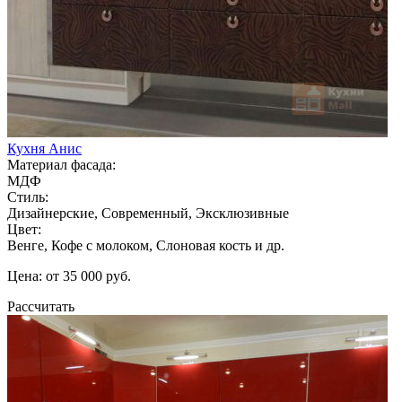
Кухня Анис
Материал фасада:
МДФ
Стиль:
Дизайнерские, Современный, Эксклюзивные
Цвет:
Венге, Кофе с молоком, Слоновая кость и др.
Цена: от 35 000 руб.
Рассчитать