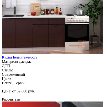
Кухня Безмятежность
Материал фасада:
ДСП
Стиль:
Современный
Цвет:
Венге, Серый
Цена: от 32 000 руб.
Рассчитать