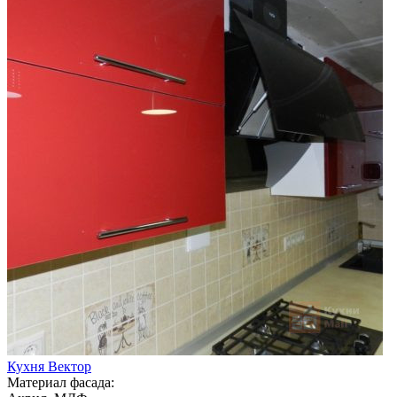
Кухня Вектор
Материал фасада: