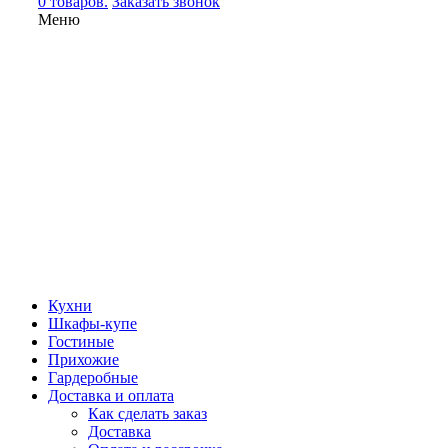
0 товаров.
Заказать звонок
Меню
Кухни
Шкафы-купе
Гостиные
Прихожие
Гардеробные
Доставка и оплата
Как сделать заказ
Доставка