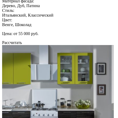
Материал фасада:
Дерево, Дуб, Патина
Стиль:
Итальянский, Классический
Цвет:
Венге, Шоколад
Цена: от 55 000 руб.
Рассчитать