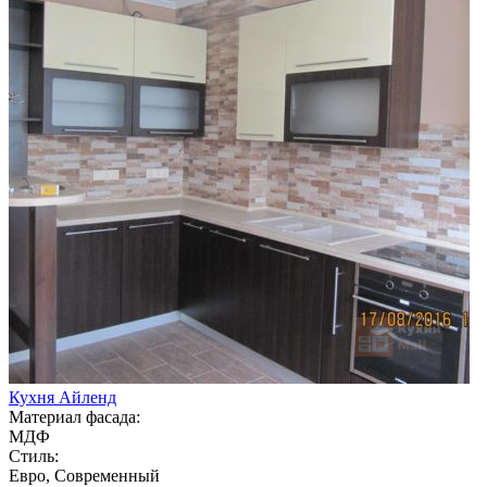
Кухня Айленд
Материал фасада:
МДФ
Стиль:
Евро, Современный