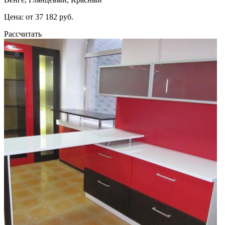
Цена: от 37 182 руб.
Рассчитать