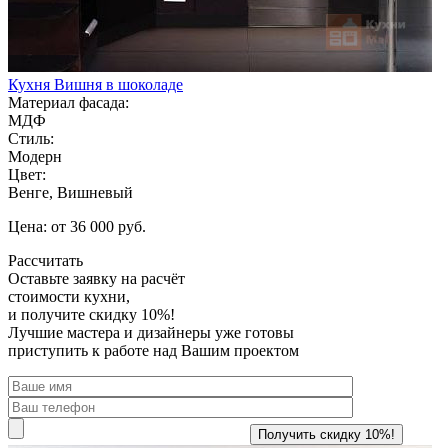
Кухня Вишня в шоколаде
Материал фасада:
МДФ
Стиль:
Модерн
Цвет:
Венге, Вишневый
Цена: от 36 000 руб.
Рассчитать
Оставьте заявку
на расчёт
стоимости кухни,
и получите скидку 10%!
Лучшие мастера и дизайнеры уже готовы
приступить к работе над Вашим проектом