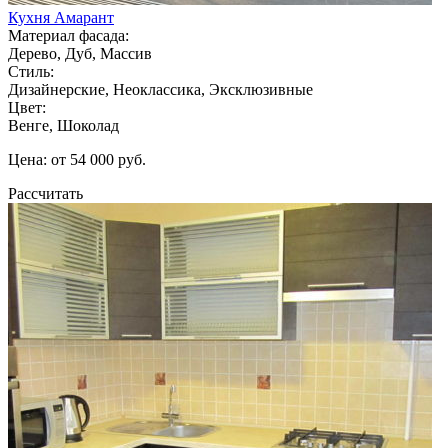
Кухня Амарант
Материал фасада:
Дерево, Дуб, Массив
Стиль:
Дизайнерские, Неоклассика, Эксклюзивные
Цвет:
Венге, Шоколад
Цена: от 54 000 руб.
Рассчитать