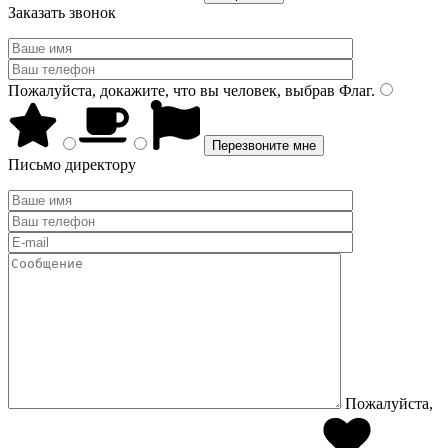
Заказать звонок
Пожалуйста, докажите, что вы человек, выбрав
Флаг
.
Письмо директору
Пожалуйста,