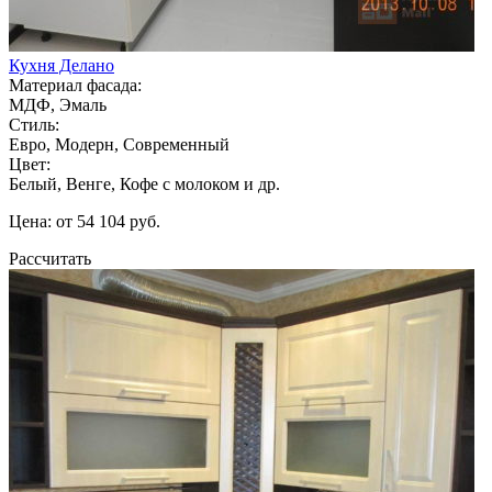
Кухня Делано
Материал фасада:
МДФ, Эмаль
Стиль:
Евро, Модерн, Современный
Цвет:
Белый, Венге, Кофе с молоком и др.
Цена: от 54 104 руб.
Рассчитать