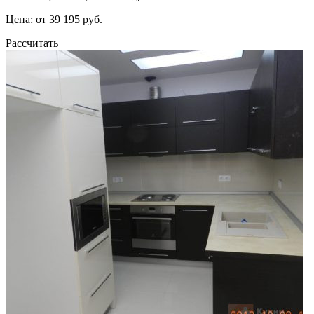
Цена: от 39 195 руб.
Рассчитать