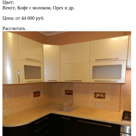
Цвет:
Венге, Кофе с молоком, Орех и др.
Цена: от 44 000 руб.
Рассчитать