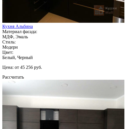
Кухня Альбина
Материал фасада:
МДФ, Эмаль
Стиль:
Модерн
Цвет:
Белый, Черный
Цена: от 45 256 руб.
Рассчитать