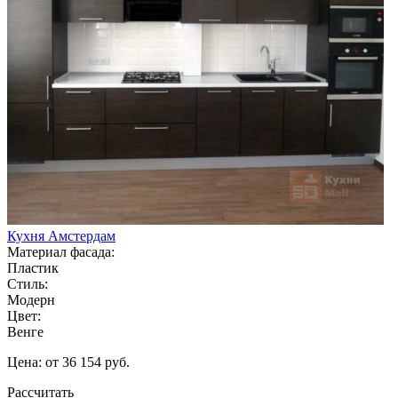
Кухня Амстердам
Материал фасада:
Пластик
Стиль:
Модерн
Цвет:
Венге
Цена: от 36 154 руб.
Рассчитать