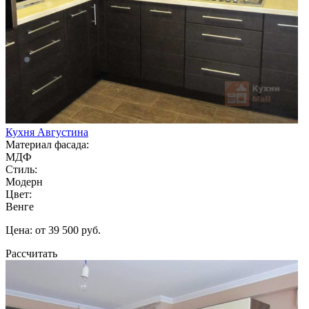
Кухня Августина
Материал фасада:
МДФ
Стиль:
Модерн
Цвет:
Венге
Цена: от 39 500 руб.
Рассчитать