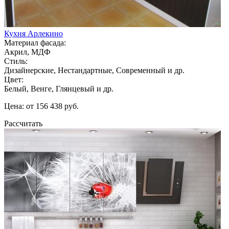
Кухня Арлекино
Материал фасада:
Акрил, МДФ
Стиль:
Дизайнерские, Нестандартные, Современный и др.
Цвет:
Белый, Венге, Глянцевый и др.
Цена: от 156 438 руб.
Рассчитать