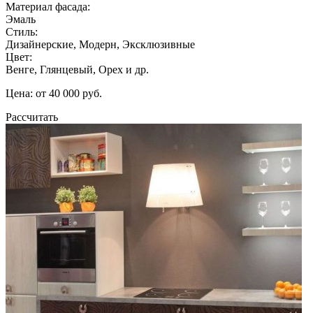
Материал фасада:
Эмаль
Стиль:
Дизайнерские, Модерн, Эксклюзивные
Цвет:
Венге, Глянцевый, Орех и др.
Цена: от 40 000 руб.
Рассчитать