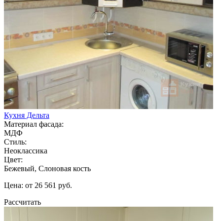
Кухня Дельта
Материал фасада:
МДФ
Стиль:
Неоклассика
Цвет:
Бежевый, Слоновая кость
Цена: от 26 561 руб.
Рассчитать