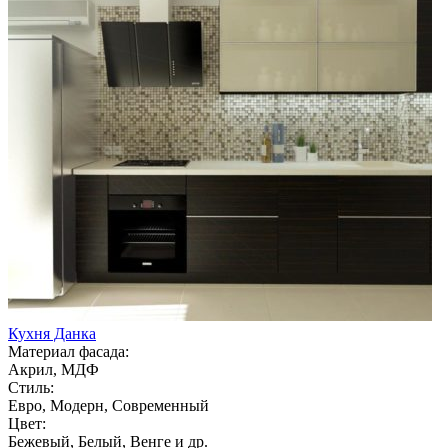
Кухня Данка
Материал фасада:
Акрил, МДФ
Стиль:
Евро, Модерн, Современный
Цвет:
Бежевый, Белый, Венге и др.