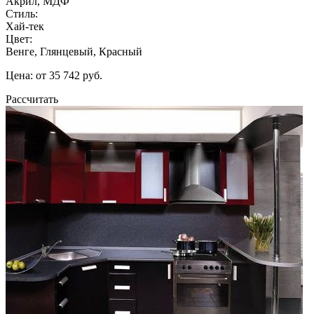
Акрил, МДФ
Стиль:
Хай-тек
Цвет:
Венге, Глянцевый, Красный
Цена: от 35 742 руб.
Рассчитать