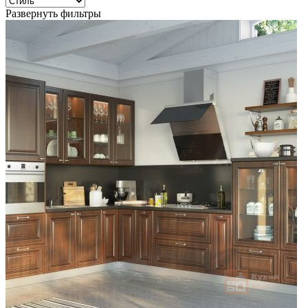
Развернуть фильтры