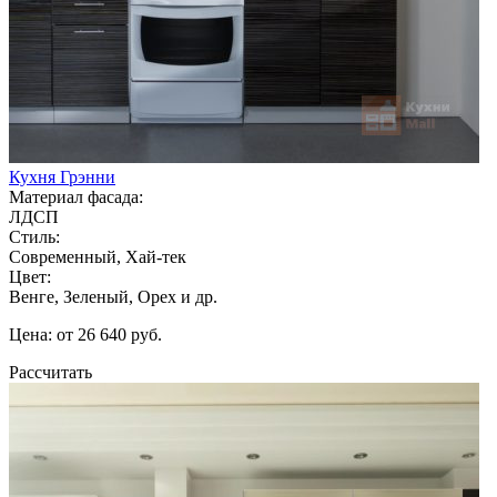
Кухня Грэнни
Материал фасада:
ЛДСП
Стиль:
Современный, Хай-тек
Цвет:
Венге, Зеленый, Орех и др.
Цена: от 26 640 руб.
Рассчитать