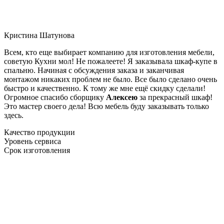
Кристина Шатунова
Всем, кто еще выбирает компанию для изготовления мебели,
советую Кухни мол! Не пожалеете! Я заказывала шкаф-купе в
спальню. Начиная с обсуждения заказа и заканчивая
монтажом никаких проблем не было. Все было сделано очень
быстро и качественно. К тому же мне ещё скидку сделали!
Огромное спасибо сборщику
Алексею
за прекрасный шкаф!
Это мастер своего дела! Всю мебель буду заказывать только
здесь.
Качество продукции
Уровень сервиса
Срок изготовления