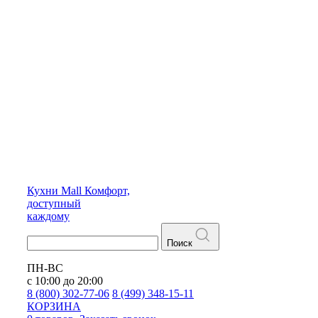
Кухни
Mall
Комфорт,
доступный
каждому
Поиск
ПН-ВС
с 10:00 до 20:00
8 (800) 302-77-06
8 (499) 348-15-11
КОРЗИНА