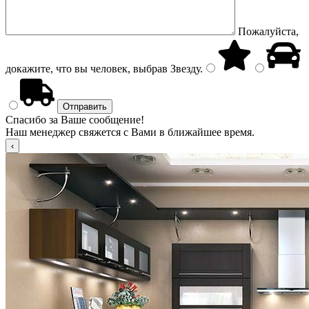
Пожалуйста,
докажите, что вы человек, выбрав
Звезду
.
Спасибо за Ваше сообщение!
Наш менеджер свяжется с Вами в ближайшее время.