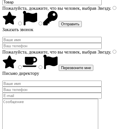
Пожалуйста, докажите, что вы человек, выбрав
Звезду
.
Заказать звонок
Пожалуйста, докажите, что вы человек, выбрав
Звезду
.
Письмо директору