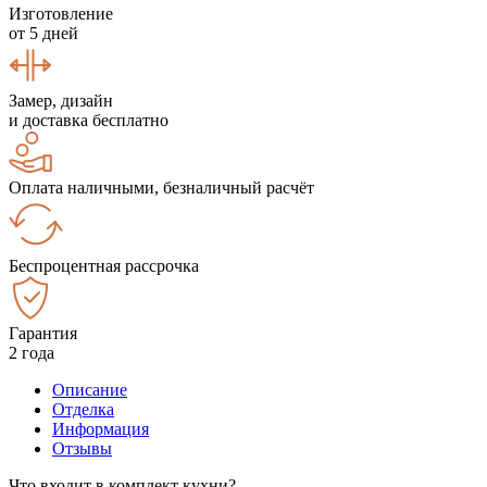
Изготовление
от 5 дней
Замер, дизайн
и доставка бесплатно
Оплата наличными, безналичный расчёт
Беспроцентная рассрочка
Гарантия
2 года
Описание
Отделка
Информация
Отзывы
Что входит в комплект кухни?