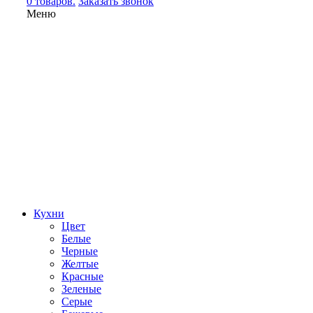
0 товаров.
Заказать звонок
Меню
Кухни
Цвет
Белые
Черные
Желтые
Красные
Зеленые
Серые