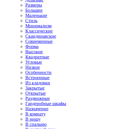
Размеры
Большие
Маленькие
Стиль
Минимализм
Классические
Скандинавские
Современные
Форма
Высокие
Квадратные
Угловые
Низкие
Особенности
Встроенные
Из кладовки
Закрытые
Открытые
Раздвижные
Гардеробные шкафы
Назначение
В комнату
В нишу
В спальню