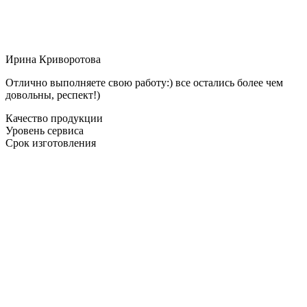
Ирина Криворотова
Отлично выполняете свою работу:) все остались более чем
довольны, респект!)
Качество продукции
Уровень сервиса
Срок изготовления