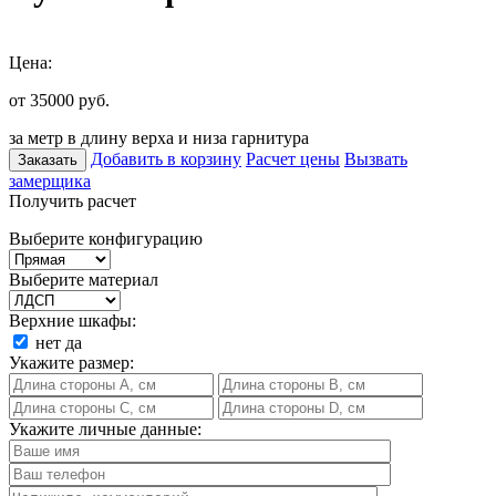
Цена:
от 35000
руб.
за метр в длину верха и низа гарнитура
Добавить в корзину
Расчет цены
Вызвать
Заказать
замерщика
Получить расчет
Выберите конфигурацию
Выберите материал
Верхние шкафы:
нет
да
Укажите размер:
Укажите личные данные: