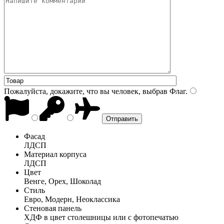
Пожалуйста, докажите, что вы человек, выбрав
Флаг
.
Фасад
ЛДСП
Материал корпуса
ЛДСП
Цвет
Венге, Орех, Шоколад
Стиль
Евро, Модерн, Неоклассика
Стеновая панель
ХДФ в цвет столешницы или с фотопечатью