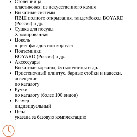
Столешница
пластиковая; из искусственного камня
Выкатные системы
ПВШ полного открывания, тандембоксы BOYARD
(Россия) и др.
Сушка для посуды
Хромированная
Цоколь
в цвет фасадов или корпуса
Подъемники
BOYARD (Россия) и др.
Аксессуары
Выкатные корзины, бутылочницы и др.
Пристеночный плинтус, барные стойки и навески,
освещение
по каталогу
Ручки
по каталогу (более 100 видов)
Размер
индивидуальный
Цена
указана за базовую комплектацию