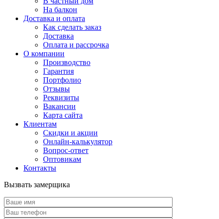
В частный дом
На балкон
Доставка и оплата
Как сделать заказ
Доставка
Оплата и рассрочка
О компании
Производство
Гарантия
Портфолио
Отзывы
Реквизиты
Вакансии
Карта сайта
Клиентам
Скидки и акции
Онлайн-калькулятор
Вопрос-ответ
Оптовикам
Контакты
Вызвать замерщика