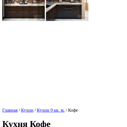
Главная
/
Кухни
/
Кухни 9 кв. м.
/ Кофе
Кухня Кофе