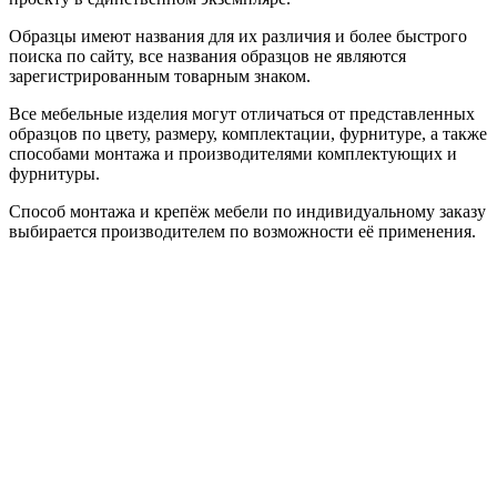
Образцы имеют названия для их различия и более быстрого
поиска по сайту, все названия образцов не являются
зарегистрированным товарным знаком.
Все мебельные изделия могут отличаться от представленных
образцов по цвету, размеру, комплектации, фурнитуре, а также
способами монтажа и производителями комплектующих и
фурнитуры.
Способ монтажа и крепёж мебели по индивидуальному заказу
выбирается производителем по возможности её применения.