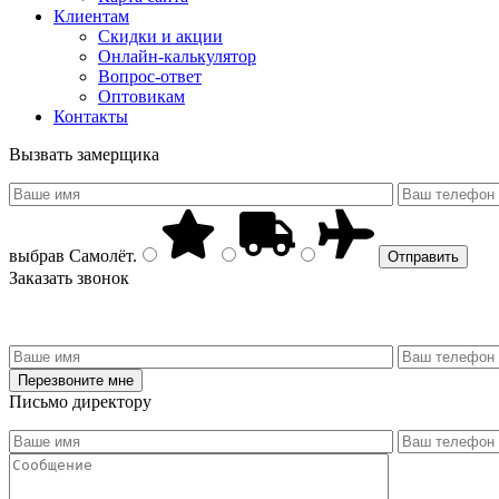
Клиентам
Скидки и акции
Онлайн-калькулятор
Вопрос-ответ
Оптовикам
Контакты
Вызвать замерщика
выбрав
Самолёт
.
Заказать звонок
Письмо директору