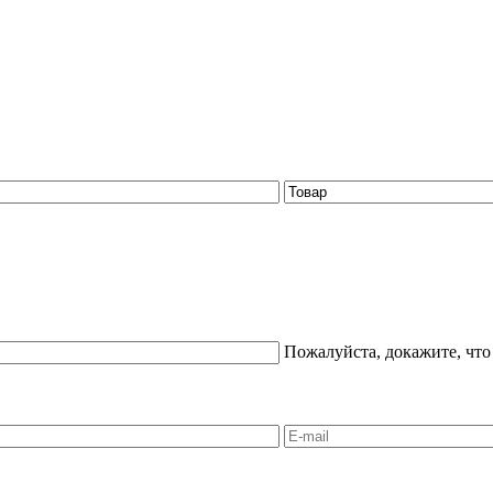
Пожалуйста, докажите, что