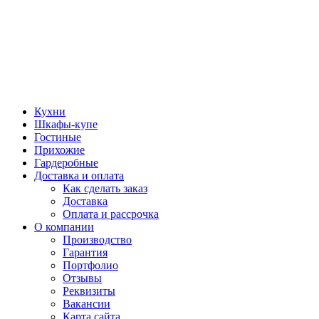
Кухни
Шкафы-купе
Гостиные
Прихожие
Гардеробные
Доставка и оплата
Как сделать заказ
Доставка
Оплата и рассрочка
О компании
Производство
Гарантия
Портфолио
Отзывы
Реквизиты
Вакансии
Карта сайта