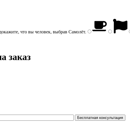
докажите, что вы человек, выбрав
Самолёт
.
а заказ