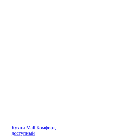
Кухни
Mall
Комфорт,
доступный