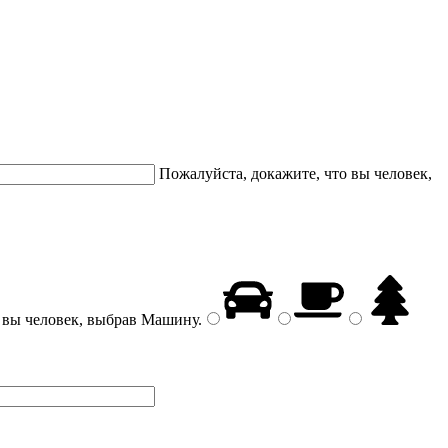
Пожалуйста, докажите, что вы человек,
 вы человек, выбрав
Машину
.