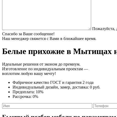
Пожалуйста, 
Спасибо за Ваше сообщение!
Наш менеджер свяжется с Вами в ближайшее время.
Белые прихожие
в Мытищах н
Идеальные решения от эконом до премиум.
Изготовление по индивидуальным проектам —
воплотим любую вашу мечту!
Фабричное качество
ГОСТ
и
гарантия 2 года
Индивидуальный дизайн, замер, доставка:
0 руб.
Предоплата:
10%
Рассрочка:
0%