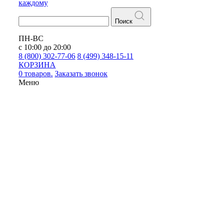
каждому
Поиск
ПН-ВС
с 10:00 до 20:00
8 (800) 302-77-06
8 (499) 348-15-11
КОРЗИНА
0 товаров.
Заказать звонок
Меню