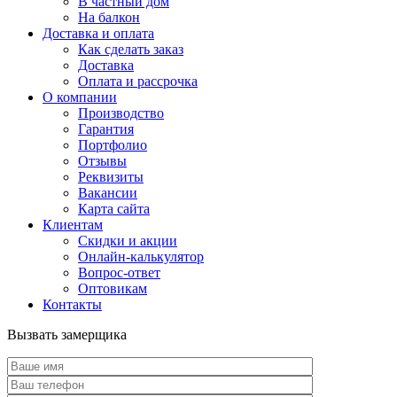
В частный дом
На балкон
Доставка и оплата
Как сделать заказ
Доставка
Оплата и рассрочка
О компании
Производство
Гарантия
Портфолио
Отзывы
Реквизиты
Вакансии
Карта сайта
Клиентам
Скидки и акции
Онлайн-калькулятор
Вопрос-ответ
Оптовикам
Контакты
Вызвать замерщика