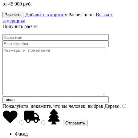
от 45 000
руб.
Добавить в корзину
Расчет цены
Вызвать
Заказать
замерщика
Получить расчет
Пожалуйста, докажите, что вы человек, выбрав
Дерево
.
Фасад