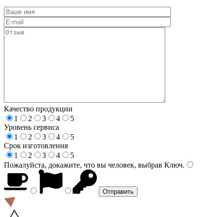
Качество продукции
1
2
3
4
5
Уровень сервиса
1
2
3
4
5
Срок изготовления
1
2
3
4
5
Пожалуйста, докажите, что вы человек, выбрав
Ключ
.