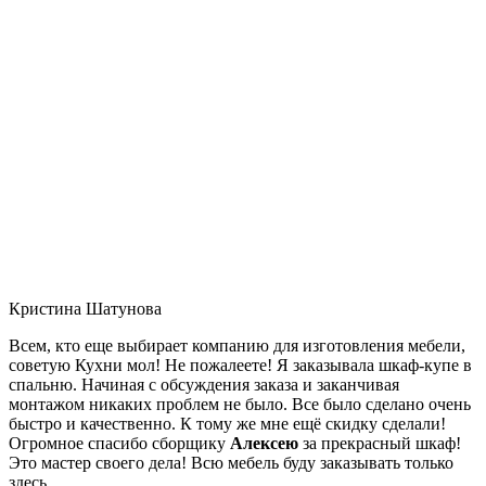
Кристина Шатунова
Всем, кто еще выбирает компанию для изготовления мебели,
советую Кухни мол! Не пожалеете! Я заказывала шкаф-купе в
спальню. Начиная с обсуждения заказа и заканчивая
монтажом никаких проблем не было. Все было сделано очень
быстро и качественно. К тому же мне ещё скидку сделали!
Огромное спасибо сборщику
Алексею
за прекрасный шкаф!
Это мастер своего дела! Всю мебель буду заказывать только
здесь.