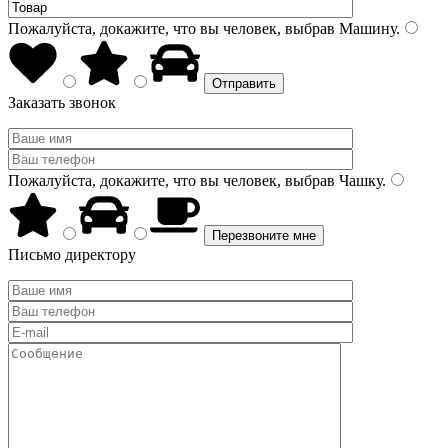
Пожалуйста, докажите, что вы человек, выбрав
Машину
.
Заказать звонок
Пожалуйста, докажите, что вы человек, выбрав
Чашку
.
Письмо директору