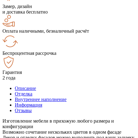
Замер, дизайн
и доставка бесплатно
Оплата наличными, безналичный расчёт
Беспроцентная рассрочка
Гарантия
2 года
Описание
Отделка
Внутреннее наполнение
Информация
Отзывы
Изготовление мебели в прихожую любого размера и
конфигурации
Возможно сочетание нескольких цветов в одном фасаде
Декор и отделку фасадов можно выполнить под вашу задумку