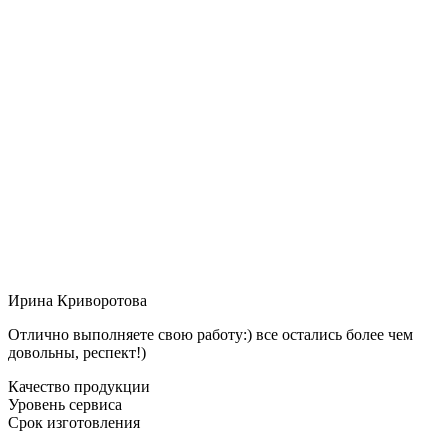
Ирина Криворотова
Отлично выполняете свою работу:) все остались более чем
довольны, респект!)
Качество продукции
Уровень сервиса
Срок изготовления