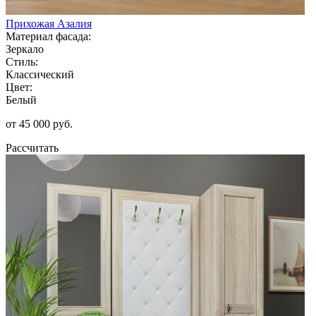
Прихожая Азалия
Материал фасада:
Зеркало
Стиль:
Классический
Цвет:
Белый
от 45 000 руб.
Рассчитать