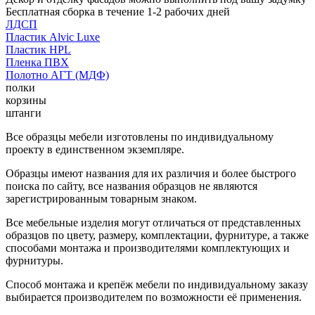
Бесплатная сборка в течение 1-2 рабочих дней
ЛДСП
Пластик Alvic Luxe
Пластик HPL
Пленка ПВХ
Полотно АГТ (МДФ)
полки
корзины
штанги
Все образцы мебели изготовлены по индивидуальному
проекту в единственном экземпляре.
Образцы имеют названия для их различия и более быстрого
поиска по сайту, все названия образцов не являются
зарегистрированным товарным знаком.
Все мебельные изделия могут отличаться от представленных
образцов по цвету, размеру, комплектации, фурнитуре, а также
способами монтажа и производителями комплектующих и
фурнитуры.
Способ монтажа и крепёж мебели по индивидуальному заказу
выбирается производителем по возможности её применения.