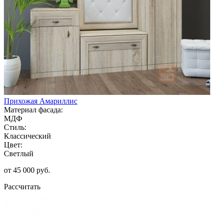
Прихожая Амариллис
Материал фасада:
МДФ
Стиль:
Классический
Цвет:
Светлый
от 45 000 руб.
Рассчитать