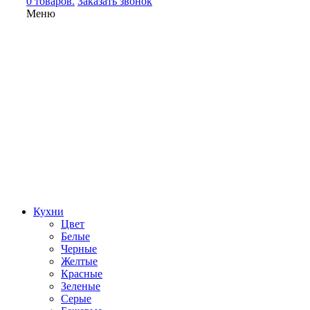
0 товаров.
Заказать звонок
Меню
Кухни
Цвет
Белые
Черные
Желтые
Красные
Зеленые
Серые