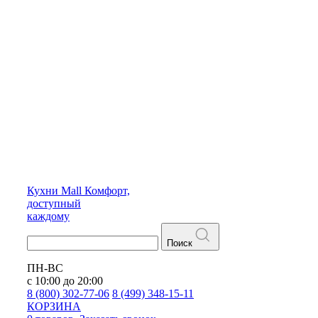
Кухни
Mall
Комфорт,
доступный
каждому
Поиск
ПН-ВС
с 10:00 до 20:00
8 (800) 302-77-06
8 (499) 348-15-11
КОРЗИНА