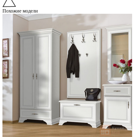
Похожие модели