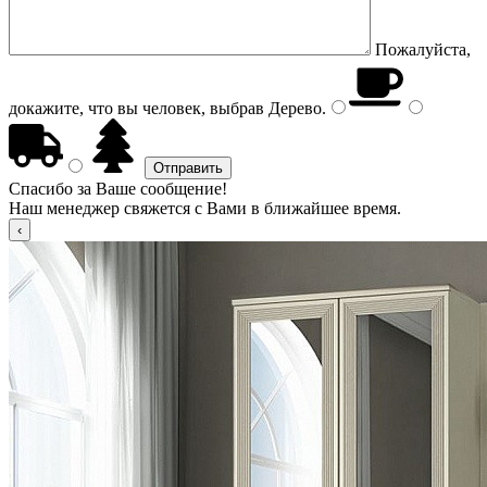
Пожалуйста,
докажите, что вы человек, выбрав
Дерево
.
Спасибо за Ваше сообщение!
Наш менеджер свяжется с Вами в ближайшее время.