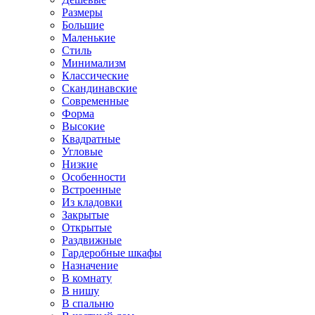
Размеры
Большие
Маленькие
Стиль
Минимализм
Классические
Скандинавские
Современные
Форма
Высокие
Квадратные
Угловые
Низкие
Особенности
Встроенные
Из кладовки
Закрытые
Открытые
Раздвижные
Гардеробные шкафы
Назначение
В комнату
В нишу
В спальню