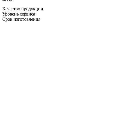
Качество продукции
Уровень сервиса
Срок изготовления