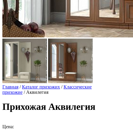
Главная
/
Каталог прихожих
/
Классические
прихожие
/ Аквилегия
Прихожая Аквилегия
Цена: