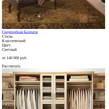
Гардеробная Балешэр
Стиль:
Классический
Цвет:
Светлый
от 140 000 руб.
Рассчитать