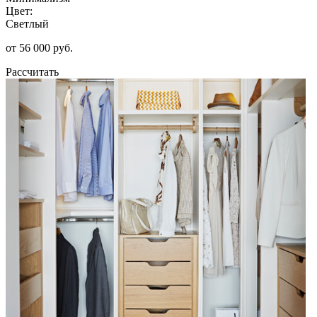
Цвет:
Светлый
от 56 000 руб.
Рассчитать