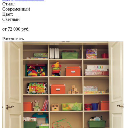
Стиль:
Современный
Цвет:
Светлый
от 72 000 руб.
Рассчитать