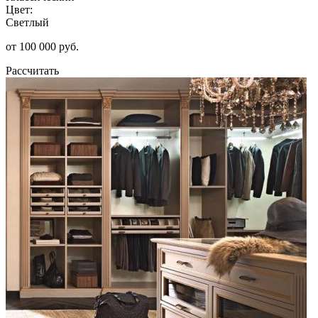
Цвет:
Светлый
от 100 000 руб.
Рассчитать