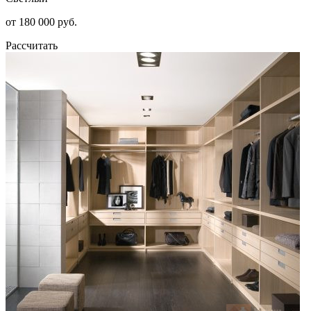
от 180 000 руб.
Рассчитать