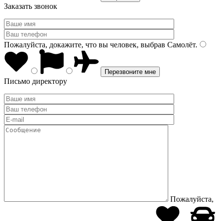
Заказать звонок
Пожалуйста, докажите, что вы человек, выбрав
Самолёт
.
Письмо директору
Пожалуйста,