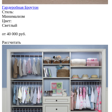
Гардеробная Броутон
Стиль:
Минимализм
Цвет:
Светлый
от 40 000 руб.
Рассчитать