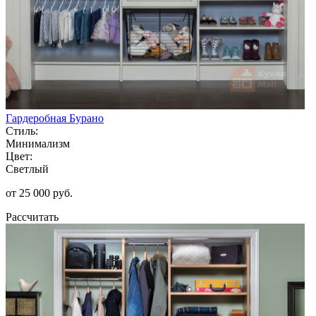
Гардеробная Бурано
Стиль:
Минимализм
Цвет:
Светлый
от 25 000 руб.
Рассчитать