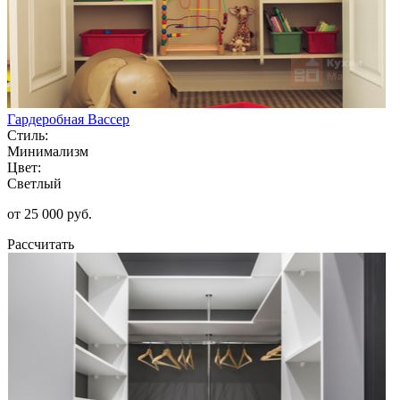
Гардеробная Вассер
Стиль:
Минимализм
Цвет:
Светлый
от 25 000 руб.
Рассчитать