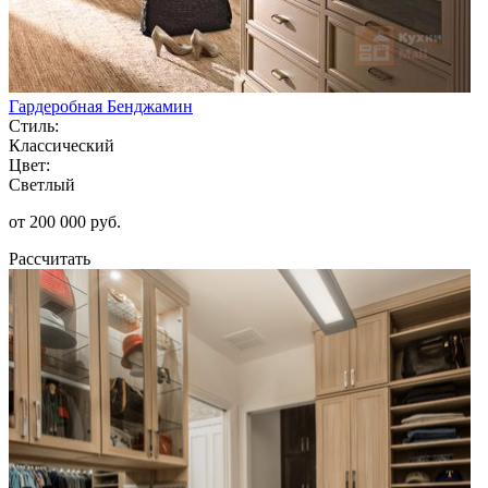
Гардеробная Бенджамин
Стиль:
Классический
Цвет:
Светлый
от 200 000 руб.
Рассчитать