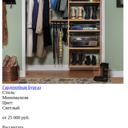
Гардеробная Бургаз
Стиль:
Минимализм
Цвет:
Светлый
от 25 000 руб.
Рассчитать