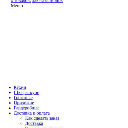
0 товаров.
Заказать звонок
Меню
Кухни
Шкафы-купе
Гостиные
Прихожие
Гардеробные
Доставка и оплата
Как сделать заказ
Доставка