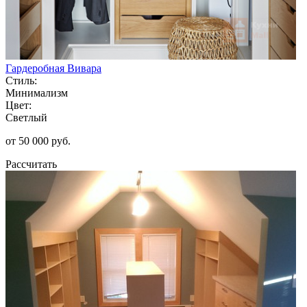
Гардеробная Вивара
Стиль:
Минимализм
Цвет:
Светлый
от 50 000 руб.
Рассчитать