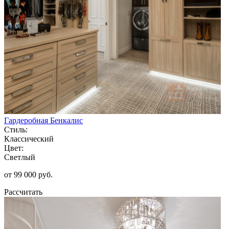
Гардеробная Бенкалис
Стиль:
Классический
Цвет:
Светлый
от 99 000 руб.
Рассчитать