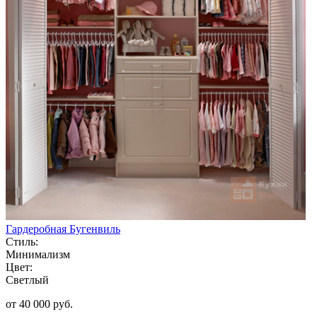
Гардеробная Бугенвиль
Стиль:
Минимализм
Цвет:
Светлый
от 40 000 руб.