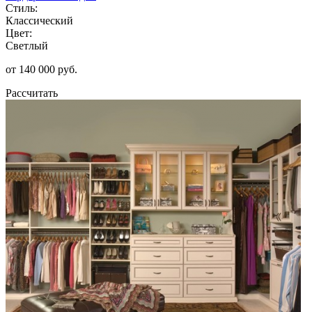
Стиль:
Классический
Цвет:
Светлый
от 140 000 руб.
Рассчитать