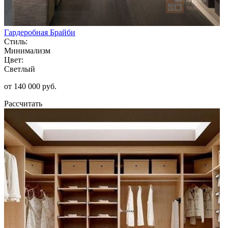
Гардеробная Брайби
Стиль:
Минимализм
Цвет:
Светлый
от 140 000 руб.
Рассчитать