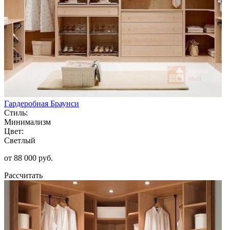
Гардеробная Браунси
Стиль:
Минимализм
Цвет:
Светлый
от 88 000 руб.
Рассчитать