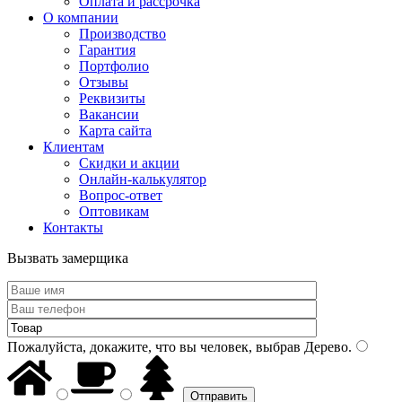
Оплата и рассрочка
О компании
Производство
Гарантия
Портфолио
Отзывы
Реквизиты
Вакансии
Карта сайта
Клиентам
Скидки и акции
Онлайн-калькулятор
Вопрос-ответ
Оптовикам
Контакты
Вызвать замерщика
Пожалуйста, докажите, что вы человек, выбрав
Дерево
.