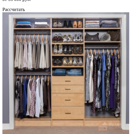
Рассчитать