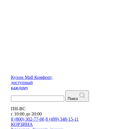
Кухни
Mall
Комфорт,
доступный
каждому
Поиск
ПН-ВС
с 10:00 до 20:00
8 (800) 302-77-06
8 (499) 348-15-11
КОРЗИНА