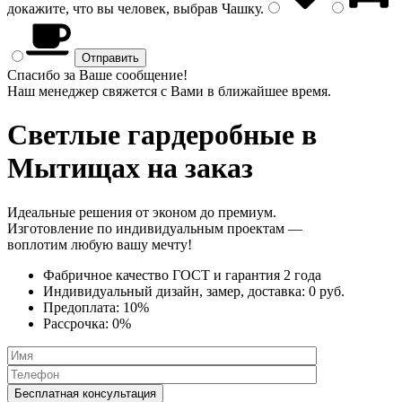
докажите, что вы человек, выбрав
Чашку
.
Спасибо за Ваше сообщение!
Наш менеджер свяжется с Вами в ближайшее время.
Светлые гардеробные
в
Мытищах на заказ
Идеальные решения от эконом до премиум.
Изготовление по индивидуальным проектам —
воплотим любую вашу мечту!
Фабричное качество
ГОСТ
и
гарантия 2 года
Индивидуальный дизайн, замер, доставка:
0 руб.
Предоплата:
10%
Рассрочка:
0%