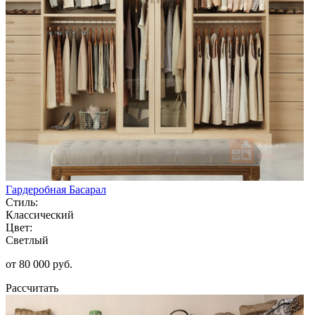
Гардеробная Басарал
Стиль:
Классический
Цвет:
Светлый
от 80 000 руб.
Рассчитать