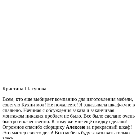
Кристина Шатунова
Всем, кто еще выбирает компанию для изготовления мебели,
советую Кухни мол! Не пожалеете! Я заказывала шкаф-купе в
спальню. Начиная с обсуждения заказа и заканчивая
монтажом никаких проблем не было. Все было сделано очень
быстро и качественно. К тому же мне ещё скидку сделали!
Огромное спасибо сборщику
Алексею
за прекрасный шкаф!
Это мастер своего дела! Всю мебель буду заказывать только
здесь.