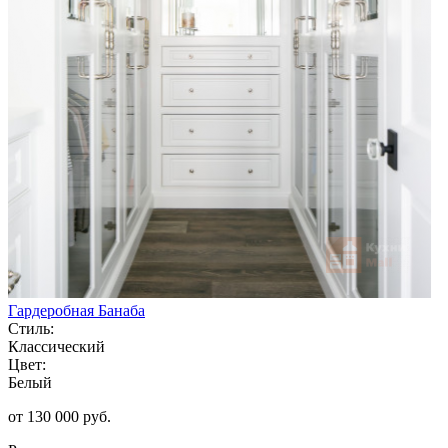
Гардеробная Банаба
Стиль:
Классический
Цвет:
Белый
от 130 000 руб.