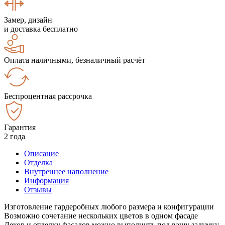
Замер, дизайн
и доставка бесплатно
Оплата наличными, безналичный расчёт
Беспроцентная рассрочка
Гарантия
2 года
Описание
Отделка
Внутреннее наполнение
Информация
Отзывы
Изготовление гардеробных любого размера и конфигурации
Возможно сочетание нескольких цветов в одном фасаде
Декор и отделку фасадов можно выполнить под вашу задумку