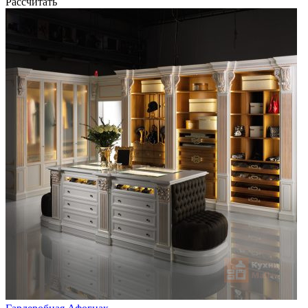
Рассчитать