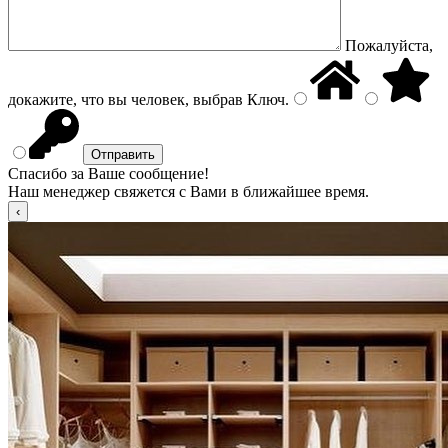
Пожалуйста,
докажите, что вы человек, выбрав
Ключ
.
Спасибо за Ваше сообщение!
Наш менеджер свяжется с Вами в ближайшее время.