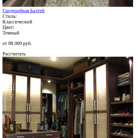
Гардеробная Балтей
Стиль:
Классический
Цвет:
Темный
от 88 000 руб.
Рассчитать