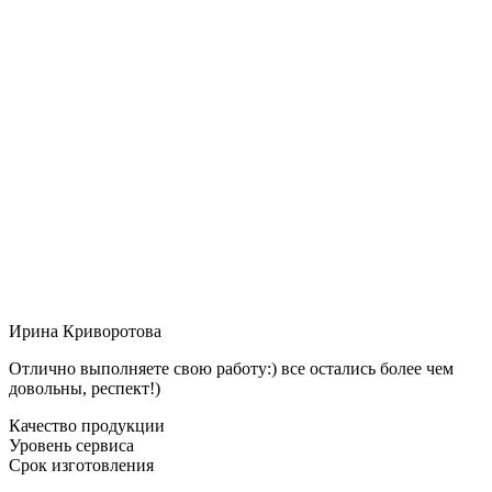
Ирина Криворотова
Отлично выполняете свою работу:) все остались более чем
довольны, респект!)
Качество продукции
Уровень сервиса
Срок изготовления