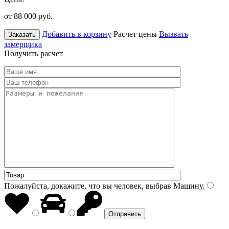
от 88 000
руб.
Добавить в корзину
Расчет цены
Вызвать
Заказать
замерщика
Получить расчет
Пожалуйста, докажите, что вы человек, выбрав
Машину
.