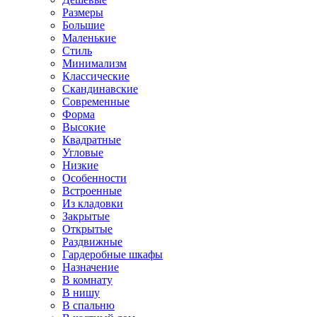
Размеры
Большие
Маленькие
Стиль
Минимализм
Классические
Скандинавские
Современные
Форма
Высокие
Квадратные
Угловые
Низкие
Особенности
Встроенные
Из кладовки
Закрытые
Открытые
Раздвижные
Гардеробные шкафы
Назначение
В комнату
В нишу
В спальню