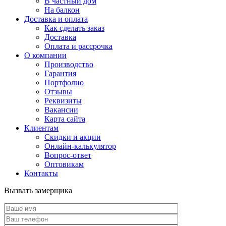
В частный дом
На балкон
Доставка и оплата
Как сделать заказ
Доставка
Оплата и рассрочка
О компании
Производство
Гарантия
Портфолио
Отзывы
Реквизиты
Вакансии
Карта сайта
Клиентам
Скидки и акции
Онлайн-калькулятор
Вопрос-ответ
Оптовикам
Контакты
Вызвать замерщика