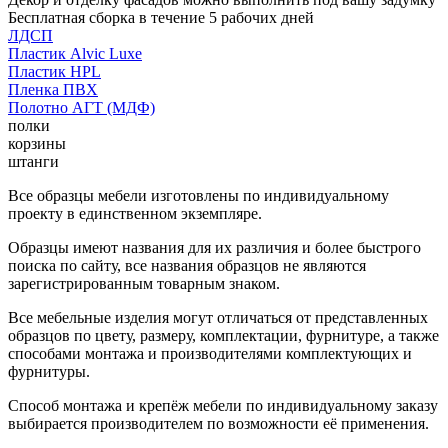
Бесплатная сборка в течение 5 рабочих дней
ЛДСП
Пластик Alvic Luxe
Пластик HPL
Пленка ПВХ
Полотно АГТ (МДФ)
полки
корзины
штанги
Все образцы мебели изготовлены по индивидуальному
проекту в единственном экземпляре.
Образцы имеют названия для их различия и более быстрого
поиска по сайту, все названия образцов не являются
зарегистрированным товарным знаком.
Все мебельные изделия могут отличаться от представленных
образцов по цвету, размеру, комплектации, фурнитуре, а также
способами монтажа и производителями комплектующих и
фурнитуры.
Способ монтажа и крепёж мебели по индивидуальному заказу
выбирается производителем по возможности её применения.