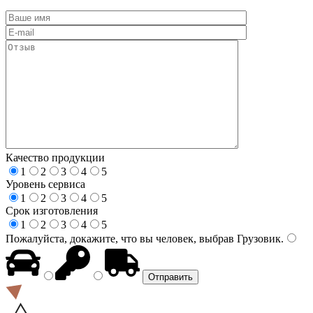
Качество продукции
1
2
3
4
5
Уровень сервиса
1
2
3
4
5
Срок изготовления
1
2
3
4
5
Пожалуйста, докажите, что вы человек, выбрав
Грузовик
.