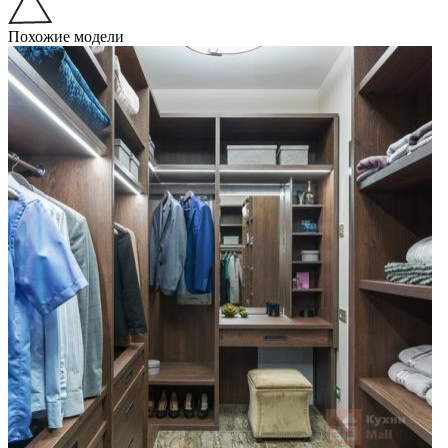
Похожие модели