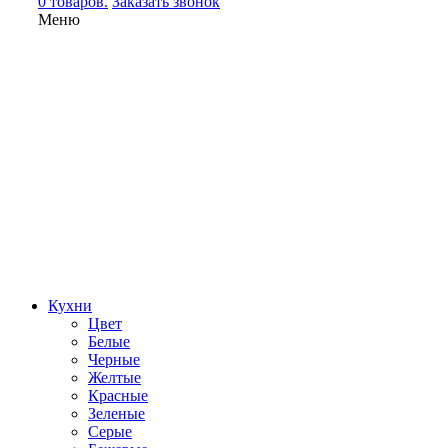
0 товаров.
Заказать звонок
Меню
Кухни
Цвет
Белые
Черные
Желтые
Красные
Зеленые
Серые