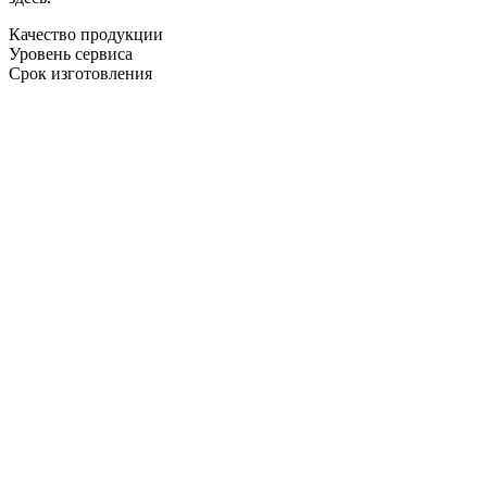
Качество продукции
Уровень сервиса
Срок изготовления