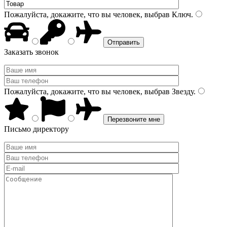
Пожалуйста, докажите, что вы человек, выбрав
Ключ
.
Заказать звонок
Пожалуйста, докажите, что вы человек, выбрав
Звезду
.
Письмо директору