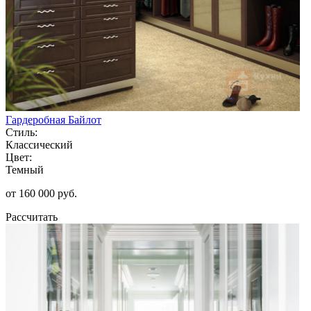
Гардеробная Байлот
Стиль:
Классический
Цвет:
Темный
от 160 000 руб.
Рассчитать