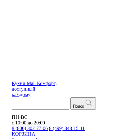
Кухни
Mall
Комфорт,
доступный
каждому
Поиск
ПН-ВС
с 10:00 до 20:00
8 (800) 302-77-06
8 (499) 348-15-11
КОРЗИНА