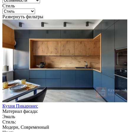
Стиль
Развернуть фильтры
Кухня Пикаронес
Материал фасада:
Эмаль
Стиль:
Модерн, Современный