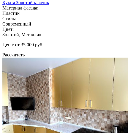
Кухня Золотой ключик
Материал фасада:
Пластик
Стиль:
Современный
Цвет:
Золотой, Металлик
Цена: от 35 000 руб.
Рассчитать