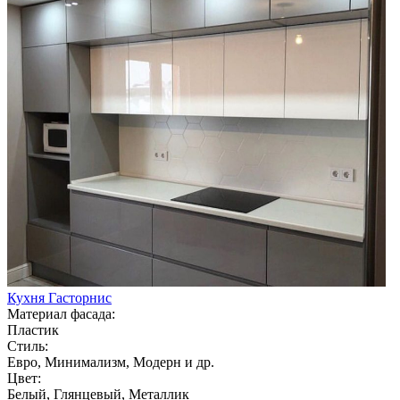
Кухня Гасторнис
Материал фасада:
Пластик
Стиль:
Евро, Минимализм, Модерн и др.
Цвет:
Белый, Глянцевый, Металлик