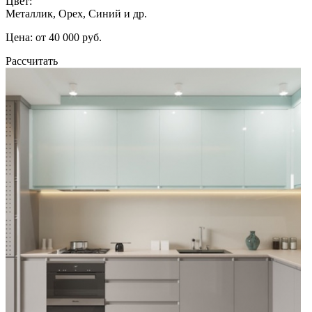
Цвет:
Металлик, Орех, Синий и др.
Цена: от 40 000 руб.
Рассчитать