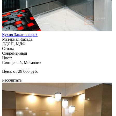
Кухня Закат в горах
Материал фасада:
ЛДСП, МДФ
Стиль:
Современный
Цвет:
Глянцевый, Металлик
Цена: от 29 000 руб.
Рассчитать