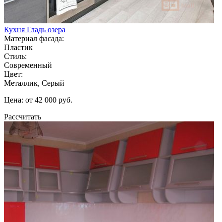
Кухня Гладь озера
Материал фасада:
Пластик
Стиль:
Современный
Цвет:
Металлик, Серый
Цена: от 42 000 руб.
Рассчитать