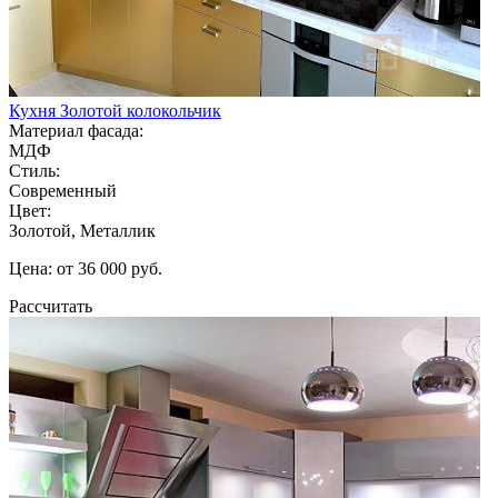
Кухня Золотой колокольчик
Материал фасада:
МДФ
Стиль:
Современный
Цвет:
Золотой, Металлик
Цена: от 36 000 руб.
Рассчитать