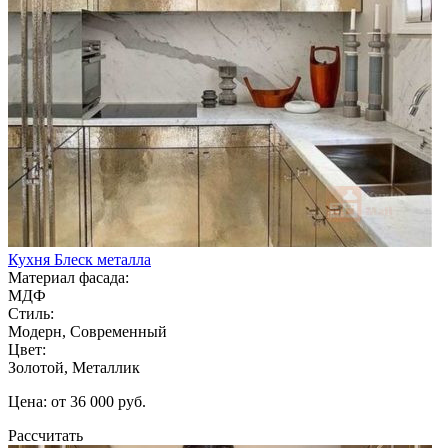
Кухня Блеск металла
Материал фасада:
МДФ
Стиль:
Модерн, Современный
Цвет:
Золотой, Металлик
Цена: от 36 000 руб.
Рассчитать