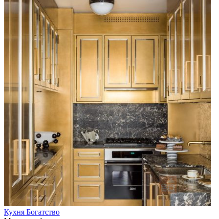
Кухня Богатство