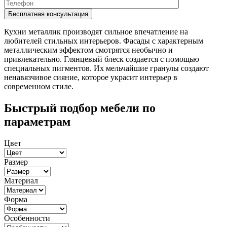
Кухни металлик производят сильное впечатление на
любителей стильных интерьеров. Фасады с характерным
металлическим эффектом смотрятся необычно и
привлекательно. Глянцевый блеск создается с помощью
специальных пигментов. Их мельчайшие гранулы создают
ненавязчивое сияние, которое украсит интерьер в
современном стиле.
Быстрый подбор мебели по
параметрам
Цвет
Размер
Материал
Форма
Особенности