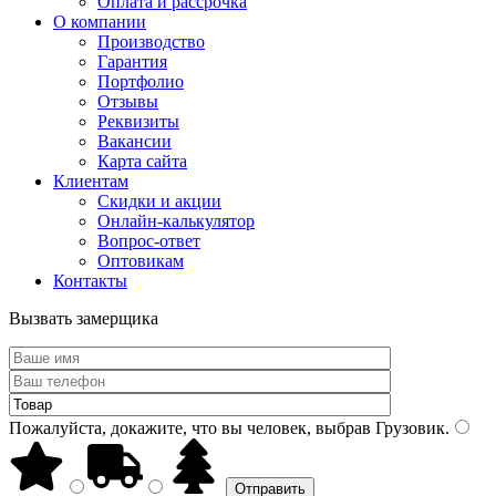
Оплата и рассрочка
О компании
Производство
Гарантия
Портфолио
Отзывы
Реквизиты
Вакансии
Карта сайта
Клиентам
Скидки и акции
Онлайн-калькулятор
Вопрос-ответ
Оптовикам
Контакты
Вызвать замерщика
Пожалуйста, докажите, что вы человек, выбрав
Грузовик
.