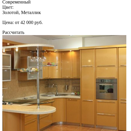
Современный
Цвет:
Золотой, Металлик
Цена: от 42 000 руб.
Рассчитать