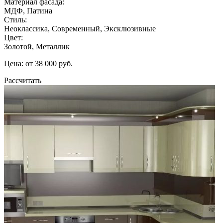
Материал фасада:
МДФ, Патина
Стиль:
Неоклассика, Современный, Эксклюзивные
Цвет:
Золотой, Металлик
Цена: от 38 000 руб.
Рассчитать