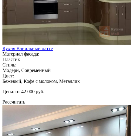
Кухня Ванильный латте
Материал фасада:
Пластик
Стиль:
Модерн, Современный
Цвет:
Бежевый, Кофе с молоком, Металлик
Цена: от 42 000 руб.
Рассчитать