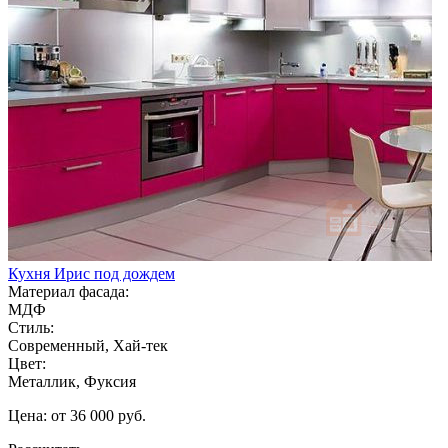
Кухня Ирис под дождем
Материал фасада:
МДФ
Стиль:
Современный, Хай-тек
Цвет:
Металлик, Фуксия
Цена: от 36 000 руб.