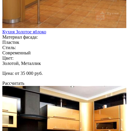
Кухня Золотое яблоко
Материал фасада:
Пластик
Стиль:
Современный
Цвет:
Золотой, Металлик
Цена: от 35 000 руб.
Рассчитать