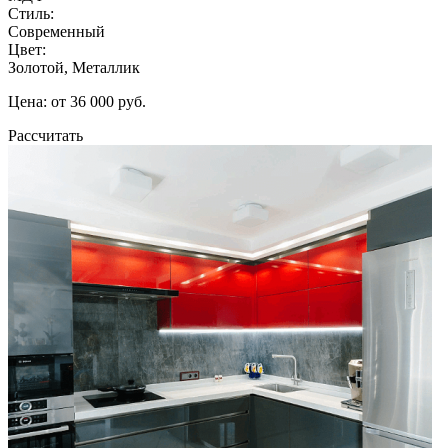
Стиль:
Современный
Цвет:
Золотой, Металлик
Цена: от 36 000 руб.
Рассчитать