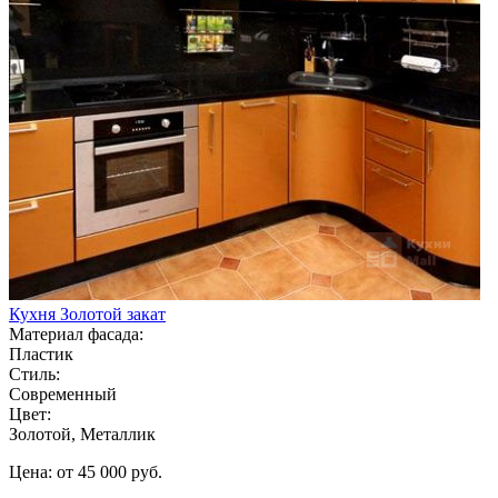
Кухня Золотой закат
Материал фасада:
Пластик
Стиль:
Современный
Цвет:
Золотой, Металлик
Цена: от 45 000 руб.