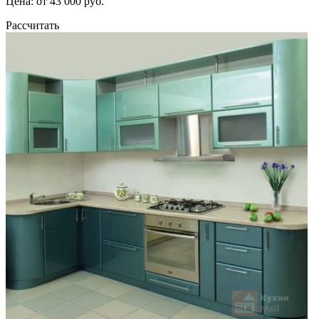
Цена: от 43 000 руб.
Рассчитать