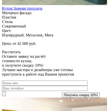
Кухня Зимняя прохлада
Материал фасада:
Пластик
Стиль:
Современный
Цвет:
Изумрудный, Металлик, Мята
Цена: от 42 000 руб.
Рассчитать
Оставьте заявку
на расчёт
стоимости кухни,
и получите скидку 10%!
Лучшие мастера и дизайнеры уже готовы
приступить к работе над Вашим проектом