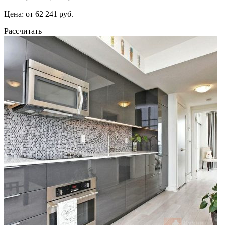
Цена: от 62 241 руб.
Рассчитать