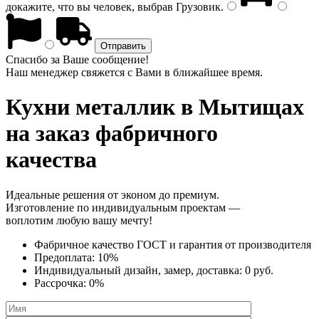
докажите, что вы человек, выбрав
Грузовик
.
Спасибо за Ваше сообщение!
Наш менеджер свяжется с Вами в ближайшее время.
Кухни металлик
в Мытищах
на заказ фабричного
качества
Идеальные решения от эконом до премиум.
Изготовление по индивидуальным проектам —
воплотим любую вашу мечту!
Фабричное качество
ГОСТ
и
гарантия от производителя
Предоплата:
10%
Индивидуальный дизайн, замер, доставка:
0 руб.
Рассрочка:
0%