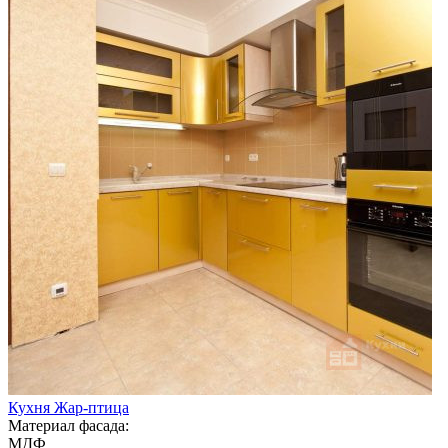
Кухня Жар-птица
Материал фасада:
МДФ