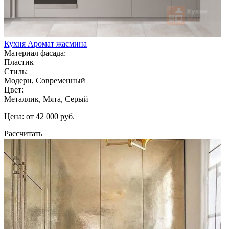
Кухня Аромат жасмина
Материал фасада:
Пластик
Стиль:
Модерн, Современный
Цвет:
Металлик, Мята, Серый
Цена: от 42 000 руб.
Рассчитать