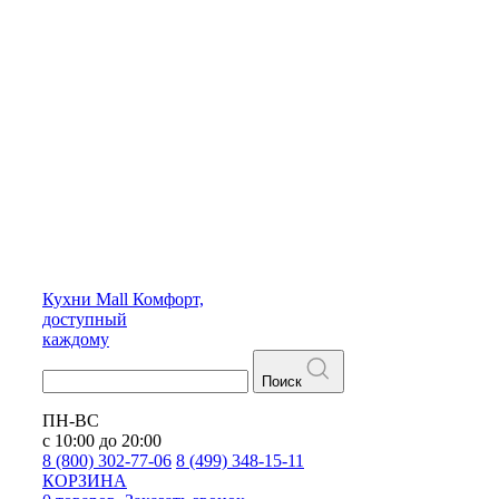
Кухни
Mall
Комфорт,
доступный
каждому
Поиск
ПН-ВС
с 10:00 до 20:00
8 (800) 302-77-06
8 (499) 348-15-11
КОРЗИНА