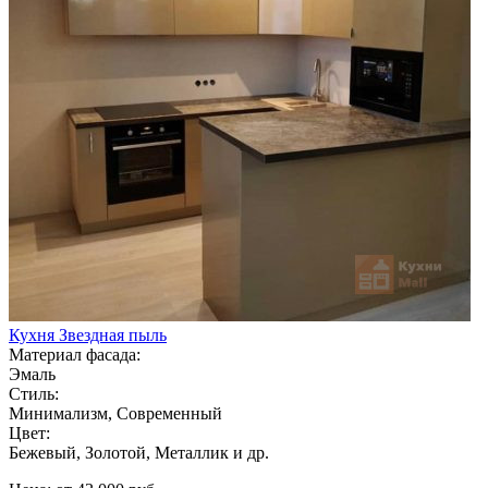
Кухня Звездная пыль
Материал фасада:
Эмаль
Стиль:
Минимализм, Современный
Цвет:
Бежевый, Золотой, Металлик и др.