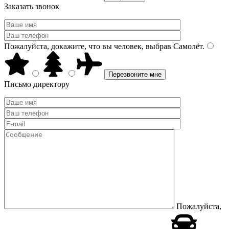
Заказать звонок
Пожалуйста, докажите, что вы человек, выбрав
Самолёт
.
Письмо директору
Пожалуйста,