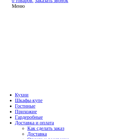
0 товаров.
Заказать звонок
Меню
Кухни
Шкафы-купе
Гостиные
Прихожие
Гардеробные
Доставка и оплата
Как сделать заказ
Доставка