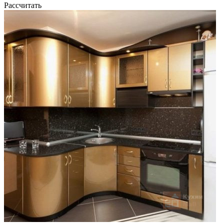
Рассчитать