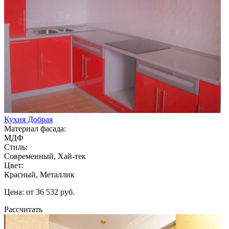
Кухня Добрая
Материал фасада:
МДФ
Стиль:
Современный, Хай-тек
Цвет:
Красный, Металлик
Цена: от 36 532 руб.
Рассчитать