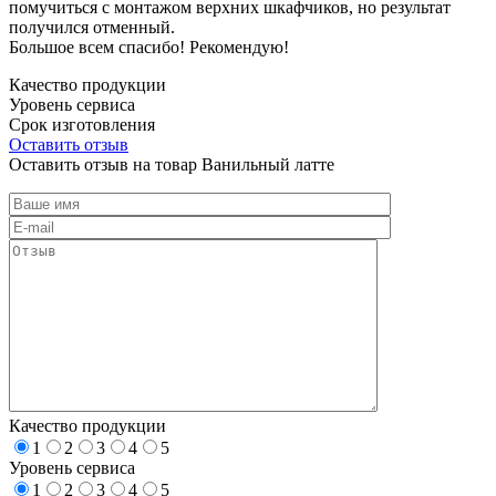
помучиться с монтажом верхних шкафчиков, но результат
получился отменный.
Большое всем спасибо! Рекомендую!
Качество продукции
Уровень сервиса
Срок изготовления
Оставить отзыв
Оставить отзыв на товар Ванильный латте
Качество продукции
1
2
3
4
5
Уровень сервиса
1
2
3
4
5