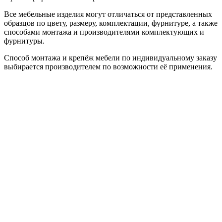
Все мебельные изделия могут отличаться от представленных
образцов по цвету, размеру, комплектации, фурнитуре, а также
способами монтажа и производителями комплектующих и
фурнитуры.
Способ монтажа и крепёж мебели по индивидуальному заказу
выбирается производителем по возможности её применения.