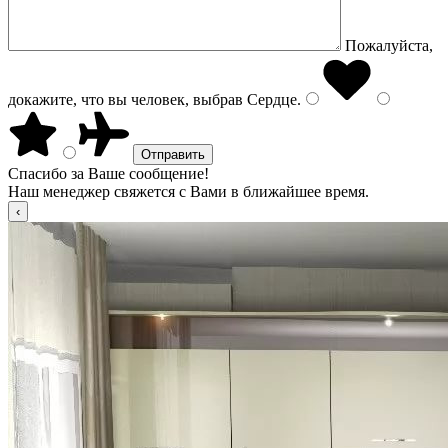
Пожалуйста,
докажите, что вы человек, выбрав
Сердце
.
Спасибо за Ваше сообщение!
Наш менеджер свяжется с Вами в ближайшее время.