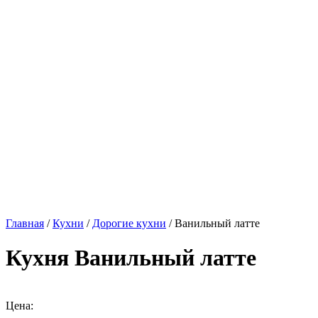
Главная
/
Кухни
/
Дорогие кухни
/ Ванильный латте
Кухня Ванильный латте
Цена: