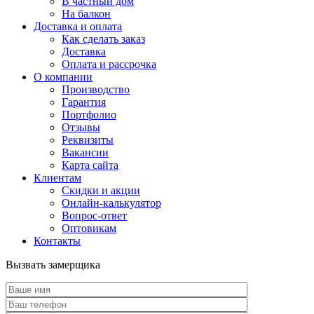
В частный дом
На балкон
Доставка и оплата
Как сделать заказ
Доставка
Оплата и рассрочка
О компании
Производство
Гарантия
Портфолио
Отзывы
Реквизиты
Вакансии
Карта сайта
Клиентам
Скидки и акции
Онлайн-калькулятор
Вопрос-ответ
Оптовикам
Контакты
Вызвать замерщика