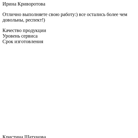
Ирина Криворотова
Отлично выполняете свою работу:) все остались более чем
довольны, респект!)
Качество продукции
Уровень сервиса
Срок изготовления
Кристина Шатунова