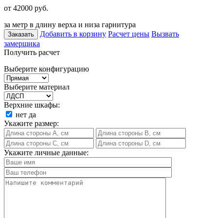
от 42000
руб.
за метр в длину верха и низа гарнитура
Добавить в корзину
Расчет цены
Вызвать
Заказать
замерщика
Получить расчет
Выберите конфигурацию
Выберите материал
Верхние шкафы:
нет
да
Укажите размер:
Укажите личные данные: