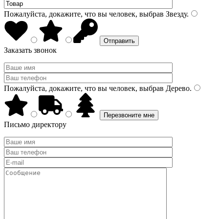
Пожалуйста, докажите, что вы человек, выбрав
Звезду
.
Заказать звонок
Пожалуйста, докажите, что вы человек, выбрав
Дерево
.
Письмо директору