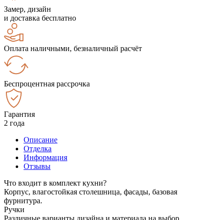
Замер, дизайн
и доставка бесплатно
Оплата наличными, безналичный расчёт
Беспроцентная рассрочка
Гарантия
2 года
Описание
Отделка
Информация
Отзывы
Что входит в комплект кухни?
Корпус, влагостойкая столешница, фасады, базовая
фурнитура.
Ручки
Различные варианты дизайна и материала на выбор