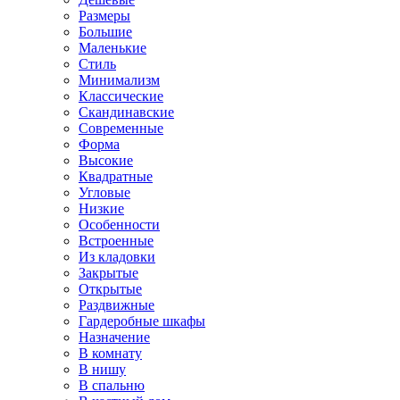
Размеры
Большие
Маленькие
Стиль
Минимализм
Классические
Скандинавские
Современные
Форма
Высокие
Квадратные
Угловые
Низкие
Особенности
Встроенные
Из кладовки
Закрытые
Открытые
Раздвижные
Гардеробные шкафы
Назначение
В комнату
В нишу
В спальню