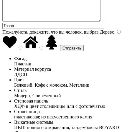
Пожалуйста, докажите, что вы человек, выбрав
Дерево
.
Фасад
Пластик
Материал корпуса
ЛДСП
Цвет
Бежевый, Кофе с молоком, Металлик
Стиль
Модерн, Современный
Стеновая панель
ХДФ в цвет столешницы или с фотопечатью
Столешница
пластиковая; из искусственного камня
Выкатные системы
ПВШ полного открывания, тандембоксы BOYARD