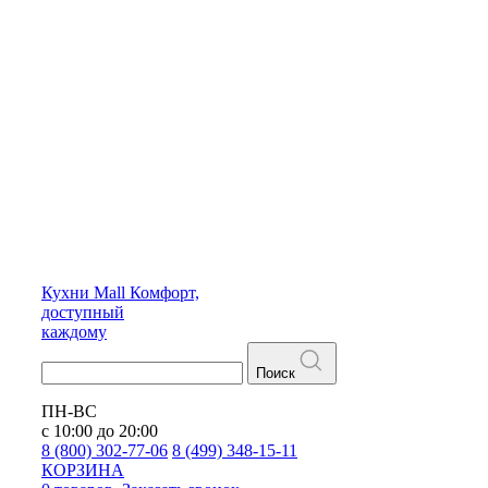
Кухни
Mall
Комфорт,
доступный
каждому
Поиск
ПН-ВС
с 10:00 до 20:00
8 (800) 302-77-06
8 (499) 348-15-11
КОРЗИНА