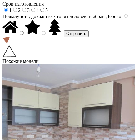
Срок изготовления
1
2
3
4
5
Пожалуйста, докажите, что вы человек, выбрав
Дерево
.
Похожие модели