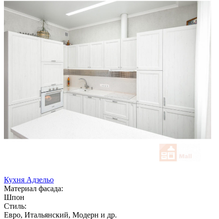
Кухня Адзельо
Материал фасада:
Шпон
Стиль:
Евро, Итальянский, Модерн и др.