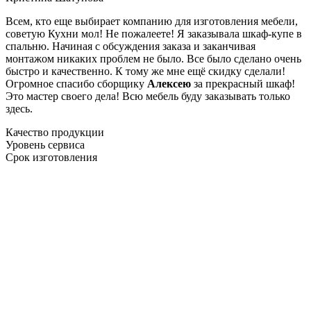
Всем, кто еще выбирает компанию для изготовления мебели,
советую Кухни мол! Не пожалеете! Я заказывала шкаф-купе в
спальню. Начиная с обсуждения заказа и заканчивая
монтажом никаких проблем не было. Все было сделано очень
быстро и качественно. К тому же мне ещё скидку сделали!
Огромное спасибо сборщику
Алексею
за прекрасный шкаф!
Это мастер своего дела! Всю мебель буду заказывать только
здесь.
Качество продукции
Уровень сервиса
Срок изготовления