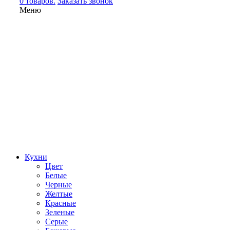
0 товаров.
Заказать звонок
Меню
Кухни
Цвет
Белые
Черные
Желтые
Красные
Зеленые
Серые