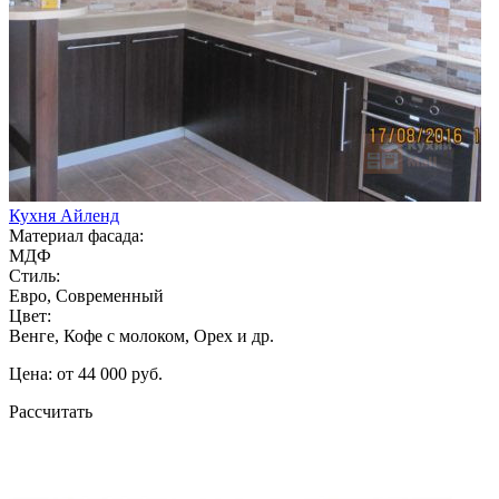
Кухня Айленд
Материал фасада:
МДФ
Стиль:
Евро, Современный
Цвет:
Венге, Кофе с молоком, Орех и др.
Цена: от 44 000 руб.
Рассчитать