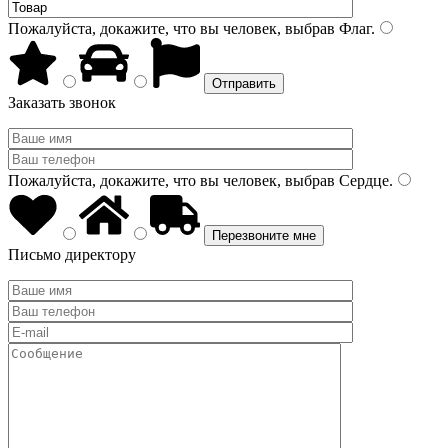
Пожалуйста, докажите, что вы человек, выбрав
Флаг
.
Заказать звонок
Пожалуйста, докажите, что вы человек, выбрав
Сердце
.
Письмо директору