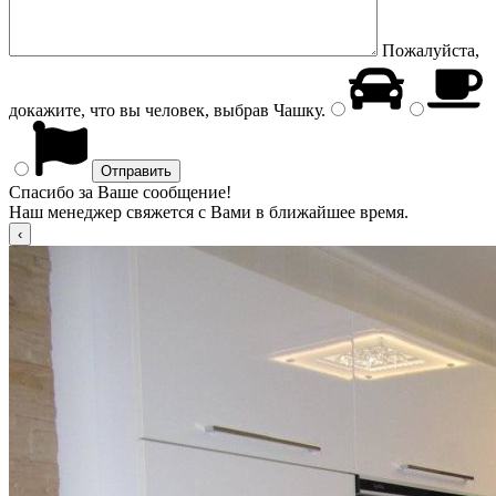
Пожалуйста,
докажите, что вы человек, выбрав
Чашку
.
Спасибо за Ваше сообщение!
Наш менеджер свяжется с Вами в ближайшее время.