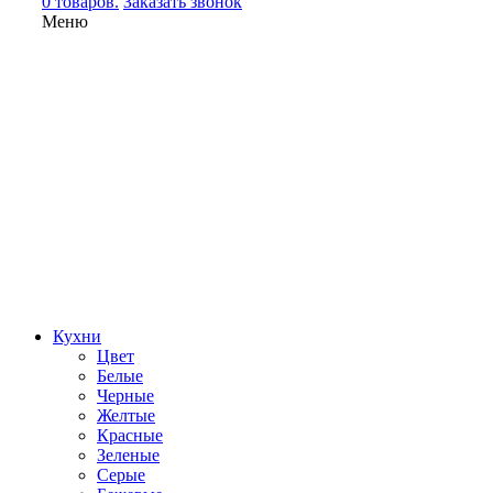
0 товаров.
Заказать звонок
Меню
Кухни
Цвет
Белые
Черные
Желтые
Красные
Зеленые
Серые