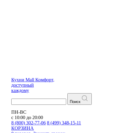
Кухни
Mall
Комфорт,
доступный
каждому
Поиск
ПН-ВС
с 10:00 до 20:00
8 (800) 302-77-06
8 (499) 348-15-11
КОРЗИНА