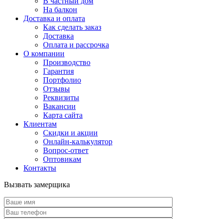
В частный дом
На балкон
Доставка и оплата
Как сделать заказ
Доставка
Оплата и рассрочка
О компании
Производство
Гарантия
Портфолио
Отзывы
Реквизиты
Вакансии
Карта сайта
Клиентам
Скидки и акции
Онлайн-калькулятор
Вопрос-ответ
Оптовикам
Контакты
Вызвать замерщика