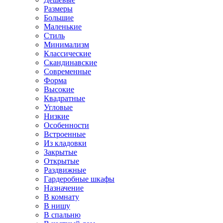
Размеры
Большие
Маленькие
Стиль
Минимализм
Классические
Скандинавские
Современные
Форма
Высокие
Квадратные
Угловые
Низкие
Особенности
Встроенные
Из кладовки
Закрытые
Открытые
Раздвижные
Гардеробные шкафы
Назначение
В комнату
В нишу
В спальню