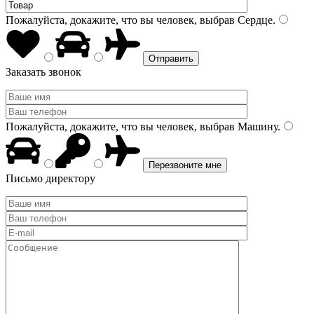
Пожалуйста, докажите, что вы человек, выбрав
Сердце
.
Заказать звонок
Пожалуйста, докажите, что вы человек, выбрав
Машину
.
Письмо директору