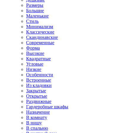
Размеры
Большие
Маленькие
Стиль
Минимализм
Классические
Скандинавские
Современные
Форма
Высокие
Квадратные
Угловые
Низкие
Особенности
Встроенные
Из кладовки
Закрытые
Открытые
Раздвижные
Гардеробные шкафы
Назначение
В комнату
В нишу
В спальню