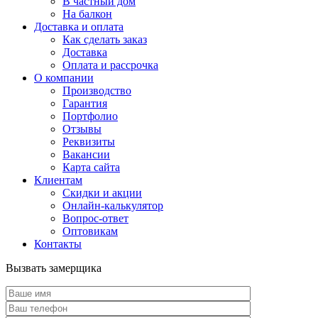
В частный дом
На балкон
Доставка и оплата
Как сделать заказ
Доставка
Оплата и рассрочка
О компании
Производство
Гарантия
Портфолио
Отзывы
Реквизиты
Вакансии
Карта сайта
Клиентам
Скидки и акции
Онлайн-калькулятор
Вопрос-ответ
Оптовикам
Контакты
Вызвать замерщика