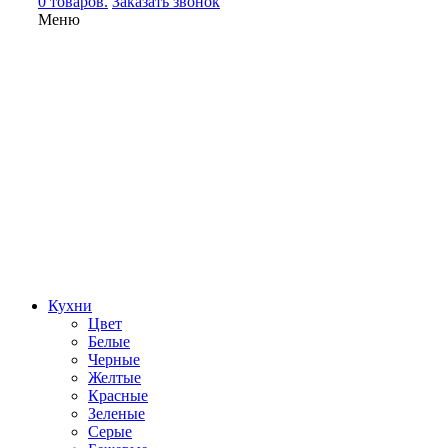
0 товаров.
Заказать звонок
Меню
Кухни
Цвет
Белые
Черные
Желтые
Красные
Зеленые
Серые