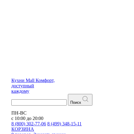
Кухни
Mall
Комфорт,
доступный
каждому
Поиск
ПН-ВС
с 10:00 до 20:00
8 (800) 302-77-06
8 (499) 348-15-11
КОРЗИНА