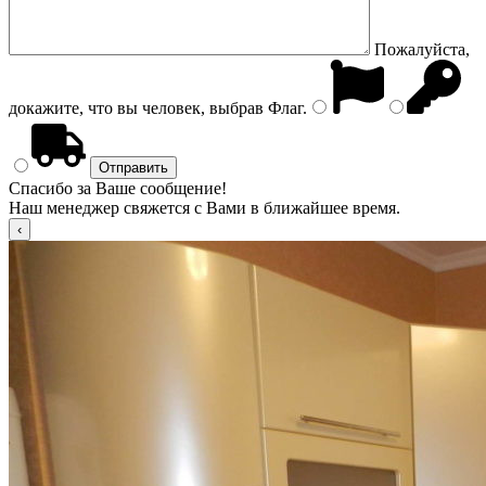
Пожалуйста,
докажите, что вы человек, выбрав
Флаг
.
Спасибо за Ваше сообщение!
Наш менеджер свяжется с Вами в ближайшее время.