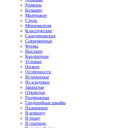
Размеры
Большие
Маленькие
Стиль
Минимализм
Классические
Скандинавские
Современные
Форма
Высокие
Квадратные
Угловые
Низкие
Особенности
Встроенные
Из кладовки
Закрытые
Открытые
Раздвижные
Гардеробные шкафы
Назначение
В комнату
В нишу
В спальню