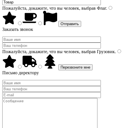
Пожалуйста, докажите, что вы человек, выбрав
Флаг
.
Заказать звонок
Пожалуйста, докажите, что вы человек, выбрав
Грузовик
.
Письмо директору