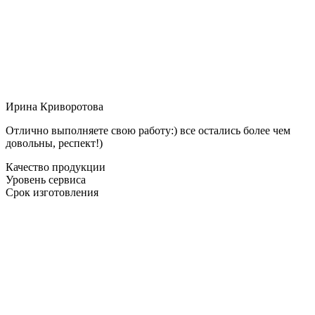
Ирина Криворотова
Отлично выполняете свою работу:) все остались более чем
довольны, респект!)
Качество продукции
Уровень сервиса
Срок изготовления