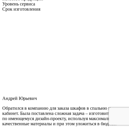
Уровень сервиса
Срок изготовления
Андрей Юрьевич
Обратился в компанию для заказа шкафов в спальню и
кабинет. Была поставлена сложная задача – изготовить мебель
по имеющемуся дизайн-проекту, используя максимально
качественные материалы и при этом уложиться в бюджет.