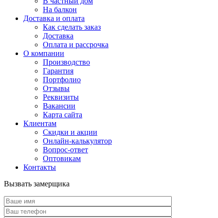
В частный дом
На балкон
Доставка и оплата
Как сделать заказ
Доставка
Оплата и рассрочка
О компании
Производство
Гарантия
Портфолио
Отзывы
Реквизиты
Вакансии
Карта сайта
Клиентам
Скидки и акции
Онлайн-калькулятор
Вопрос-ответ
Оптовикам
Контакты
Вызвать замерщика