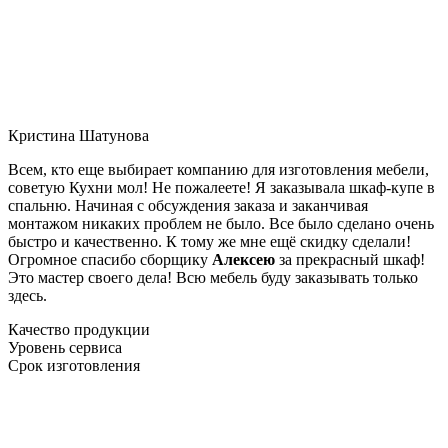
Кристина Шатунова
Всем, кто еще выбирает компанию для изготовления мебели,
советую Кухни мол! Не пожалеете! Я заказывала шкаф-купе в
спальню. Начиная с обсуждения заказа и заканчивая
монтажом никаких проблем не было. Все было сделано очень
быстро и качественно. К тому же мне ещё скидку сделали!
Огромное спасибо сборщику
Алексею
за прекрасный шкаф!
Это мастер своего дела! Всю мебель буду заказывать только
здесь.
Качество продукции
Уровень сервиса
Срок изготовления