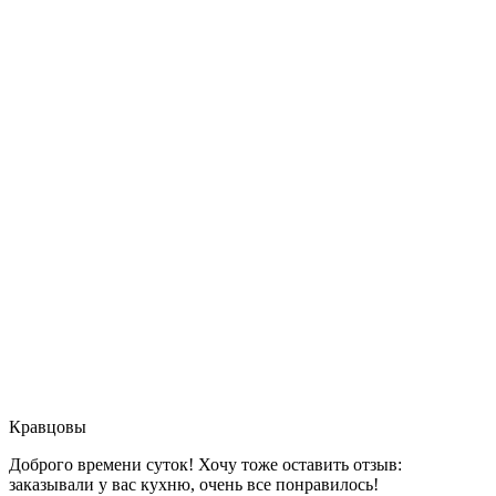
Кравцовы
Доброго времени суток! Хочу тоже оставить отзыв:
заказывали у вас кухню, очень все понравилось!