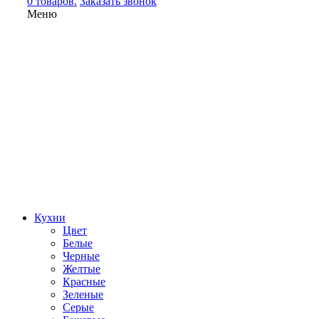
0 товаров.
Заказать звонок
Меню
Кухни
Цвет
Белые
Черные
Желтые
Красные
Зеленые
Серые