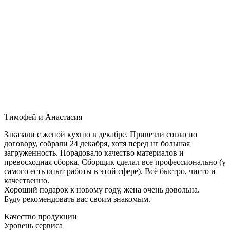
Тимофей и Анастасия
Заказали с женой кухню в декабре. Привезли согласно
договору, собрали 24 декабря, хотя перед нг большая
загруженность. Порадовало качество материалов и
превосходная сборка. Сборщик сделал все профессионально (у
самого есть опыт работы в этой сфере). Всё быстро, чисто и
качественно.
Хороший подарок к новому году, жена очень довольна.
Буду рекомендовать вас своим знакомым.
Качество продукции
Уровень сервиса