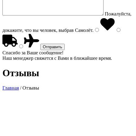
Пожалуйста,
докажите, что вы человек, выбрав
Самолёт
.
Спасибо за Ваше сообщение!
Наш менеджер свяжется с Вами в ближайшее время.
Отзывы
Главная
/
Отзывы