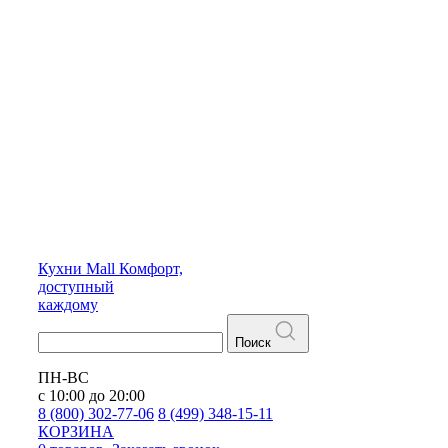
Кухни
Mall
Комфорт,
доступный
каждому
Поиск
ПН-ВС
с 10:00 до 20:00
8 (800) 302-77-06
8 (499) 348-15-11
КОРЗИНА