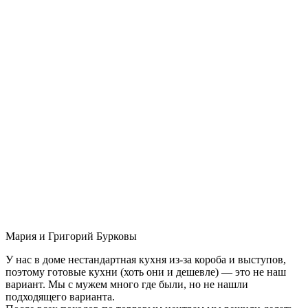
Мария и Григорий Бурковы
У нас в доме нестандартная кухня из-за короба и выступов,
поэтому готовые кухни (хоть они и дешевле) — это не наш
вариант. Мы с мужем много где были, но не нашли
подходящего варианта.