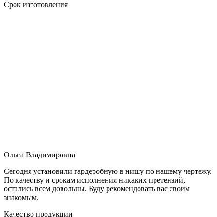
Срок изготовления
Ольга Владимировна
Сегодня установили гардеробную в нишу по нашему чертежу.
По качеству и срокам исполнения никаких претензий,
остались всем довольны. Буду рекомендовать вас своим
знакомым.
Качество продукции