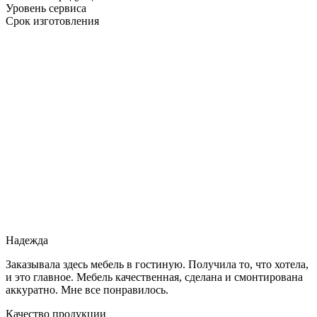
Уровень сервиса
Срок изготовления
Надежда
Заказывала здесь мебель в гостиную. Получила то, что хотела,
и это главное. Мебель качественная, сделана и смонтирована
аккуратно. Мне все понравилось.
Качество продукции