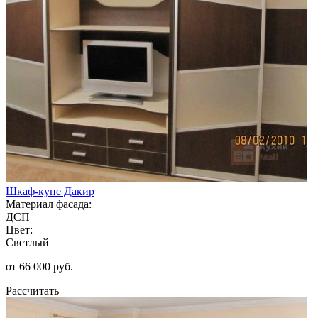
Шкаф-купе Дакир
Материал фасада:
ДСП
Цвет:
Светлый
от 66 000 руб.
Рассчитать