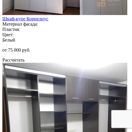
Шкаф-купе Корнелиус
Материал фасада:
Пластик
Цвет:
Белый
от 75 000 руб.
Рассчитать