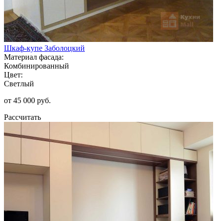
Шкаф-купе Заболоцкий
Материал фасада:
Комбинированный
Цвет:
Светлый
от 45 000 руб.
Рассчитать