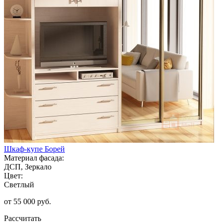
Шкаф-купе Борей
Материал фасада:
ДСП, Зеркало
Цвет:
Светлый
от 55 000 руб.
Рассчитать