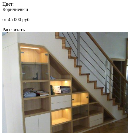
Цвет:
Коричневый
от 45 000 руб.
Рассчитать