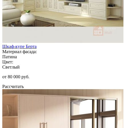
Шкаф-купе Берта
Материал фасада:
Патина
Цвет:
Светлый
от 80 000 руб.
Рассчитать