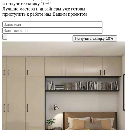
и получите скидку 10%!
Лучшие мастера и дизайнеры уже готовы
приступить к работе над Вашим проектом