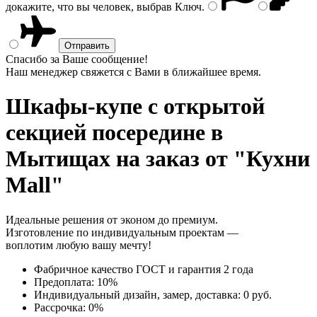
докажите, что вы человек, выбрав
Ключ
.
Спасибо за Ваше сообщение!
Наш менеджер свяжется с Вами в ближайшее время.
Шкафы-купе с открытой
секцией посередине
в
Мытищах на заказ от "Кухни
Mall"
Идеальные решения от эконом до премиум.
Изготовление по индивидуальным проектам —
воплотим любую вашу мечту!
Фабричное качество
ГОСТ
и
гарантия 2 года
Предоплата:
10%
Индивидуальный дизайн, замер, доставка:
0 руб.
Рассрочка:
0%