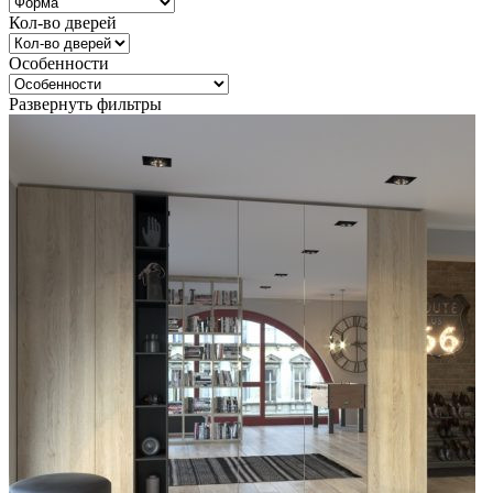
Кол-во дверей
Особенности
Развернуть фильтры