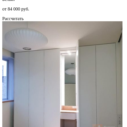
от 84 000 руб.
Рассчитать