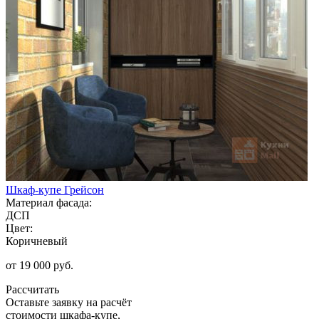
Шкаф-купе Грейсон
Материал фасада:
ДСП
Цвет:
Коричневый
от 19 000 руб.
Рассчитать
Оставьте заявку
на расчёт
стоимости шкафа-купе,