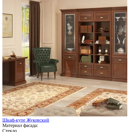
Шкаф-купе Жуковский
Материал фасада:
Стекло