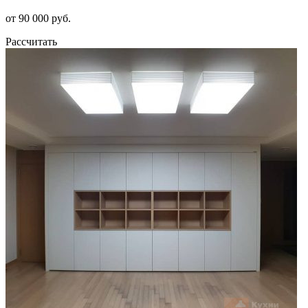
от 90 000 руб.
Рассчитать