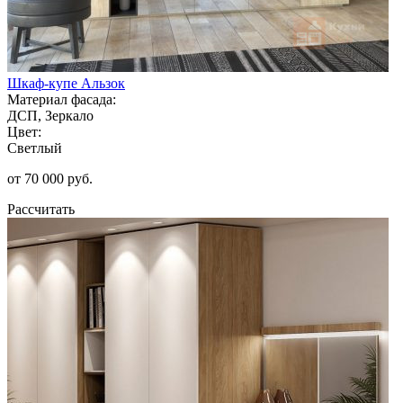
Шкаф-купе Альзок
Материал фасада:
ДСП, Зеркало
Цвет:
Светлый
от 70 000 руб.
Рассчитать