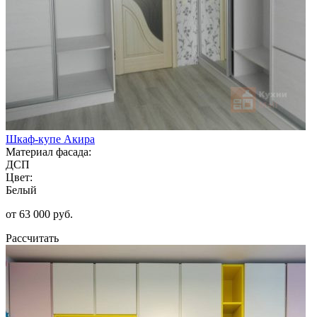
Шкаф-купе Акира
Материал фасада:
ДСП
Цвет:
Белый
от 63 000 руб.
Рассчитать