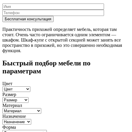
Практичность прихожей определяет мебель, которая там
стоит. Очень часто ограничивается одним элементом —
шкафом. Шкаф-купе с открытой секцией может занять все
пространство в прихожей, но это совершенно необходимая
функция.
Быстрый подбор мебели по
параметрам
Цвет
Размер
Материал
Назначение
Форма