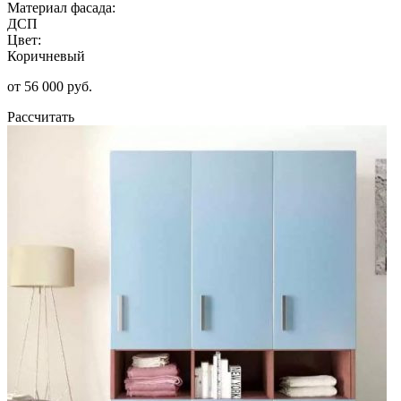
Материал фасада:
ДСП
Цвет:
Коричневый
от 56 000 руб.
Рассчитать