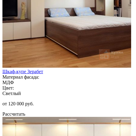
Шкаф-купе Зерабет
Материал фасада:
МДФ
Цвет:
Светлый
от 120 000 руб.
Рассчитать