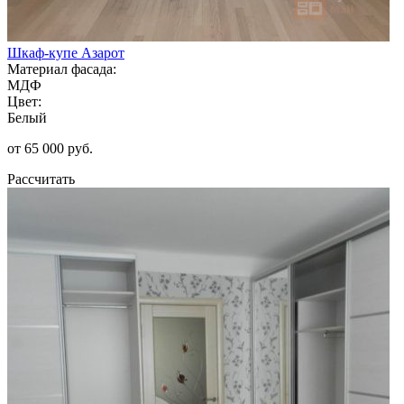
Шкаф-купе Азарот
Материал фасада:
МДФ
Цвет:
Белый
от 65 000 руб.
Рассчитать