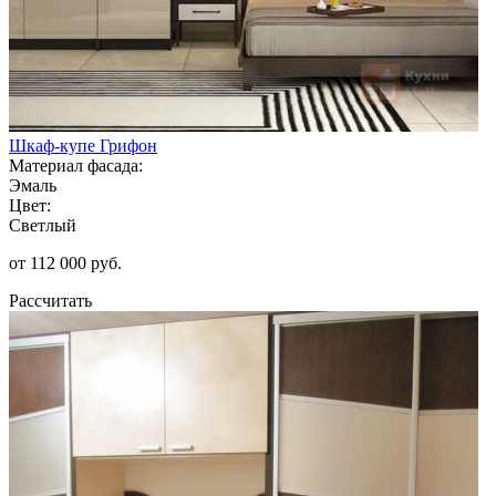
Шкаф-купе Грифон
Материал фасада:
Эмаль
Цвет:
Светлый
от 112 000 руб.
Рассчитать