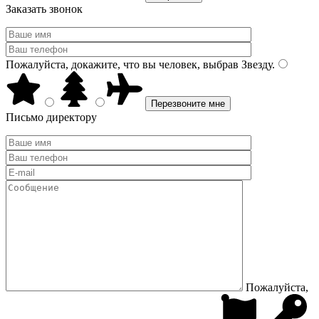
Заказать звонок
Пожалуйста, докажите, что вы человек, выбрав
Звезду
.
Письмо директору
Пожалуйста,