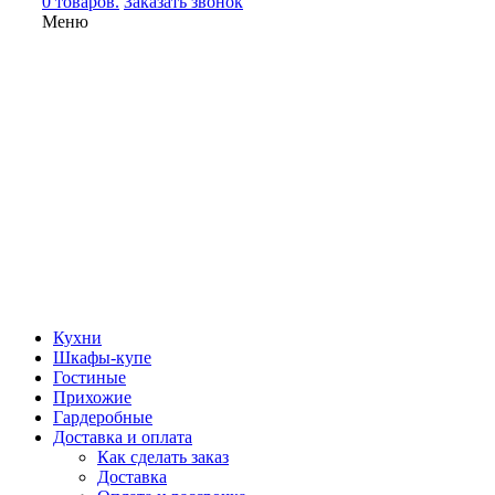
0 товаров.
Заказать звонок
Меню
Кухни
Шкафы-купе
Гостиные
Прихожие
Гардеробные
Доставка и оплата
Как сделать заказ
Доставка