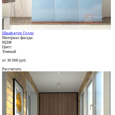
Шкаф-купе Годли
Материал фасада:
МДФ
Цвет:
Темный
от 30 000 руб.
Рассчитать