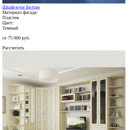
Шкаф-купе Белтан
Материал фасада:
Пластик
Цвет:
Темный
от 75 000 руб.
Рассчитать