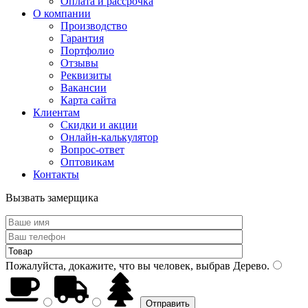
Оплата и рассрочка
О компании
Производство
Гарантия
Портфолио
Отзывы
Реквизиты
Вакансии
Карта сайта
Клиентам
Скидки и акции
Онлайн-калькулятор
Вопрос-ответ
Оптовикам
Контакты
Вызвать замерщика
Пожалуйста, докажите, что вы человек, выбрав
Дерево
.