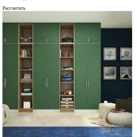
Рассчитать