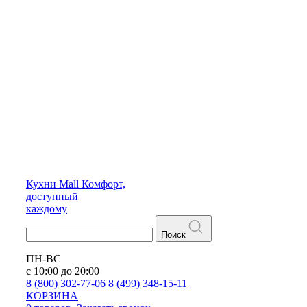
Кухни
Mall
Комфорт,
доступный
каждому
Поиск
ПН-ВС
с 10:00 до 20:00
8 (800) 302-77-06
8 (499) 348-15-11
КОРЗИНА