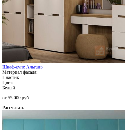
Шкаф-купе Альтаир
Материал фасада:
Пластик
Цвет:
Белый
от 55 000 руб.
Рассчитать