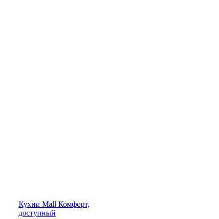
Кухни
Mall
Комфорт,
доступный