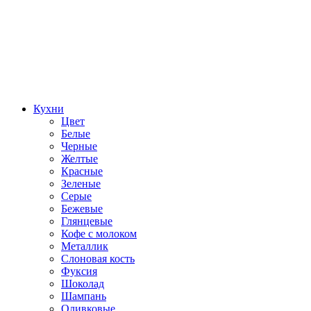
Кухни
Цвет
Белые
Черные
Желтые
Красные
Зеленые
Серые
Бежевые
Глянцевые
Кофе с молоком
Металлик
Слоновая кость
Фуксия
Шоколад
Шампань
Оливковые