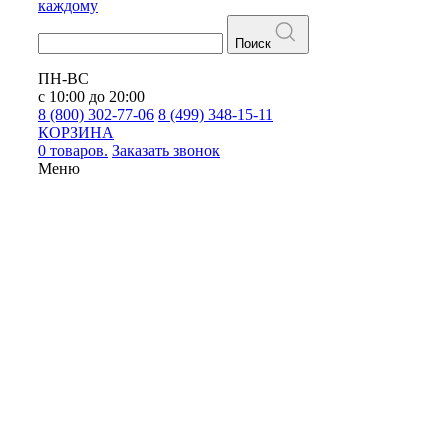
каждому
Поиск
ПН-ВС
с 10:00 до 20:00
8 (800) 302-77-06
8 (499) 348-15-11
КОРЗИНА
0 товаров.
Заказать звонок
Меню