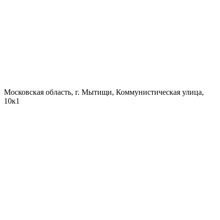
Московская область, г. Мытищи, Коммунистическая улица,
10к1