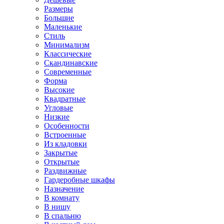
Размеры
Большие
Маленькие
Стиль
Минимализм
Классические
Скандинавские
Современные
Форма
Высокие
Квадратные
Угловые
Низкие
Особенности
Встроенные
Из кладовки
Закрытые
Открытые
Раздвижные
Гардеробные шкафы
Назначение
В комнату
В нишу
В спальню