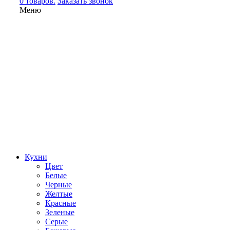
0 товаров.
Заказать звонок
Меню
Кухни
Цвет
Белые
Черные
Желтые
Красные
Зеленые
Серые