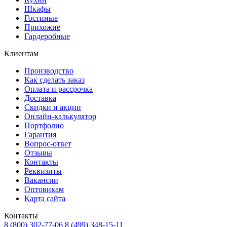
Шкафы
Гостиные
Прихожие
Гардеробные
Клиентам
Производство
Как сделать заказ
Оплата и рассрочка
Доставка
Скидки и акции
Онлайн-калькулятор
Портфолио
Гарантия
Вопрос-ответ
Отзывы
Контакты
Реквизиты
Вакансии
Оптовикам
Карта сайта
Контакты
8 (800) 302-77-06
8 (499) 348-15-11