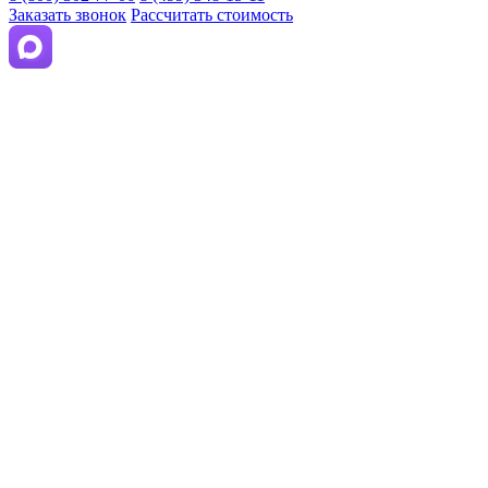
Заказать звонок
Рассчитать стоимость