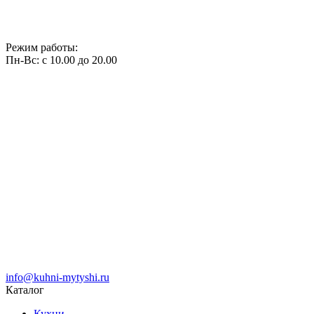
Режим работы:
Пн-Вс: с 10.00 до 20.00
info@kuhni-mytyshi.ru
Каталог
Кухни