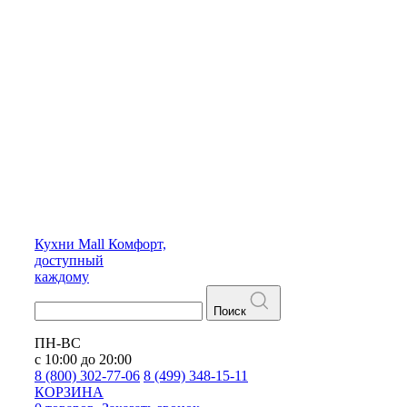
Кухни
Mall
Комфорт,
доступный
каждому
Поиск
ПН-ВС
с 10:00 до 20:00
8 (800) 302-77-06
8 (499) 348-15-11
КОРЗИНА