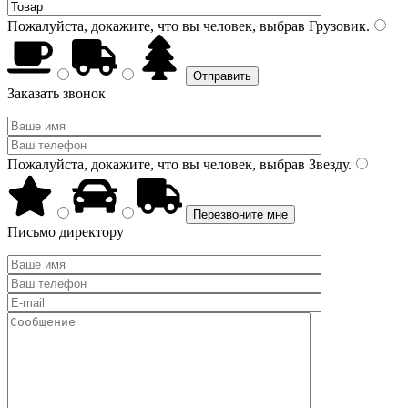
Пожалуйста, докажите, что вы человек, выбрав
Грузовик
.
Заказать звонок
Пожалуйста, докажите, что вы человек, выбрав
Звезду
.
Письмо директору