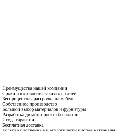
Преимущества нашей компании
Сроки изготовления заказа от 5 дней
Беспроцентная рассрочка на мебель
Собственное производство
Большой выбор материалов и фурнитуры
Разработка дизайн-проекта бесплатно
2 года гарантии
Бесплатная доставка
Только качественные и экологически чистые материалы