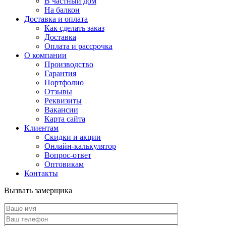
В частный дом
На балкон
Доставка и оплата
Как сделать заказ
Доставка
Оплата и рассрочка
О компании
Производство
Гарантия
Портфолио
Отзывы
Реквизиты
Вакансии
Карта сайта
Клиентам
Скидки и акции
Онлайн-калькулятор
Вопрос-ответ
Оптовикам
Контакты
Вызвать замерщика