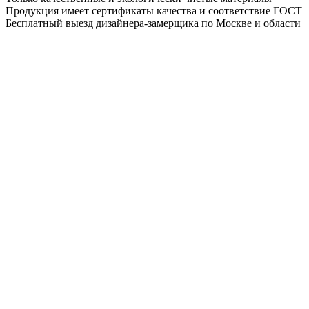
Продукция имеет сертификаты качества и соответствие ГОСТ
Бесплатный выезд дизайнера-замерщика по Москве и области