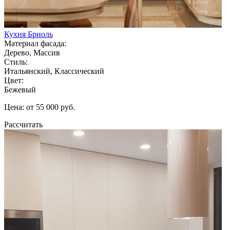
Кухня Бриоль
Материал фасада:
Дерево, Массив
Стиль:
Итальянский, Классический
Цвет:
Бежевый
Цена: от 55 000 руб.
Рассчитать