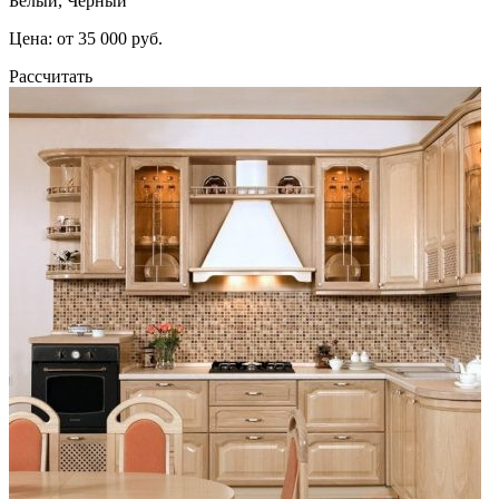
Белый, Черный
Цена: от 35 000 руб.
Рассчитать