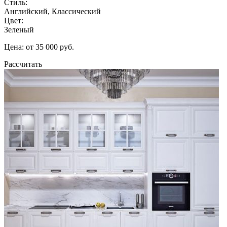
Стиль:
Английский, Классический
Цвет:
Зеленый
Цена: от 35 000 руб.
Рассчитать