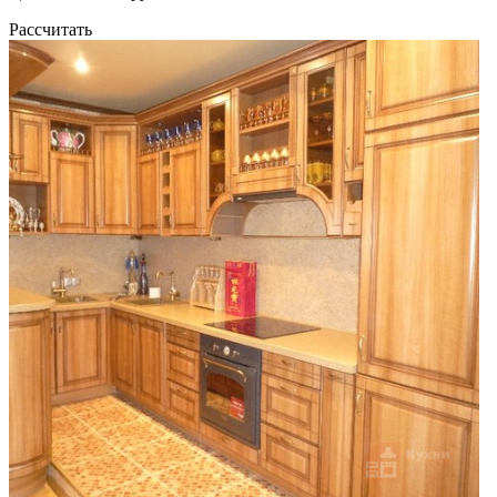
Рассчитать