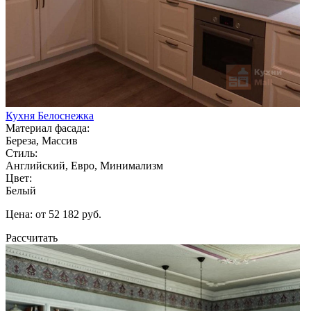
Кухня Белоснежка
Материал фасада:
Береза, Массив
Стиль:
Английский, Евро, Минимализм
Цвет:
Белый
Цена: от 52 182 руб.
Рассчитать