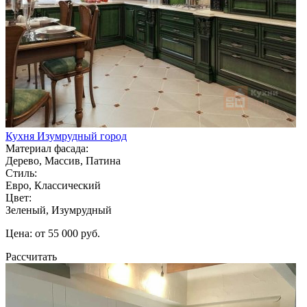
Кухня Изумрудный город
Материал фасада:
Дерево, Массив, Патина
Стиль:
Евро, Классический
Цвет:
Зеленый, Изумрудный
Цена: от 55 000 руб.
Рассчитать