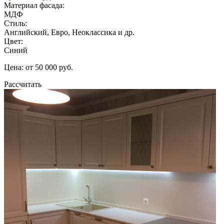
Материал фасада:
МДФ
Стиль:
Английский, Евро, Неоклассика и др.
Цвет:
Синий
Цена: от 50 000 руб.
Рассчитать