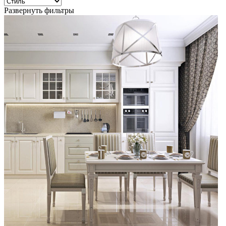
Развернуть фильтры