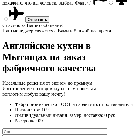
докажите, что вы человек, выбрав
Флаг
.
Спасибо за Ваше сообщение!
Наш менеджер свяжется с Вами в ближайшее время.
Английские кухни
в
Мытищах на заказ
фабричного качества
Идеальные решения от эконом до премиум.
Изготовление по индивидуальным проектам —
воплотим любую вашу мечту!
Фабричное качество
ГОСТ
и
гарантия от производителя
Предоплата:
10%
Индивидуальный дизайн, замер, доставка:
0 руб.
Рассрочка:
0%