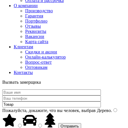
Оплата и рассрочка
О компании
Производство
Гарантия
Портфолио
Отзывы
Реквизиты
Вакансии
Карта сайта
Клиентам
Скидки и акции
Онлайн-калькулятор
Вопрос-ответ
Оптовикам
Контакты
Вызвать замерщика
Пожалуйста, докажите, что вы человек, выбрав
Дерево
.