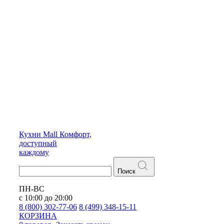
Кухни
Mall
Комфорт,
доступный
каждому
Поиск
ПН-ВС
с 10:00 до 20:00
8 (800) 302-77-06
8 (499) 348-15-11
КОРЗИНА