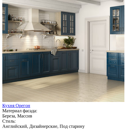
Кухня Орегон
Материал фасада:
Береза, Массив
Стиль:
Английский, Дизайнерские, Под старину