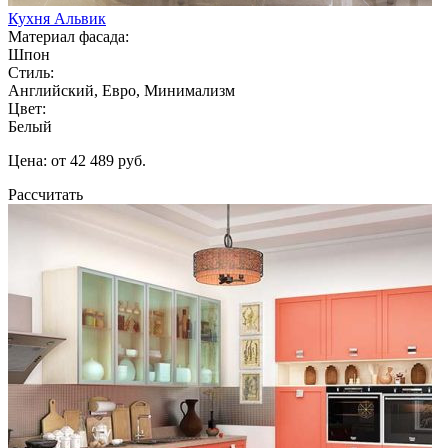
Кухня Альвик
Материал фасада:
Шпон
Стиль:
Английский, Евро, Минимализм
Цвет:
Белый
Цена: от 42 489 руб.
Рассчитать