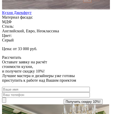
Кухня Джекфрут
Материал фасада:
МДФ
Стиль:
Английский, Евро, Неоклассика
Цвет:
Серый
Цена: от 33 000 руб.
Рассчитать
Оставьте заявку
на расчёт
стоимости кухни,
и получите скидку 10%!
Лучшие мастера и дизайнеры уже готовы
приступить к работе над Вашим проектом