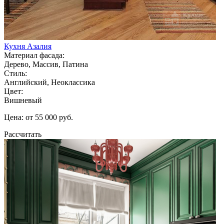
Кухня Азалия
Материал фасада:
Дерево, Массив, Патина
Стиль:
Английский, Неоклассика
Цвет:
Вишневый
Цена: от 55 000 руб.
Рассчитать