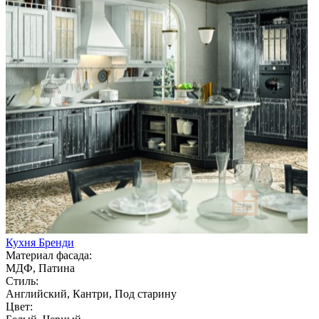
Кухня Бренди
Материал фасада:
МДФ, Патина
Стиль:
Английский, Кантри, Под старину
Цвет: