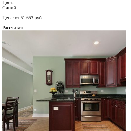
Цвет:
Синий
Цена: от 51 653 руб.
Рассчитать