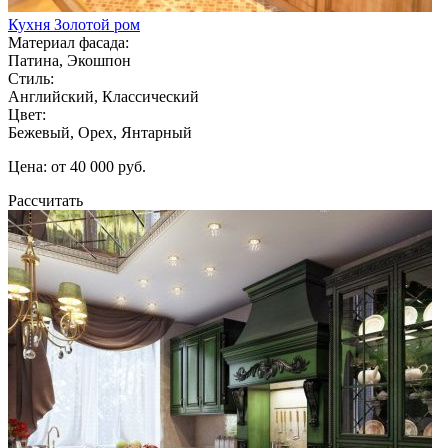
Кухня Золотой ром
Материал фасада:
Патина, Экошпон
Стиль:
Английский, Классический
Цвет:
Бежевый, Орех, Янтарный
Цена: от 40 000 руб.
Рассчитать