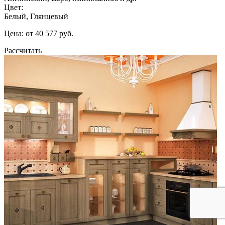
Цвет:
Белый, Глянцевый
Цена: от 40 577 руб.
Рассчитать