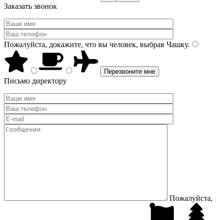
Заказать звонок
Пожалуйста, докажите, что вы человек, выбрав
Чашку
.
Письмо директору
Пожалуйста,