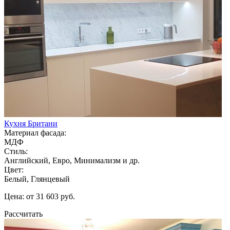
Кухня Британи
Материал фасада:
МДФ
Стиль:
Английский, Евро, Минимализм и др.
Цвет:
Белый, Глянцевый
Цена: от 31 603 руб.
Рассчитать