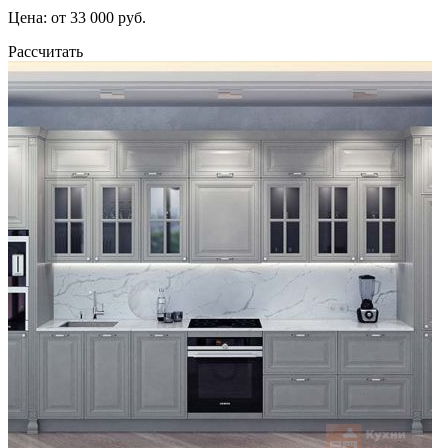
Цена: от 33 000 руб.
Рассчитать