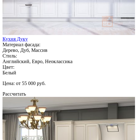
Кухня Дуку
Материал фасада:
Дерево, Дуб, Массив
Стиль:
Английский, Евро, Неоклассика
Цвет:
Белый
Цена: от 55 000 руб.
Рассчитать