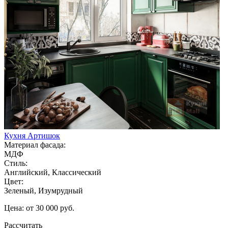
Кухня Артишок
Материал фасада:
МДФ
Стиль:
Английский, Классический
Цвет:
Зеленый, Изумрудный
Цена: от 30 000 руб.
Рассчитать