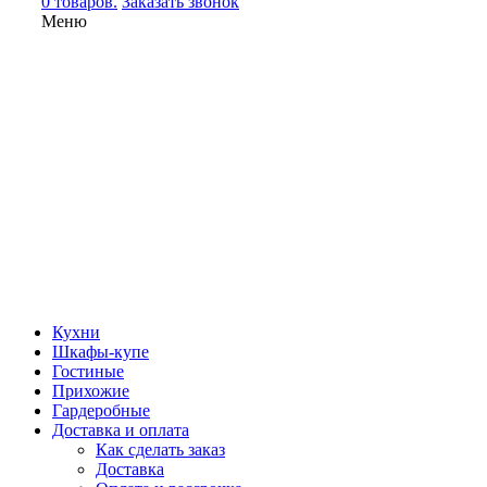
0 товаров.
Заказать звонок
Меню
Кухни
Шкафы-купе
Гостиные
Прихожие
Гардеробные
Доставка и оплата
Как сделать заказ
Доставка