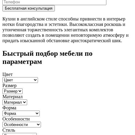
Кухни в английском стиле способны привнести в интерьер
нотки благородства и эстетики. Высококлассная роскошь и
утонченная торжественность элегантных комплектов
позволяют создать в помещении неповторимую атмосферу и
придать изысканной обстановке аристократический шик.
Быстрый подбор мебели по
параметрам
Цвет
Размер
Материал
Форма
Особенности
Стиль