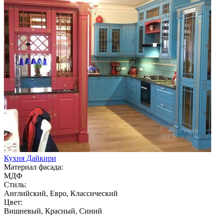
Кухня Дайкири
Материал фасада:
МДФ
Стиль:
Английский, Евро, Классический
Цвет:
Вишневый, Красный, Синий