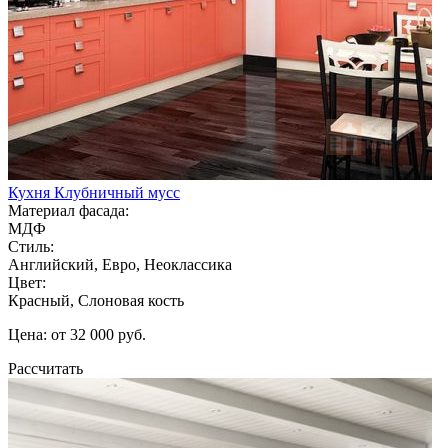
Кухня Клубничный мусс
Материал фасада:
МДФ
Стиль:
Английский, Евро, Неоклассика
Цвет:
Красный, Слоновая кость
Цена: от 32 000 руб.
Рассчитать