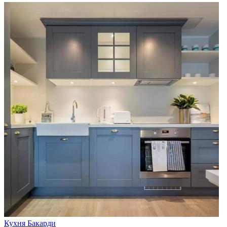
Кухня Бакарди