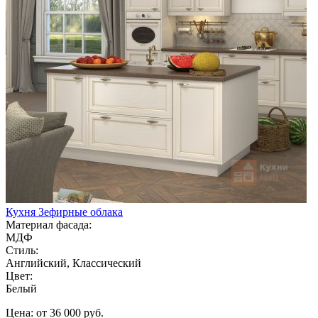
Кухня Зефирные облака
Материал фасада:
МДФ
Стиль:
Английский, Классический
Цвет:
Белый
Цена: от 36 000 руб.