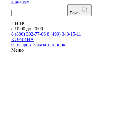
каждому
Поиск
ПН-ВС
с 10:00 до 20:00
8 (800) 302-77-06
8 (499) 348-15-11
КОРЗИНА
0 товаров.
Заказать звонок
Меню