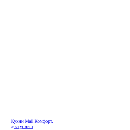
Кухни
Mall
Комфорт,
доступный