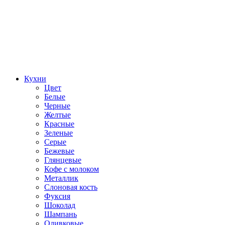
Кухни
Цвет
Белые
Черные
Желтые
Красные
Зеленые
Серые
Бежевые
Глянцевые
Кофе с молоком
Металлик
Слоновая кость
Фуксия
Шоколад
Шампань
Оливковые