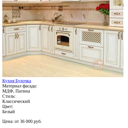
Кухня Булочка
Материал фасада:
МДФ, Патина
Стиль:
Классический
Цвет:
Белый
Цена: от 36 000 руб.