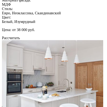
Материал фасада:
МДФ
Стиль:
Евро, Неоклассика, Скандинавский
Цвет:
Белый, Изумрудный
Цена: от 38 000 руб.
Рассчитать