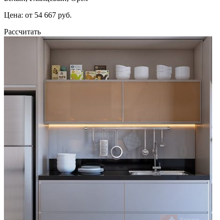
Цена: от 54 667 руб.
Рассчитать