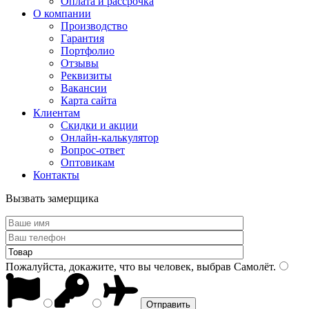
Оплата и рассрочка
О компании
Производство
Гарантия
Портфолио
Отзывы
Реквизиты
Вакансии
Карта сайта
Клиентам
Скидки и акции
Онлайн-калькулятор
Вопрос-ответ
Оптовикам
Контакты
Вызвать замерщика
Пожалуйста, докажите, что вы человек, выбрав
Самолёт
.