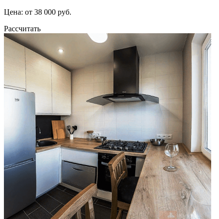
Цена: от 38 000 руб.
Рассчитать