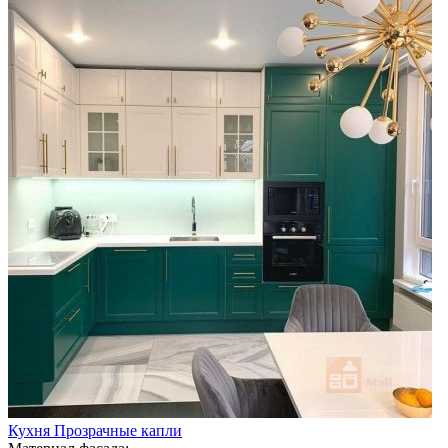
Кухня Прозрачные капли