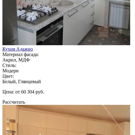
Кухня Адажио
Материал фасада:
Акрил, МДФ
Стиль:
Модерн
Цвет:
Белый, Глянцевый
Цена: от 60 304 руб.
Рассчитать