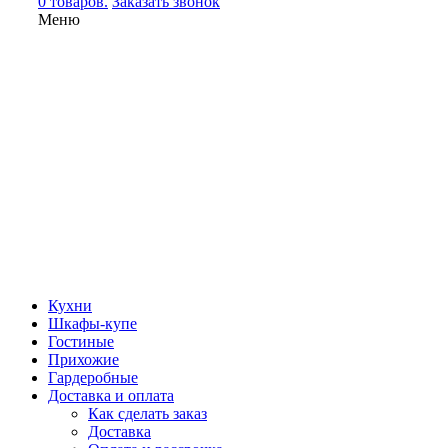
0 товаров.
Заказать звонок
Меню
Кухни
Шкафы-купе
Гостиные
Прихожие
Гардеробные
Доставка и оплата
Как сделать заказ
Доставка