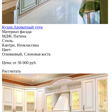
Кухня Ароматный улун
Материал фасада:
МДФ, Патина
Стиль:
Кантри, Неоклассика
Цвет:
Оливковый, Слоновая кость
Цена: от 36 000 руб.
Рассчитать