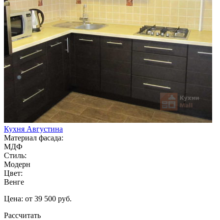
Кухня Августина
Материал фасада:
МДФ
Стиль:
Модерн
Цвет:
Венге
Цена: от 39 500 руб.
Рассчитать