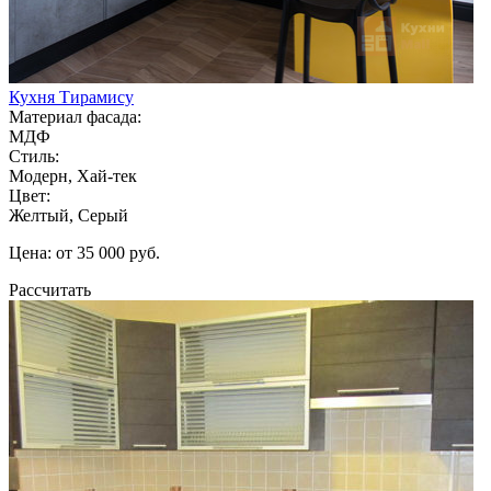
Кухня Тирамису
Материал фасада:
МДФ
Стиль:
Модерн, Хай-тек
Цвет:
Желтый, Серый
Цена: от 35 000 руб.
Рассчитать