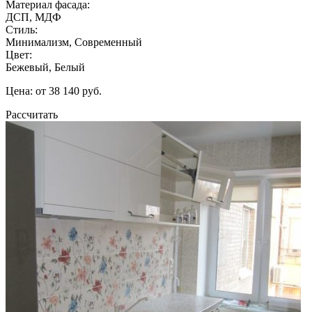
Материал фасада:
ДСП, МДФ
Стиль:
Минимализм, Современный
Цвет:
Бежевый, Белый
Цена: от 38 140 руб.
Рассчитать