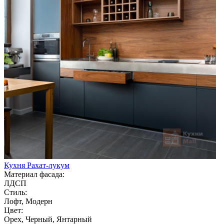
Кухня Рахат-лукум
Материал фасада:
ЛДСП
Стиль:
Лофт, Модерн
Цвет:
Орех, Черный, Янтарный