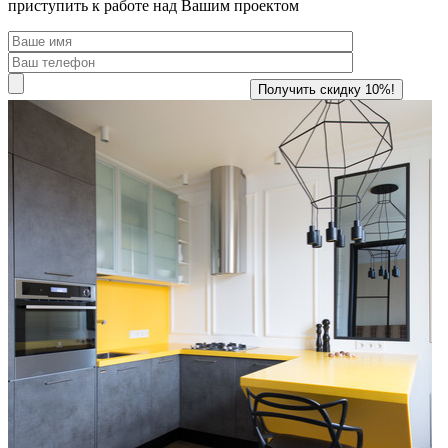
приступить к работе над Вашим проектом