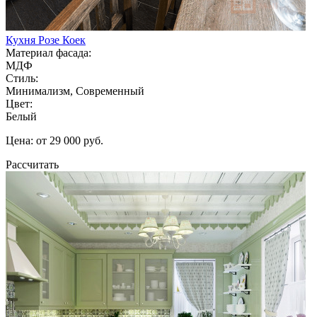
Кухня Розе Коек
Материал фасада:
МДФ
Стиль:
Минимализм, Современный
Цвет:
Белый
Цена: от 29 000 руб.
Рассчитать