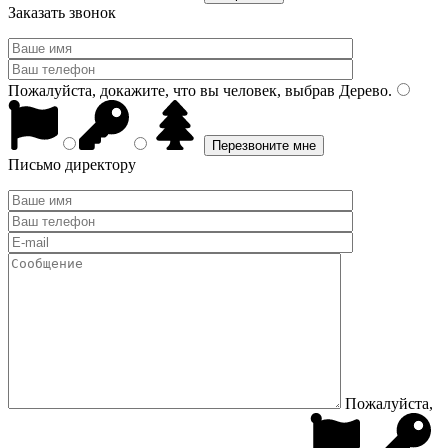
Заказать звонок
Пожалуйста, докажите, что вы человек, выбрав
Дерево
.
Письмо директору
Пожалуйста,