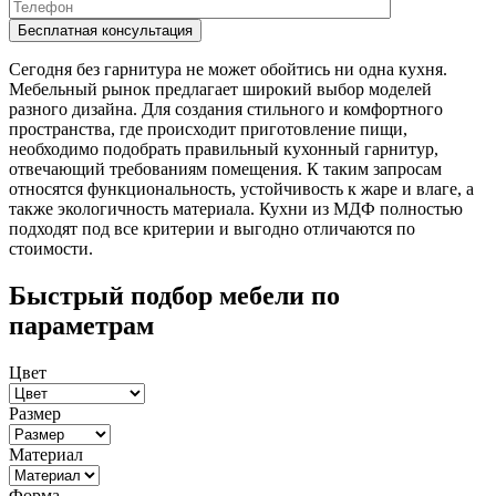
Сегодня без гарнитура не может обойтись ни одна кухня.
Мебельный рынок предлагает широкий выбор моделей
разного дизайна. Для создания стильного и комфортного
пространства, где происходит приготовление пищи,
необходимо подобрать правильный кухонный гарнитур,
отвечающий требованиям помещения. К таким запросам
относятся функциональность, устойчивость к жаре и влаге, а
также экологичность материала. Кухни из МДФ полностью
подходят под все критерии и выгодно отличаются по
стоимости.
Быстрый подбор мебели по
параметрам
Цвет
Размер
Материал
Форма