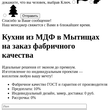
докажите, что вы человек, выбрав
Ключ
.
Спасибо за Ваше сообщение!
Наш менеджер свяжется с Вами в ближайшее время.
Кухни из МДФ
в Мытищах
на заказ фабричного
качества
Идеальные решения от эконом до премиум.
Изготовление по индивидуальным проектам —
воплотим любую вашу мечту!
Фабричное качество
ГОСТ
и
гарантия от производителя
Предоплата:
10%
Индивидуальный дизайн, замер, доставка:
0 руб.
Рассрочка:
0%