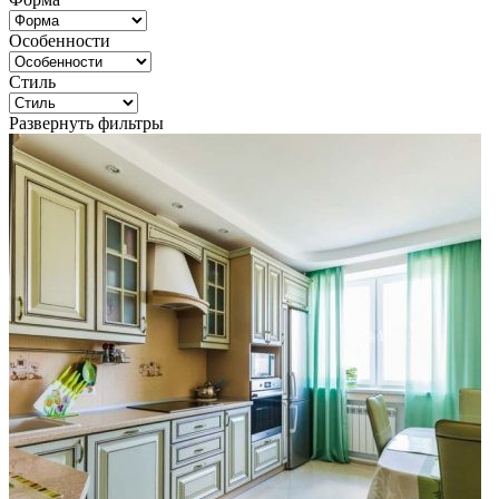
Особенности
Стиль
Развернуть фильтры