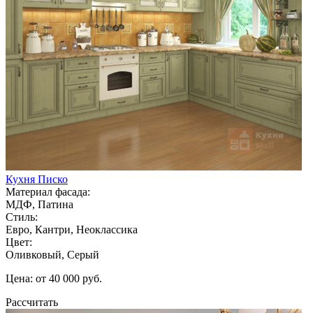
Кухня Писко
Материал фасада:
МДФ, Патина
Стиль:
Евро, Кантри, Неоклассика
Цвет:
Оливковый, Серый
Цена: от 40 000 руб.
Рассчитать