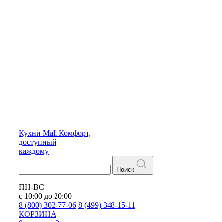
Кухни
Mall
Комфорт,
доступный
каждому
Поиск
ПН-ВС
с 10:00 до 20:00
8 (800) 302-77-06
8 (499) 348-15-11
КОРЗИНА