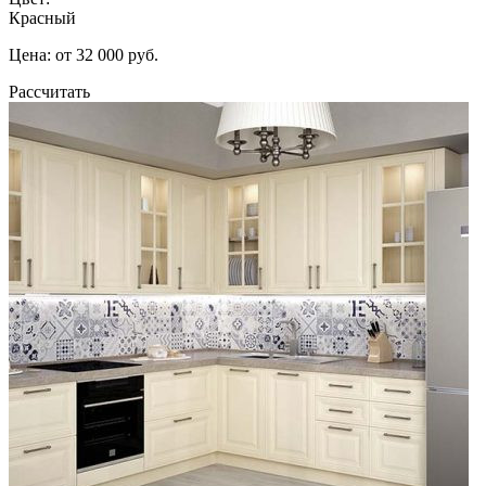
Красный
Цена: от 32 000 руб.
Рассчитать