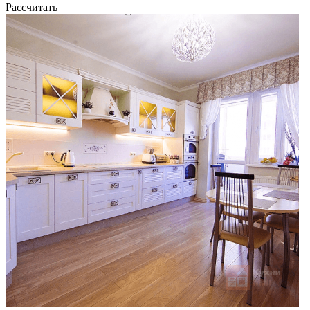
Рассчитать