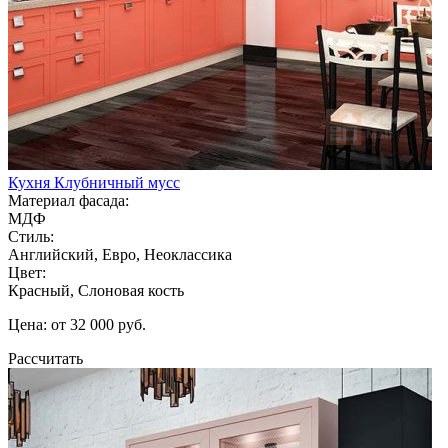
Кухня Клубничный мусс
Материал фасада:
МДФ
Стиль:
Английский, Евро, Неоклассика
Цвет:
Красный, Слоновая кость
Цена: от 32 000 руб.
Рассчитать