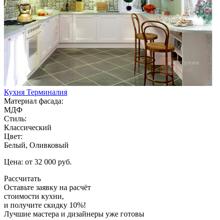
Кухня Терминалия
Материал фасада:
МДФ
Стиль:
Классический
Цвет:
Белый, Оливковый
Цена: от 32 000 руб.
Рассчитать
Оставьте заявку
на расчёт
стоимости кухни,
и получите скидку 10%!
Лучшие мастера и дизайнеры уже готовы