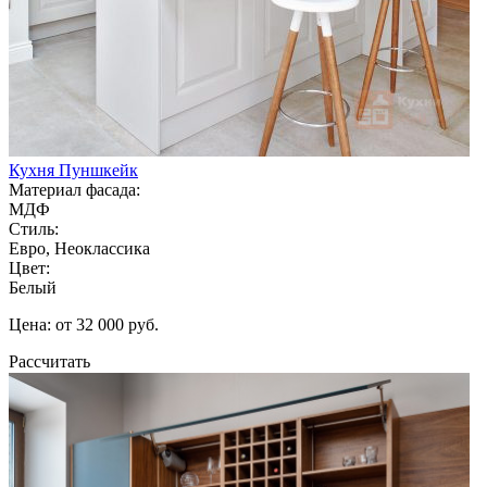
Кухня Пуншкейк
Материал фасада:
МДФ
Стиль:
Евро, Неоклассика
Цвет:
Белый
Цена: от 32 000 руб.
Рассчитать