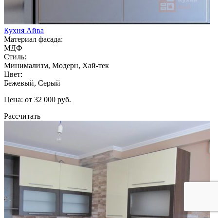
Кухня Айва
Материал фасада:
МДФ
Стиль:
Минимализм, Модерн, Хай-тек
Цвет:
Бежевый, Серый
Цена: от 32 000 руб.
Рассчитать