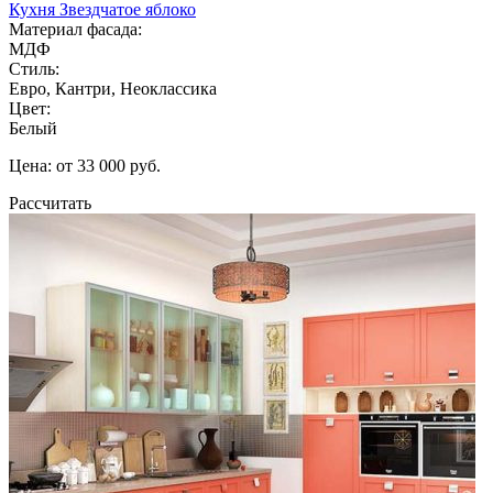
Кухня Звездчатое яблоко
Материал фасада:
МДФ
Стиль:
Евро, Кантри, Неоклассика
Цвет:
Белый
Цена: от 33 000 руб.
Рассчитать