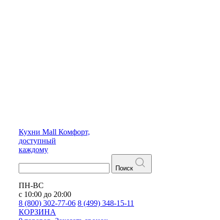
Кухни
Mall
Комфорт,
доступный
каждому
Поиск
ПН-ВС
с 10:00 до 20:00
8 (800) 302-77-06
8 (499) 348-15-11
КОРЗИНА