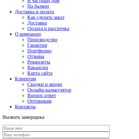
В частный дом
На балкон
Доставка и оплата
Как сделать заказ
Доставка
Оплата и рассрочка
О компании
Производство
Гарантия
Портфолио
Отзывы
Реквизиты
Вакансии
Карта сайта
Клиентам
Скидки и акции
Онлайн-калькулятор
Вопрос-ответ
Оптовикам
Контакты
Вызвать замерщика