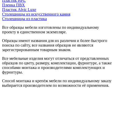
Пластик HPL
Пленка ПВХ
Пластик Alvic Luxe
Столешницы из искусственного камня
Столешницы из пластика
Все образцы мебели изготовлены по индивидуальному
проекту в единственном экземпляре.
Образцы имеют названия для их различия и более быстрого
поиска по сайту, все названия образцов не являются
зарегистрированным товарным знаком.
Все мебельные изделия могут отличаться от представленных
образцов по цвету, размеру, комплектации, фурнитуре, а также
способами монтажа и производителями комплектующих и
фурнитуры.
Способ монтажа и крепёж мебели по индивидуальному заказу
выбирается производителем по возможности её применения.