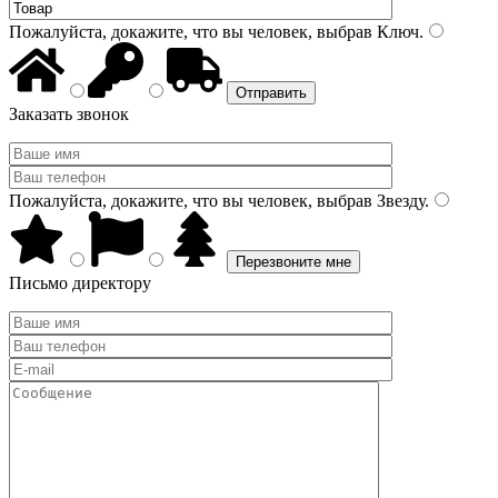
Пожалуйста, докажите, что вы человек, выбрав
Ключ
.
Заказать звонок
Пожалуйста, докажите, что вы человек, выбрав
Звезду
.
Письмо директору