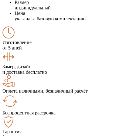
Размер
индивидуальный
Цена
указана за базовую комплектацию
Изготовление
от 5 дней
Замер, дизайн
и доставка бесплатно
Оплата наличными, безналичный расчёт
Беспроцентная рассрочка
Гарантия