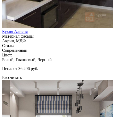
Кухня Алисия
Материал фасада:
Акрил, МДФ
Стиль:
Современный
Цвет:
Белый, Глянцевый, Черный
Цена: от 36 296 руб.
Рассчитать