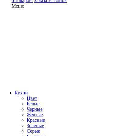
0 товаров.
Заказать звонок
Меню
Кухни
Цвет
Белые
Черные
Желтые
Красные
Зеленые
Серые