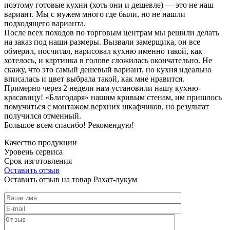
поэтому готовые кухни (хоть они и дешевле) — это не наш
вариант. Мы с мужем много где были, но не нашли
подходящего варианта.
После всех походов по торговым центрам мы решили делать
на заказ под наши размеры. Вызвали замерщика, он все
обмерил, посчитал, нарисовал кухню именно такой, как
хотелось, и картинка в голове сложилась окончательно. Не
скажу, что это самый дешевый вариант, но кухня идеально
вписалась и цвет выбрала такой, как мне нравится.
Примерно через 2 недели нам установили нашу кухню-
красавицу! «Благодаря» нашим кривым стенам, им пришлось
помучиться с монтажом верхних шкафчиков, но результат
получился отменный.
Большое всем спасибо! Рекомендую!
Качество продукции
Уровень сервиса
Срок изготовления
Оставить отзыв
Оставить отзыв на товар Рахат-лукум