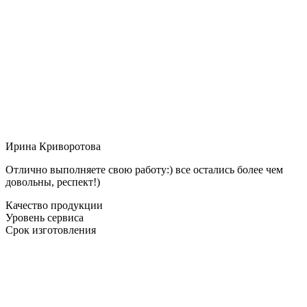
Ирина Криворотова
Отлично выполняете свою работу:) все остались более чем
довольны, респект!)
Качество продукции
Уровень сервиса
Срок изготовления