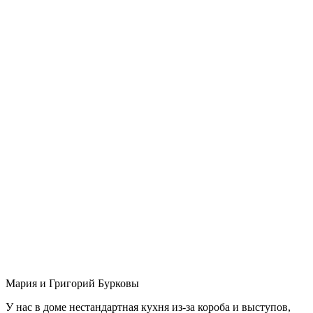
Мария и Григорий Бурковы
У нас в доме нестандартная кухня из-за короба и выступов,