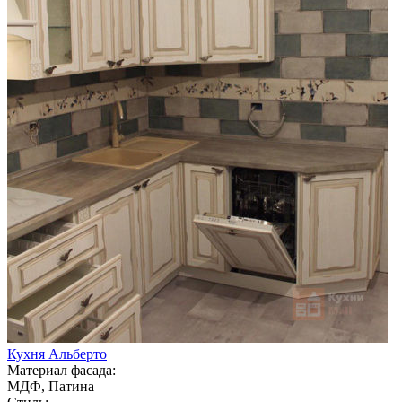
Кухня Альберто
Материал фасада:
МДФ, Патина