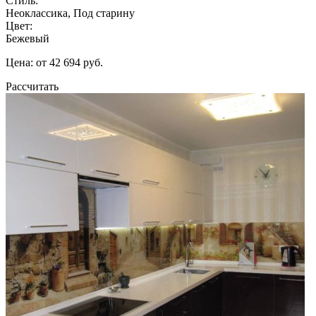
Стиль:
Неоклассика, Под старину
Цвет:
Бежевый
Цена: от 42 694 руб.
Рассчитать