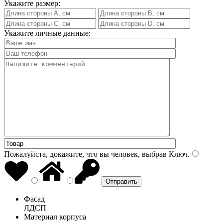
Укажите размер:
Укажите личные данные:
Пожалуйста, докажите, что вы человек, выбрав
Ключ
.
Фасад
ЛДСП
Материал корпуса