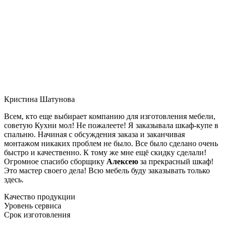
Кристина Шатунова
Всем, кто еще выбирает компанию для изготовления мебели,
советую Кухни мол! Не пожалеете! Я заказывала шкаф-купе в
спальню. Начиная с обсуждения заказа и заканчивая
монтажом никаких проблем не было. Все было сделано очень
быстро и качественно. К тому же мне ещё скидку сделали!
Огромное спасибо сборщику
Алексею
за прекрасный шкаф!
Это мастер своего дела! Всю мебель буду заказывать только
здесь.
Качество продукции
Уровень сервиса
Срок изготовления