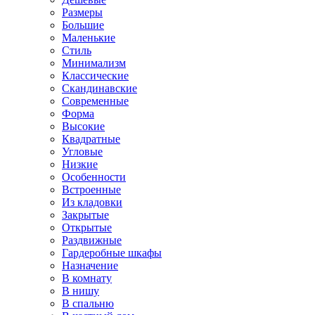
Размеры
Большие
Маленькие
Стиль
Минимализм
Классические
Скандинавские
Современные
Форма
Высокие
Квадратные
Угловые
Низкие
Особенности
Встроенные
Из кладовки
Закрытые
Открытые
Раздвижные
Гардеробные шкафы
Назначение
В комнату
В нишу
В спальню