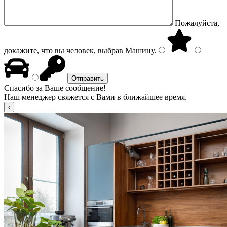
Пожалуйста,
докажите, что вы человек, выбрав
Машину
.
Спасибо за Ваше сообщение!
Наш менеджер свяжется с Вами в ближайшее время.