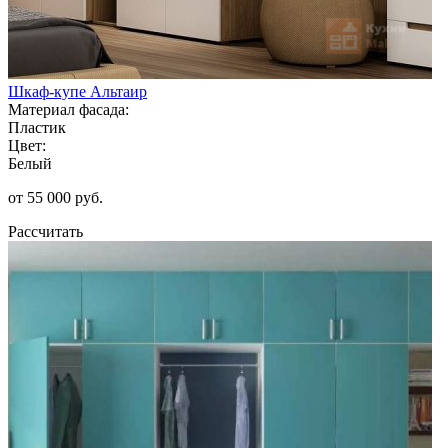
Шкаф-купе Альтаир
Материал фасада:
Пластик
Цвет:
Белый
от 55 000 руб.
Рассчитать