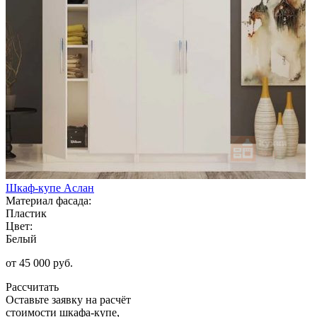
Шкаф-купе Аслан
Материал фасада:
Пластик
Цвет:
Белый
от 45 000 руб.
Рассчитать
Оставьте заявку
на расчёт
стоимости шкафа-купе,