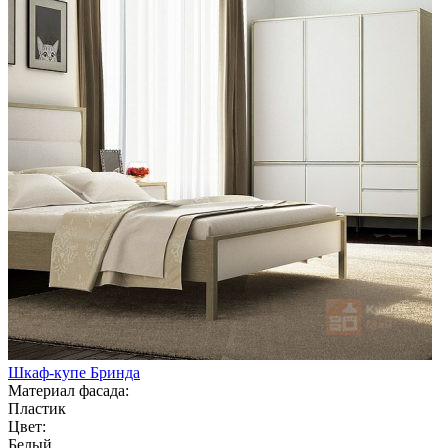
Шкаф-купе Бринда
Материал фасада:
Пластик
Цвет:
Белый