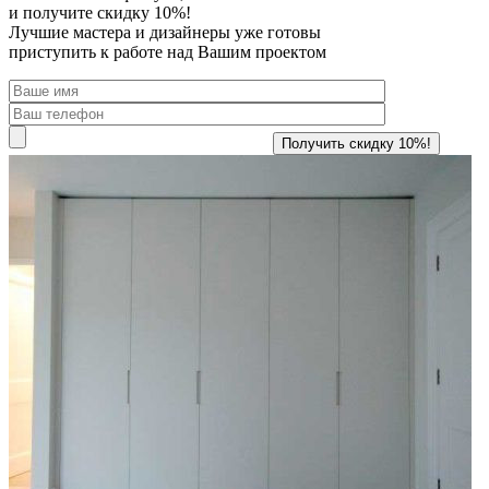
и получите скидку 10%!
Лучшие мастера и дизайнеры уже готовы
приступить к работе над Вашим проектом