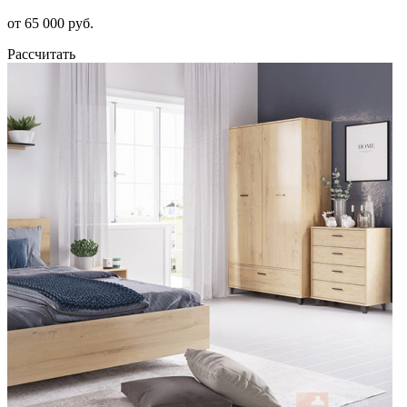
от 65 000 руб.
Рассчитать