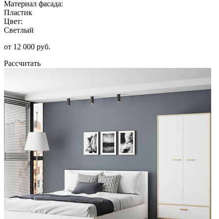
Материал фасада:
Пластик
Цвет:
Светлый
от 12 000 руб.
Рассчитать