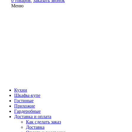
0 товаров.
Заказать звонок
Меню
Кухни
Шкафы-купе
Гостиные
Прихожие
Гардеробные
Доставка и оплата
Как сделать заказ
Доставка