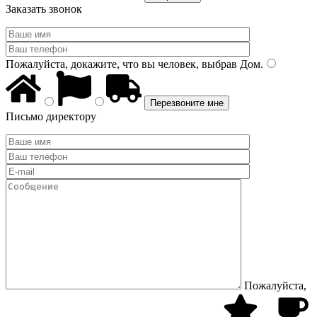
Заказать звонок
Пожалуйста, докажите, что вы человек, выбрав
Дом
.
Письмо директору
Пожалуйста,