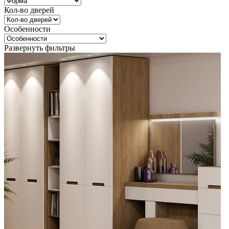
Кол-во дверей
Особенности
Развернуть фильтры