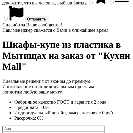
докажите, что вы человек, выбрав
Звезду
.
Спасибо за Ваше сообщение!
Наш менеджер свяжется с Вами в ближайшее время.
Шкафы-купе из пластика
в
Мытищах на заказ от "Кухни
Mall"
Идеальные решения от эконом до премиум.
Изготовление по индивидуальным проектам —
воплотим любую вашу мечту!
Фабричное качество
ГОСТ
и
гарантия 2 года
Предоплата:
10%
Индивидуальный дизайн, замер, доставка:
0 руб.
Рассрочка:
0%