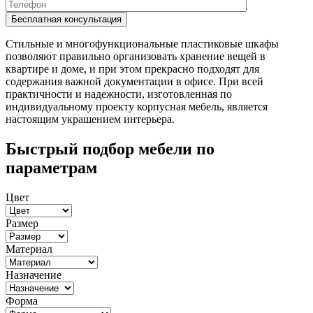
Стильные и многофункциональные пластиковые шкафы
позволяют правильно организовать хранение вещей в
квартире и доме, и при этом прекрасно подходят для
содержания важной документации в офисе. При всей
практичности и надежности, изготовленная по
индивидуальному проекту корпусная мебель, является
настоящим украшением интерьера.
Быстрый подбор мебели по
параметрам
Цвет
Размер
Материал
Назначение
Форма