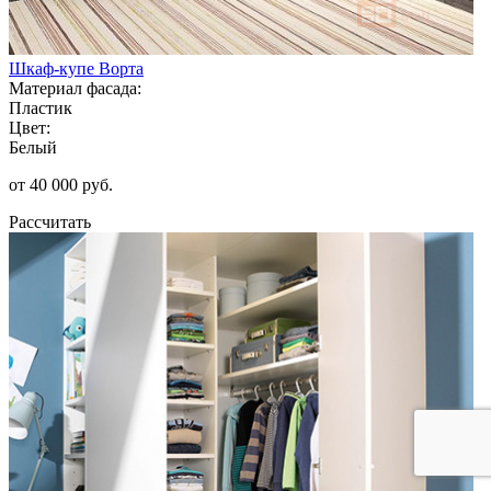
Шкаф-купе Ворта
Материал фасада:
Пластик
Цвет:
Белый
от 40 000 руб.
Рассчитать