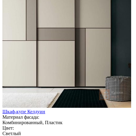
Шкаф-купе Келдуин
Материал фасада:
Комбинированный, Пластик
Цвет:
Светлый