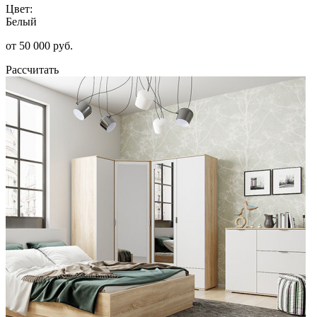
Цвет:
Белый
от 50 000 руб.
Рассчитать