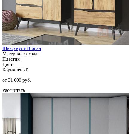
Шкаф-купе Шоран
Материал фасада:
Пластик
Цвет:
Коричневый
от 31 000 руб.
Рассчитать