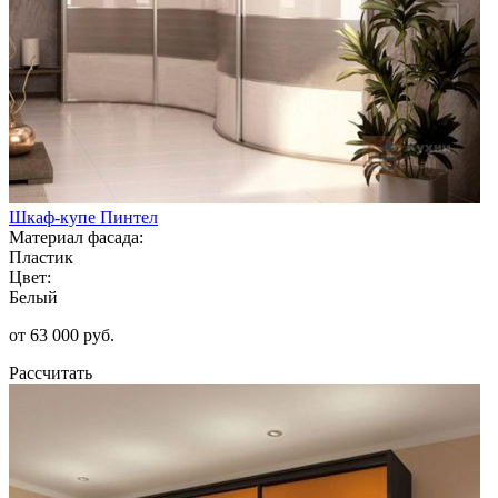
Шкаф-купе Пинтел
Материал фасада:
Пластик
Цвет:
Белый
от 63 000 руб.
Рассчитать