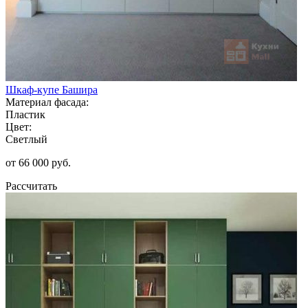
Шкаф-купе Башира
Материал фасада:
Пластик
Цвет:
Светлый
от 66 000 руб.
Рассчитать