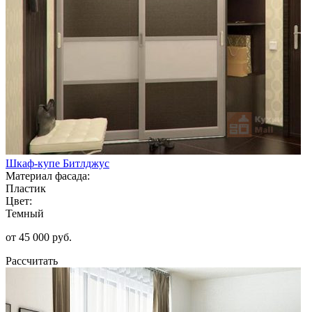
Шкаф-купе Битлджус
Материал фасада:
Пластик
Цвет:
Темный
от 45 000 руб.
Рассчитать