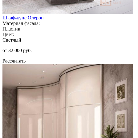
Шкаф-купе Олерон
Материал фасада:
Пластик
Цвет:
Светлый
от 32 000 руб.
Рассчитать