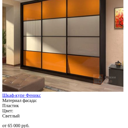
Шкаф-купе Феникс
Материал фасада:
Пластик
Цвет:
Светлый
от 65 000 руб.