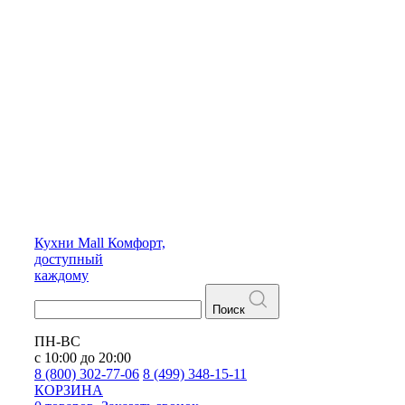
Кухни
Mall
Комфорт,
доступный
каждому
Поиск
ПН-ВС
с 10:00 до 20:00
8 (800) 302-77-06
8 (499) 348-15-11
КОРЗИНА