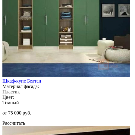
Шкаф-купе Белтан
Материал фасада:
Пластик
Цвет:
Темный
от 75 000 руб.
Рассчитать