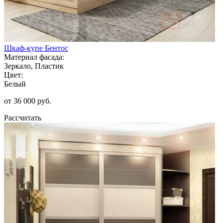
Шкаф-купе Бентос
Материал фасада:
Зеркало, Пластик
Цвет:
Белый
от 36 000 руб.
Рассчитать