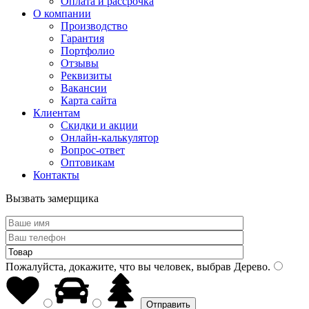
Оплата и рассрочка
О компании
Производство
Гарантия
Портфолио
Отзывы
Реквизиты
Вакансии
Карта сайта
Клиентам
Скидки и акции
Онлайн-калькулятор
Вопрос-ответ
Оптовикам
Контакты
Вызвать замерщика
Пожалуйста, докажите, что вы человек, выбрав
Дерево
.