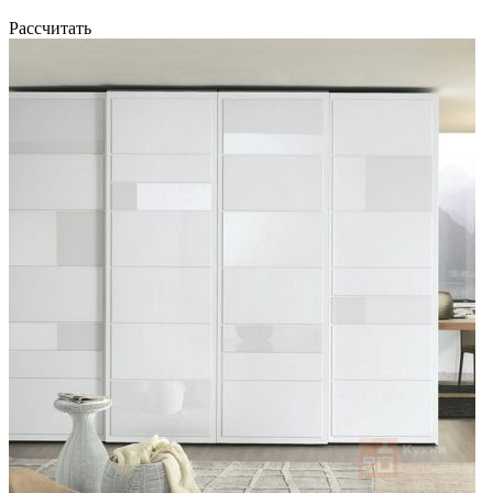
Рассчитать