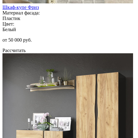
Шкаф-купе Фриз
Материал фасада:
Пластик
Цвет:
Белый
от 50 000 руб.
Рассчитать