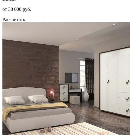
от 38 000 руб.
Рассчитать