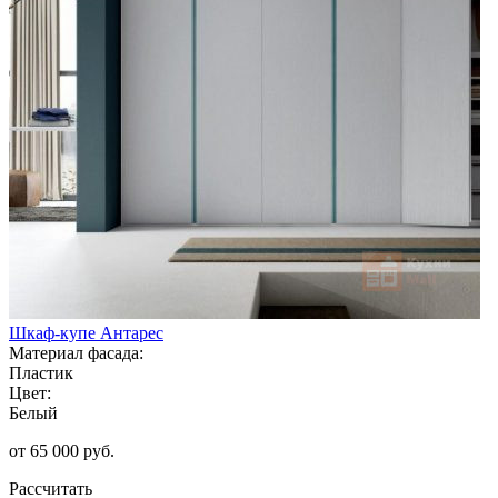
Шкаф-купе Антарес
Материал фасада:
Пластик
Цвет:
Белый
от 65 000 руб.
Рассчитать