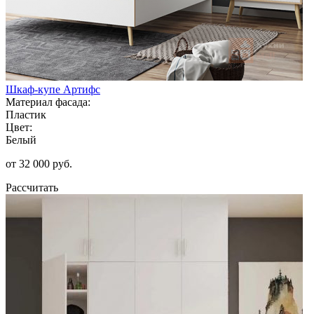
Шкаф-купе Артифс
Материал фасада:
Пластик
Цвет:
Белый
от 32 000 руб.
Рассчитать