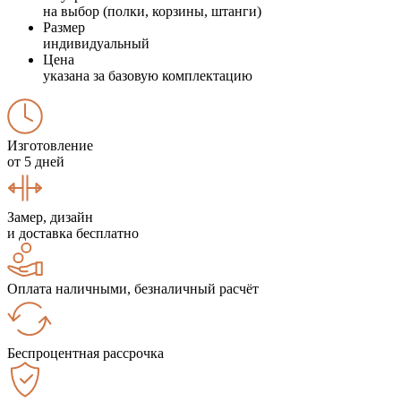
на выбор (полки, корзины, штанги)
Размер
индивидуальный
Цена
указана за базовую комплектацию
Изготовление
от 5 дней
Замер, дизайн
и доставка бесплатно
Оплата наличными, безналичный расчёт
Беспроцентная рассрочка