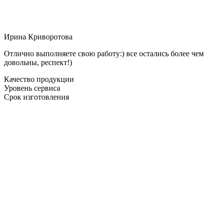
Ирина Криворотова
Отлично выполняете свою работу:) все остались более чем
довольны, респект!)
Качество продукции
Уровень сервиса
Срок изготовления