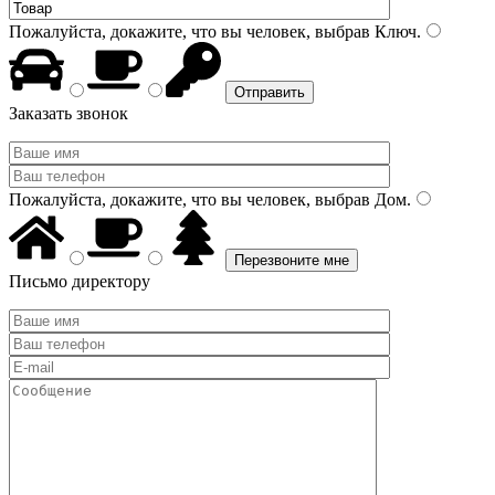
Пожалуйста, докажите, что вы человек, выбрав
Ключ
.
Заказать звонок
Пожалуйста, докажите, что вы человек, выбрав
Дом
.
Письмо директору