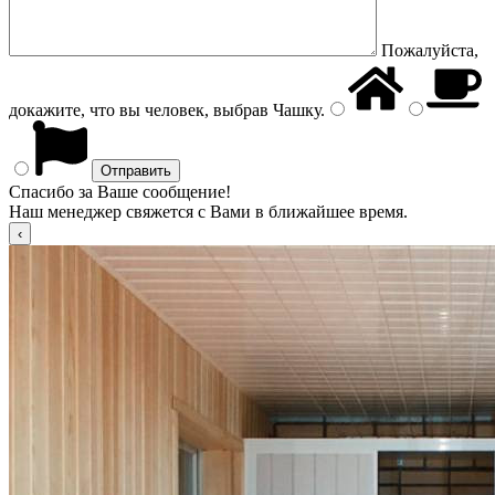
Пожалуйста,
докажите, что вы человек, выбрав
Чашку
.
Спасибо за Ваше сообщение!
Наш менеджер свяжется с Вами в ближайшее время.