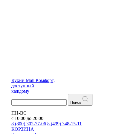
Кухни
Mall
Комфорт,
доступный
каждому
Поиск
ПН-ВС
с 10:00 до 20:00
8 (800) 302-77-06
8 (499) 348-15-11
КОРЗИНА