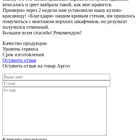
вписалась и цвет выбрала такой, как мне нравится.
Примерно через 2 недели нам установили нашу кухню-
красавицу! «Благодаря» нашим кривым стенам, им пришлось
помучиться с монтажом верхних шкафчиков, но результат
получился отменный.
Большое всем спасибо! Рекомендую!
Качество продукции
Уровень сервиса
Срок изготовления
Оставить отзыв
Оставить отзыв на товар Аргоз
Качество продукции