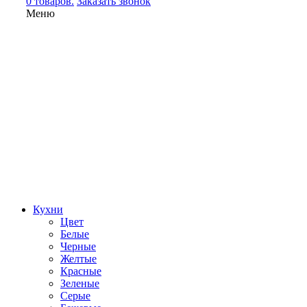
0 товаров.
Заказать звонок
Меню
Кухни
Цвет
Белые
Черные
Желтые
Красные
Зеленые
Серые