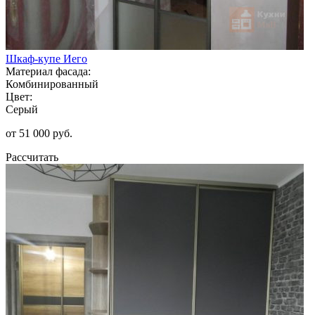
Шкаф-купе Иего
Материал фасада:
Комбинированный
Цвет:
Серый
от 51 000 руб.
Рассчитать