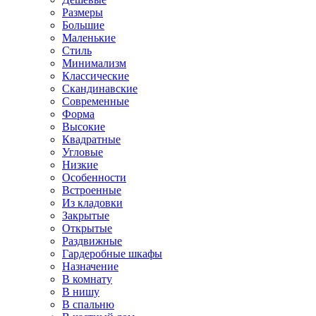
Размеры
Большие
Маленькие
Стиль
Минимализм
Классические
Скандинавские
Современные
Форма
Высокие
Квадратные
Угловые
Низкие
Особенности
Встроенные
Из кладовки
Закрытые
Открытые
Раздвижные
Гардеробные шкафы
Назначение
В комнату
В нишу
В спальню