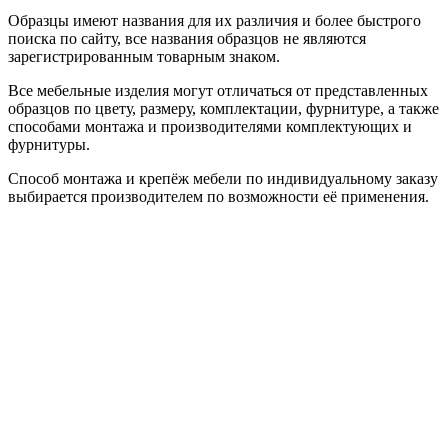
Образцы имеют названия для их различия и более быстрого
поиска по сайту, все названия образцов не являются
зарегистрированным товарным знаком.
Все мебельные изделия могут отличаться от представленных
образцов по цвету, размеру, комплектации, фурнитуре, а также
способами монтажа и производителями комплектующих и
фурнитуры.
Способ монтажа и крепёж мебели по индивидуальному заказу
выбирается производителем по возможности её применения.