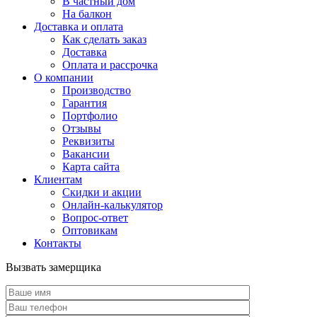
В частный дом
На балкон
Доставка и оплата
Как сделать заказ
Доставка
Оплата и рассрочка
О компании
Производство
Гарантия
Портфолио
Отзывы
Реквизиты
Вакансии
Карта сайта
Клиентам
Скидки и акции
Онлайн-калькулятор
Вопрос-ответ
Оптовикам
Контакты
Вызвать замерщика