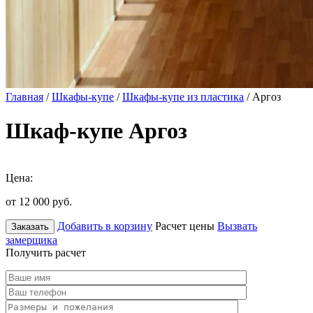
Главная
/
Шкафы-купе
/
Шкафы-купе из пластика
/ Аргоз
Шкаф-купе Аргоз
Цена:
от 12 000
руб.
Добавить в корзину
Расчет цены
Вызвать
Заказать
замерщика
Получить расчет