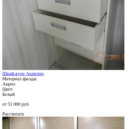
Шкаф-купе Акрилон
Материал фасада:
Акрил
Цвет:
Белый
от 51 000 руб.
Рассчитать