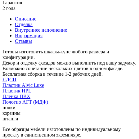
Гарантия
2 года
Описание
Отделка
Внутреннее наполнение
Информация
Отзывы
Готовы изготовить шкафы-купе любого размера и
конфигурации.
Декор и отделку фасадов можно выполнить под вашу задумку.
Возможно сочетание нескольких цветов в одном фасаде.
Бесплатная сборка в течение 1-2 рабочих дней.
ЛДСП
Пластик Alvic Luxe
Пластик HPL
Пленка ПВХ
Полотно АГТ (МДФ)
полки
корзины
штанги
Все образцы мебели изготовлены по индивидуальному
проекту в единственном экземпляре.