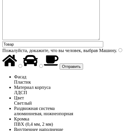
Пожалуйста, докажите, что вы человек, выбрав
Машину
.
Фасад
Пластик
Материал корпуса
ЛДСП
Цвет
Светлый
Раздвижная система
алюминиевая, нижнеопорная
Кромка
ПВХ (0,4 мм, 2 мм)
Внутреннее наполнение