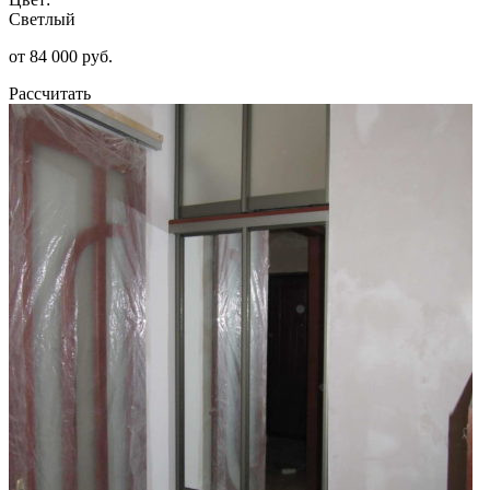
Светлый
от 84 000 руб.
Рассчитать