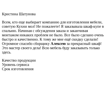
Кристина Шатунова
Всем, кто еще выбирает компанию для изготовления мебели,
советую Кухни мол! Не пожалеете! Я заказывала шкаф-купе в
спальню. Начиная с обсуждения заказа и заканчивая
монтажом никаких проблем не было. Все было сделано очень
быстро и качественно. К тому же мне ещё скидку сделали!
Огромное спасибо сборщику
Алексею
за прекрасный шкаф!
Это мастер своего дела! Всю мебель буду заказывать только
здесь.
Качество продукции
Уровень сервиса
Срок изготовления