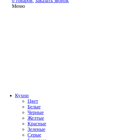
0 товаров.
Заказать звонок
Меню
Кухни
Цвет
Белые
Черные
Желтые
Красные
Зеленые
Серые