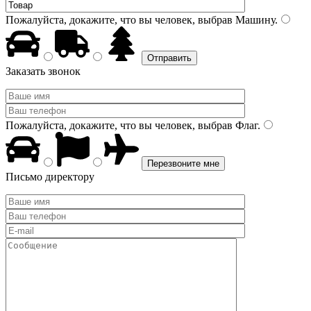
Пожалуйста, докажите, что вы человек, выбрав
Машину
.
Заказать звонок
Пожалуйста, докажите, что вы человек, выбрав
Флаг
.
Письмо директору