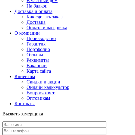
В частный дом
На балкон
Доставка и оплата
Как сделать заказ
Доставка
Оплата и рассрочка
О компании
Производство
Гарантия
Портфолио
Отзывы
Реквизиты
Вакансии
Карта сайта
Клиентам
Скидки и акции
Онлайн-калькулятор
Вопрос-ответ
Оптовикам
Контакты
Вызвать замерщика