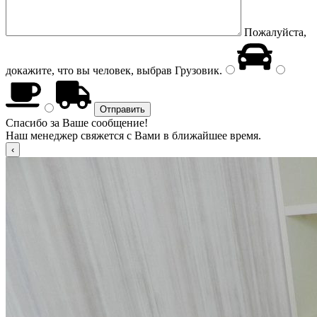
Пожалуйста,
докажите, что вы человек, выбрав
Грузовик
.
Спасибо за Ваше сообщение!
Наш менеджер свяжется с Вами в ближайшее время.