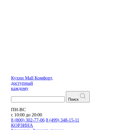
Кухни
Mall
Комфорт,
доступный
каждому
Поиск
ПН-ВС
с 10:00 до 20:00
8 (800) 302-77-06
8 (499) 348-15-11
КОРЗИНА