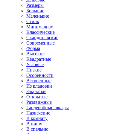
Размеры
Большие
Маленькие
Стиль
Минимализм
Классические
Скандинавские
Современные
Форма
Высокие
Квадратные
Угловые
Низкие
Особенности
Встроенные
Из кладовки
Закрытые
Открытые
Раздвижные
Гардеробные шкафы
Назначение
В комнату
В нишу
В спальню