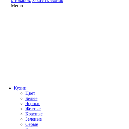
0 товаров.
Заказать звонок
Меню
Кухни
Цвет
Белые
Черные
Желтые
Красные
Зеленые
Серые