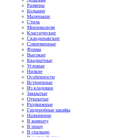
Размеры
Большие
Маленькие
Стиль
Минимализм
Классические
Скандинавские
Современные
Форма
Высокие
Квадратные
Угловые
Низкие
Особенности
Встроенные
Из кладовки
Закрытые
Открытые
Раздвижные
Гардеробные шкафы
Назначение
В комнату
В нишу
В спальню