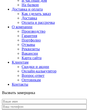
В частный дом
На балкон
Доставка и оплата
Как сделать заказ
Доставка
Оплата и рассрочка
О компании
Производство
Гарантия
Портфолио
Отзывы
Реквизиты
Вакансии
Карта сайта
Клиентам
Скидки и акции
Онлайн-калькулятор
Вопрос-ответ
Оптовикам
Контакты
Вызвать замерщика