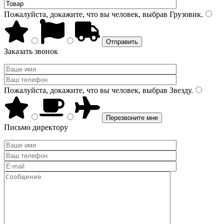
Пожалуйста, докажите, что вы человек, выбрав
Грузовик
.
Заказать звонок
Пожалуйста, докажите, что вы человек, выбрав
Звезду
.
Письмо директору