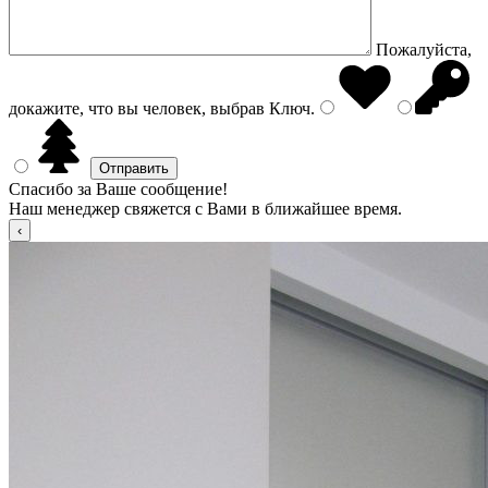
Пожалуйста,
докажите, что вы человек, выбрав
Ключ
.
Спасибо за Ваше сообщение!
Наш менеджер свяжется с Вами в ближайшее время.