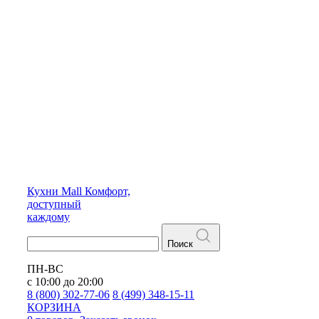
Кухни
Mall
Комфорт,
доступный
каждому
Поиск
ПН-ВС
с 10:00 до 20:00
8 (800) 302-77-06
8 (499) 348-15-11
КОРЗИНА