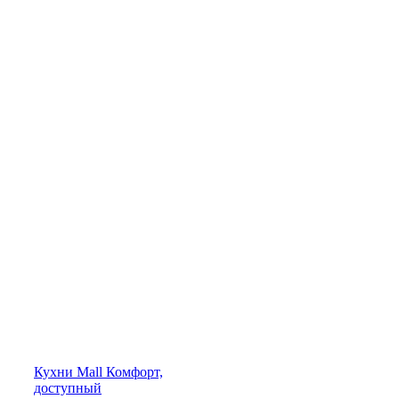
Кухни
Mall
Комфорт,
доступный