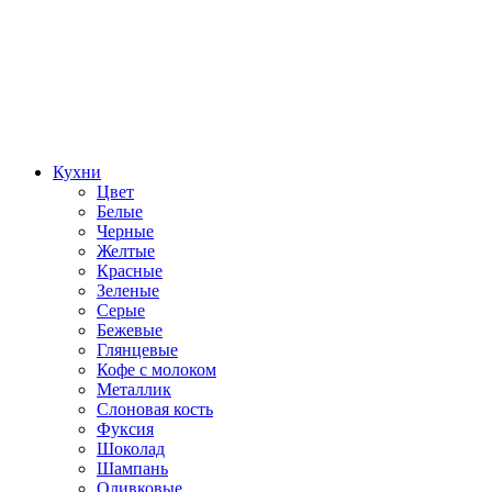
Кухни
Цвет
Белые
Черные
Желтые
Красные
Зеленые
Серые
Бежевые
Глянцевые
Кофе с молоком
Металлик
Слоновая кость
Фуксия
Шоколад
Шампань
Оливковые