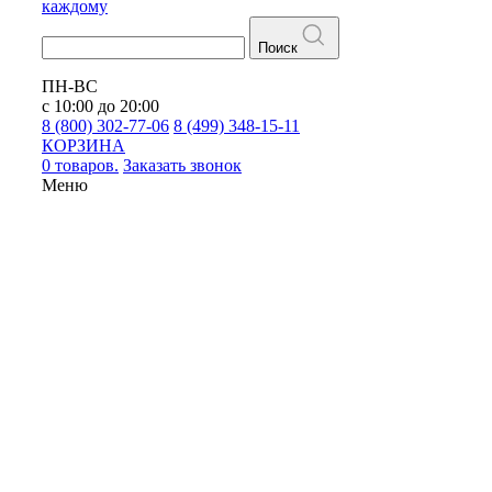
каждому
Поиск
ПН-ВС
с 10:00 до 20:00
8 (800) 302-77-06
8 (499) 348-15-11
КОРЗИНА
0 товаров.
Заказать звонок
Меню