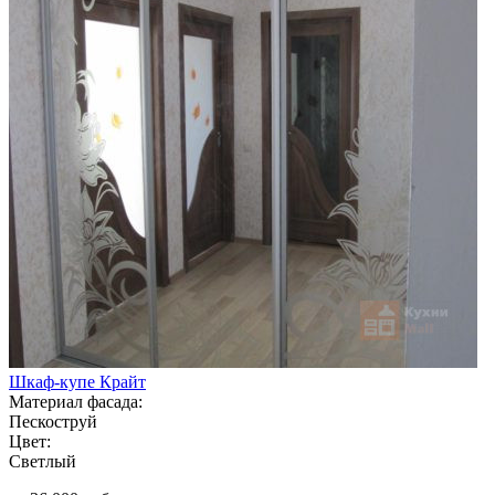
Шкаф-купе Крайт
Материал фасада:
Пескоструй
Цвет:
Светлый