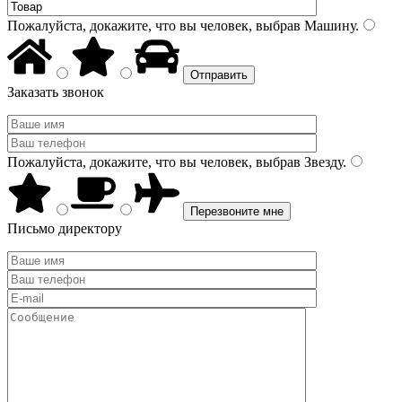
Пожалуйста, докажите, что вы человек, выбрав
Машину
.
Заказать звонок
Пожалуйста, докажите, что вы человек, выбрав
Звезду
.
Письмо директору