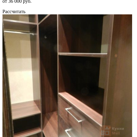
от 36 000 руб.
Рассчитать