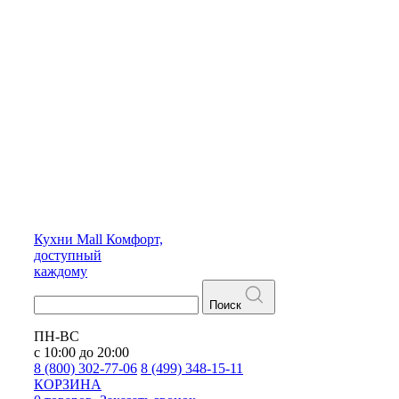
Кухни
Mall
Комфорт,
доступный
каждому
Поиск
ПН-ВС
с 10:00 до 20:00
8 (800) 302-77-06
8 (499) 348-15-11
КОРЗИНА