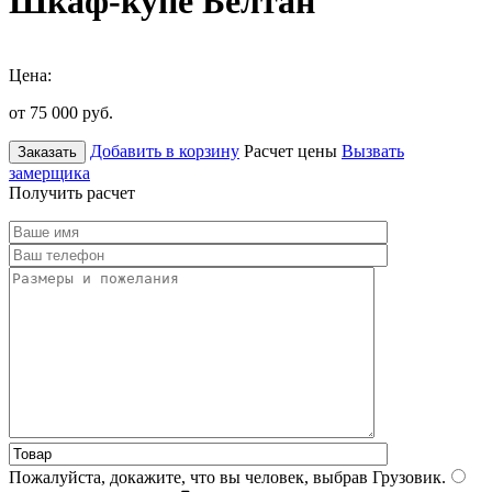
Шкаф-купе Белтан
Цена:
от 75 000
руб.
Добавить в корзину
Расчет цены
Вызвать
Заказать
замерщика
Получить расчет
Пожалуйста, докажите, что вы человек, выбрав
Грузовик
.