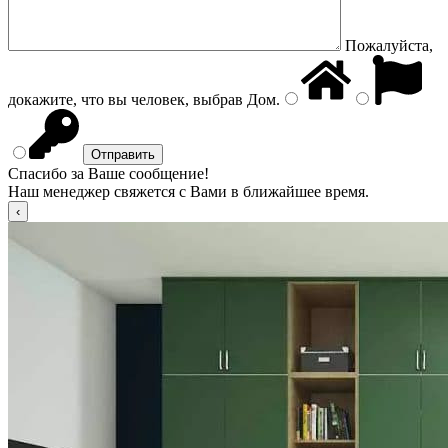
Пожалуйста,
докажите, что вы человек, выбрав
Дом
.
Спасибо за Ваше сообщение!
Наш менеджер свяжется с Вами в ближайшее время.