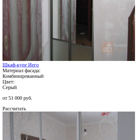
Шкаф-купе Иего
Материал фасада:
Комбинированный
Цвет:
Серый
от 51 000 руб.
Рассчитать