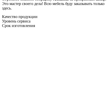
Это мастер своего дела! Всю мебель буду заказывать только
здесь.
Качество продукции
Уровень сервиса
Срок изготовления