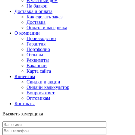
В частный дом
На балкон
Доставка и оплата
Как сделать заказ
Доставка
Оплата и рассрочка
О компании
Производство
Гарантия
Портфолио
Отзывы
Реквизиты
Вакансии
Карта сайта
Клиентам
Скидки и акции
Онлайн-калькулятор
Вопрос-ответ
Оптовикам
Контакты
Вызвать замерщика