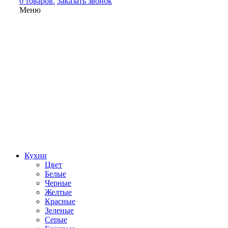
0 товаров.
Заказать звонок
Меню
Кухни
Цвет
Белые
Черные
Желтые
Красные
Зеленые
Серые