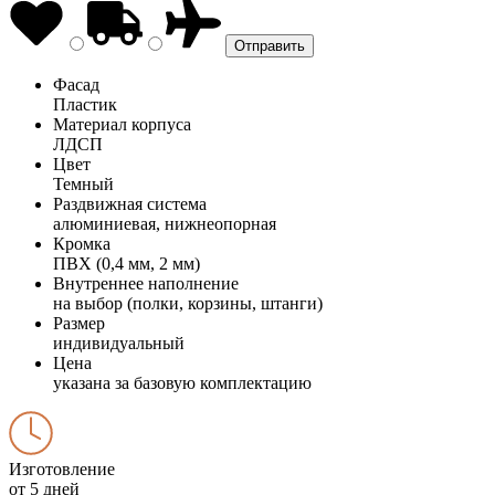
Фасад
Пластик
Материал корпуса
ЛДСП
Цвет
Темный
Раздвижная система
алюминиевая, нижнеопорная
Кромка
ПВХ (0,4 мм, 2 мм)
Внутреннее наполнение
на выбор (полки, корзины, штанги)
Размер
индивидуальный
Цена
указана за базовую комплектацию
Изготовление
от 5 дней