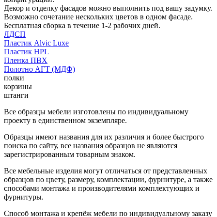
Декор и отделку фасадов можно выполнить под вашу задумку.
Возможно сочетание нескольких цветов в одном фасаде.
Бесплатная сборка в течение 1-2 рабочих дней.
ЛДСП
Пластик Alvic Luxe
Пластик HPL
Пленка ПВХ
Полотно АГТ (МДФ)
полки
корзины
штанги
Все образцы мебели изготовлены по индивидуальному
проекту в единственном экземпляре.
Образцы имеют названия для их различия и более быстрого
поиска по сайту, все названия образцов не являются
зарегистрированным товарным знаком.
Все мебельные изделия могут отличаться от представленных
образцов по цвету, размеру, комплектации, фурнитуре, а также
способами монтажа и производителями комплектующих и
фурнитуры.
Способ монтажа и крепёж мебели по индивидуальному заказу