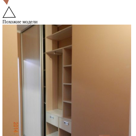
Похожие модели