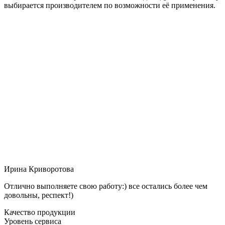
выбирается производителем по возможности её применения.
Ирина Криворотова
Отлично выполняете свою работу:) все остались более чем
довольны, респект!)
Качество продукции
Уровень сервиса