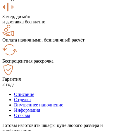
Замер, дизайн
и доставка бесплатно
Оплата наличными, безналичный расчёт
Беспроцентная рассрочка
Гарантия
2 года
Описание
Отделка
Внутреннее наполнение
Информация
Отзывы
Готовы изготовить шкафы-купе любого размера и
конфигурации.