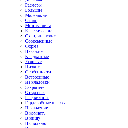
Размеры
Большие
Маленькие
Стиль
Минимализм
Классические
Скандинавские
Современные
Форма
Высокие
Квадратные
Угловые
Низкие
Особенности
Встроенные
Из кладовки
Закрытые
Открытые
Раздвижные
Гардеробные шкафы
Назначение
В комнату
В нишу
В спальню