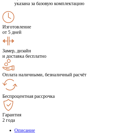
указана за базовую комплектацию
Изготовление
от 5 дней
Замер, дизайн
и доставка бесплатно
Оплата наличными, безналичный расчёт
Беспроцентная рассрочка
Гарантия
2 года
Описание