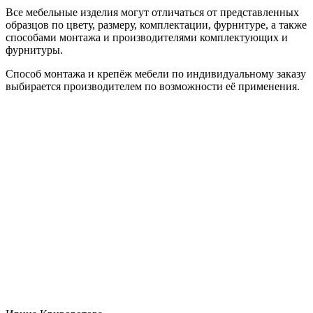
Все мебельные изделия могут отличаться от представленных
образцов по цвету, размеру, комплектации, фурнитуре, а также
способами монтажа и производителями комплектующих и
фурнитуры.
Способ монтажа и крепёж мебели по индивидуальному заказу
выбирается производителем по возможности её применения.