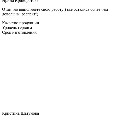
Ирина Криворотова
Отлично выполняете свою работу:) все остались более чем
довольны, респект!)
Качество продукции
Уровень сервиса
Срок изготовления
Кристина Шатунова