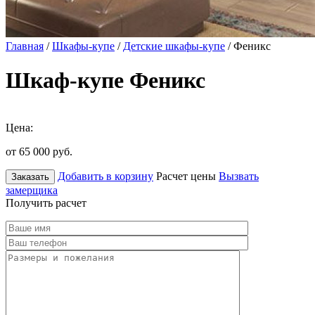
Главная
/
Шкафы-купе
/
Детские шкафы-купе
/ Феникс
Шкаф-купе Феникс
Цена:
от 65 000
руб.
Добавить в корзину
Расчет цены
Вызвать
Заказать
замерщика
Получить расчет