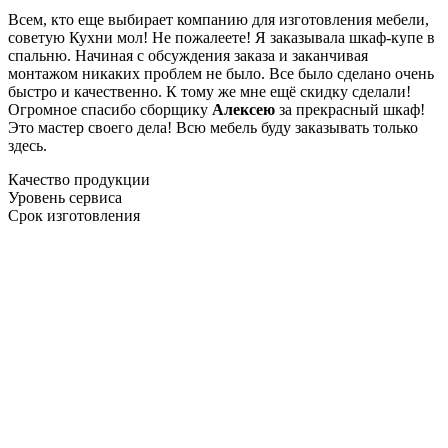
Всем, кто еще выбирает компанию для изготовления мебели,
советую Кухни мол! Не пожалеете! Я заказывала шкаф-купе в
спальню. Начиная с обсуждения заказа и заканчивая
монтажом никаких проблем не было. Все было сделано очень
быстро и качественно. К тому же мне ещё скидку сделали!
Огромное спасибо сборщику
Алексею
за прекрасный шкаф!
Это мастер своего дела! Всю мебель буду заказывать только
здесь.
Качество продукции
Уровень сервиса
Срок изготовления