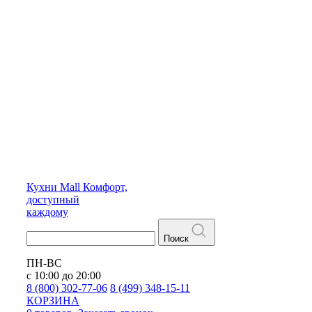
Кухни
Mall
Комфорт,
доступный
каждому
Поиск
ПН-ВС
с 10:00 до 20:00
8 (800) 302-77-06
8 (499) 348-15-11
КОРЗИНА