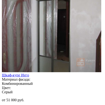
Шкаф-купе Иего
Материал фасада:
Комбинированный
Цвет:
Серый
от 51 000 руб.