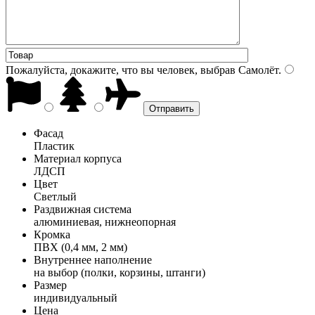
Пожалуйста, докажите, что вы человек, выбрав
Самолёт
.
Фасад
Пластик
Материал корпуса
ЛДСП
Цвет
Светлый
Раздвижная система
алюминиевая, нижнеопорная
Кромка
ПВХ (0,4 мм, 2 мм)
Внутреннее наполнение
на выбор (полки, корзины, штанги)
Размер
индивидуальный
Цена