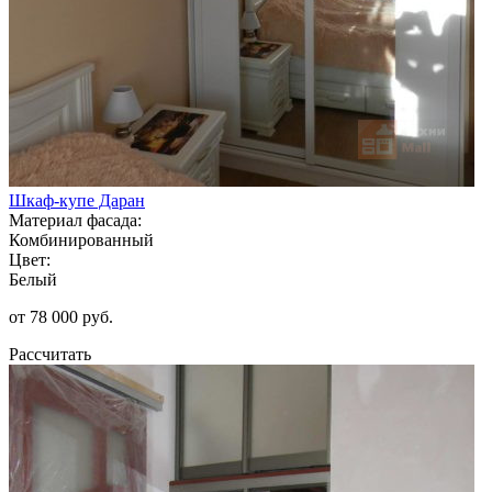
Шкаф-купе Даран
Материал фасада:
Комбинированный
Цвет:
Белый
от 78 000 руб.
Рассчитать