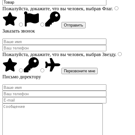
Пожалуйста, докажите, что вы человек, выбрав
Флаг
.
Заказать звонок
Пожалуйста, докажите, что вы человек, выбрав
Звезду
.
Письмо директору