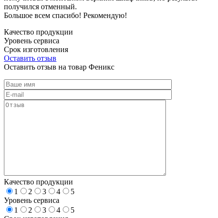
получился отменный.
Большое всем спасибо! Рекомендую!
Качество продукции
Уровень сервиса
Срок изготовления
Оставить отзыв
Оставить отзыв на товар Феникс
Качество продукции
1
2
3
4
5
Уровень сервиса
1
2
3
4
5