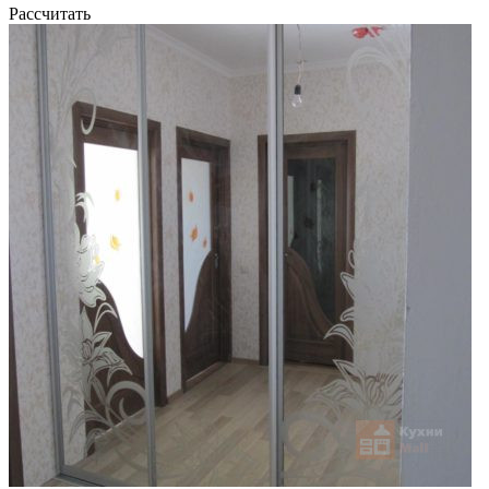
Рассчитать