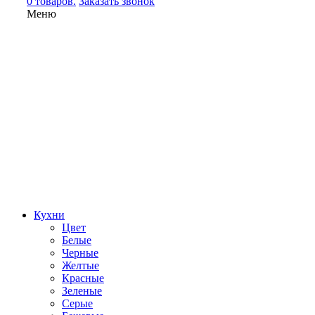
0 товаров.
Заказать звонок
Меню
Кухни
Цвет
Белые
Черные
Желтые
Красные
Зеленые
Серые