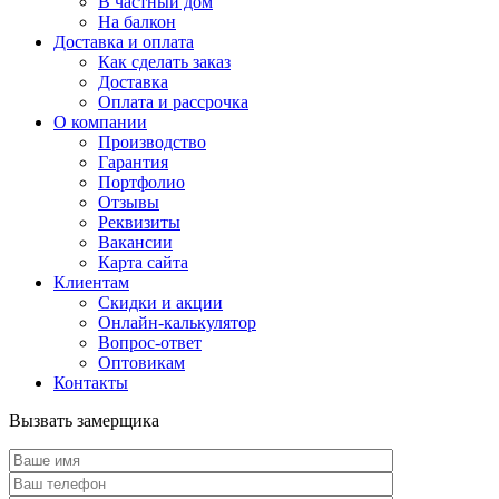
В частный дом
На балкон
Доставка и оплата
Как сделать заказ
Доставка
Оплата и рассрочка
О компании
Производство
Гарантия
Портфолио
Отзывы
Реквизиты
Вакансии
Карта сайта
Клиентам
Скидки и акции
Онлайн-калькулятор
Вопрос-ответ
Оптовикам
Контакты
Вызвать замерщика