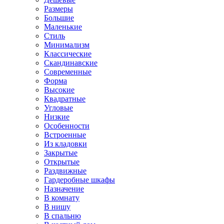
Размеры
Большие
Маленькие
Стиль
Минимализм
Классические
Скандинавские
Современные
Форма
Высокие
Квадратные
Угловые
Низкие
Особенности
Встроенные
Из кладовки
Закрытые
Открытые
Раздвижные
Гардеробные шкафы
Назначение
В комнату
В нишу
В спальню