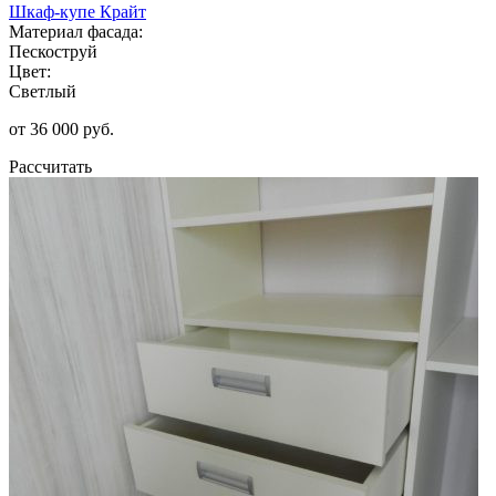
Шкаф-купе Крайт
Материал фасада:
Пескоструй
Цвет:
Светлый
от 36 000 руб.
Рассчитать