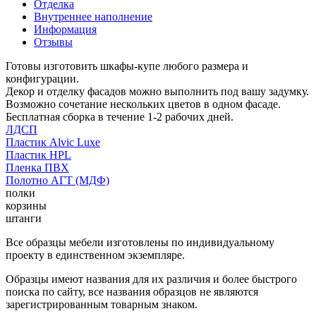
Отделка
Внутреннее наполнение
Информация
Отзывы
Готовы изготовить шкафы-купе любого размера и
конфигурации.
Декор и отделку фасадов можно выполнить под вашу задумку.
Возможно сочетание нескольких цветов в одном фасаде.
Бесплатная сборка в течение 1-2 рабочих дней.
ЛДСП
Пластик Alvic Luxe
Пластик HPL
Пленка ПВХ
Полотно АГТ (МДФ)
полки
корзины
штанги
Все образцы мебели изготовлены по индивидуальному
проекту в единственном экземпляре.
Образцы имеют названия для их различия и более быстрого
поиска по сайту, все названия образцов не являются
зарегистрированным товарным знаком.