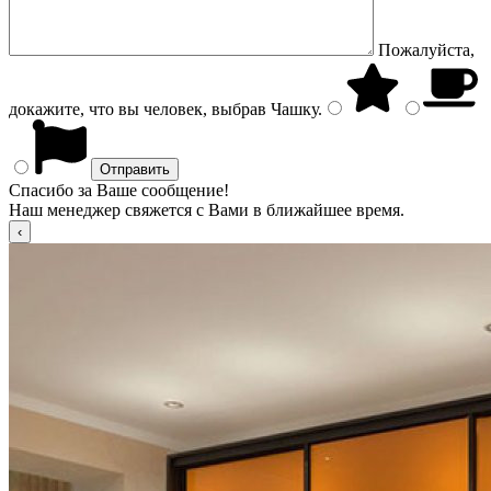
Пожалуйста,
докажите, что вы человек, выбрав
Чашку
.
Спасибо за Ваше сообщение!
Наш менеджер свяжется с Вами в ближайшее время.