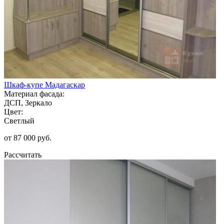
Шкаф-купе Мадагаскар
Материал фасада:
ДСП, Зеркало
Цвет:
Светлый
от 87 000 руб.
Рассчитать