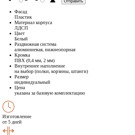
Фасад
Пластик
Материал корпуса
ЛДСП
Цвет
Белый
Раздвижная система
алюминиевая, нижнеопорная
Кромка
ПВХ (0,4 мм, 2 мм)
Внутреннее наполнение
на выбор (полки, корзины, штанги)
Размер
индивидуальный
Цена
указана за базовую комплектацию
Изготовление
от 5 дней