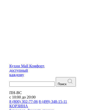
Кухни
Mall
Комфорт,
доступный
каждому
Поиск
ПН-ВС
с 10:00 до 20:00
8 (800) 302-77-06
8 (499) 348-15-11
КОРЗИНА