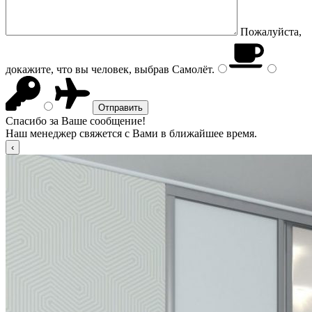
Пожалуйста,
докажите, что вы человек, выбрав
Самолёт
.
Спасибо за Ваше сообщение!
Наш менеджер свяжется с Вами в ближайшее время.