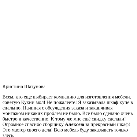
Кристина Шатунова
Всем, кто еще выбирает компанию для изготовления мебели,
советую Кухни мол! Не пожалеете! Я заказывала шкаф-купе в
спальню. Начиная с обсуждения заказа и заканчивая
монтажом никаких проблем не было. Все было сделано очень
быстро и качественно. К тому же мне ещё скидку сделали!
Огромное спасибо сборщику
Алексею
за прекрасный шкаф!
Это мастер своего дела! Всю мебель буду заказывать только
здесь.