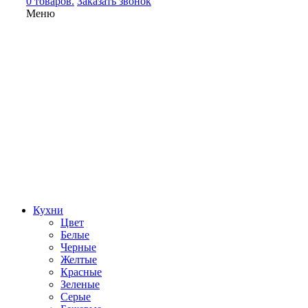
0 товаров.
Заказать звонок
Меню
Кухни
Цвет
Белые
Черные
Желтые
Красные
Зеленые
Серые