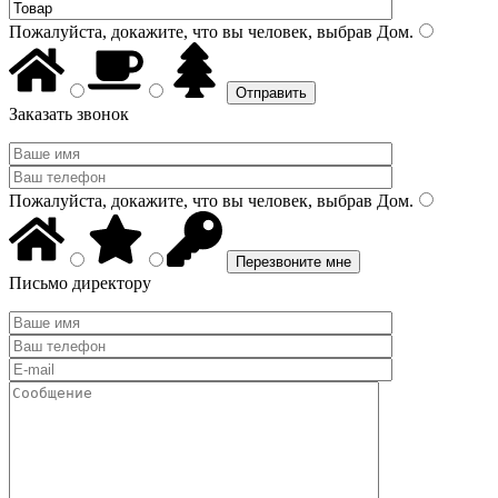
Пожалуйста, докажите, что вы человек, выбрав
Дом
.
Заказать звонок
Пожалуйста, докажите, что вы человек, выбрав
Дом
.
Письмо директору