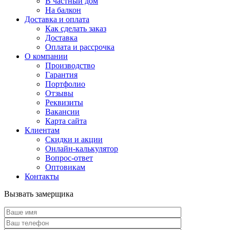
В частный дом
На балкон
Доставка и оплата
Как сделать заказ
Доставка
Оплата и рассрочка
О компании
Производство
Гарантия
Портфолио
Отзывы
Реквизиты
Вакансии
Карта сайта
Клиентам
Скидки и акции
Онлайн-калькулятор
Вопрос-ответ
Оптовикам
Контакты
Вызвать замерщика