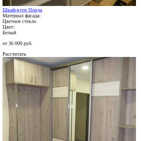
Шкаф-купе Понда
Материал фасада:
Цветное стекло
Цвет:
Белый
от 36 000 руб.
Рассчитать