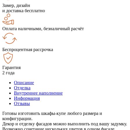
Замер, дизайн
и доставка бесплатно
Оплата наличными, безналичный расчёт
Беспроцентная рассрочка
Гарантия
2 года
Описание
Отделка
Внутреннее наполнение
Информация
Отзывы
Готовы изготовить шкафы-купе любого размера и
конфигурации.
Декор и отделку фасадов можно выполнить под вашу задумку.
Возможно сочетание нескольких цветов в одном фасаде.