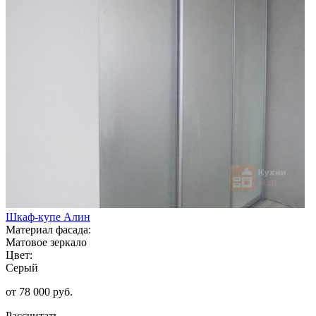
Шкаф-купе Алин
Материал фасада:
Матовое зеркало
Цвет:
Серый
от 78 000 руб.
Рассчитать