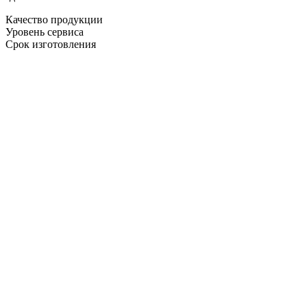
Качество продукции
Уровень сервиса
Срок изготовления