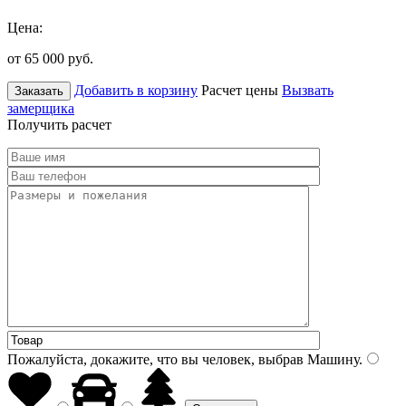
Цена:
от 65 000
руб.
Добавить в корзину
Расчет цены
Вызвать
Заказать
замерщика
Получить расчет
Пожалуйста, докажите, что вы человек, выбрав
Машину
.