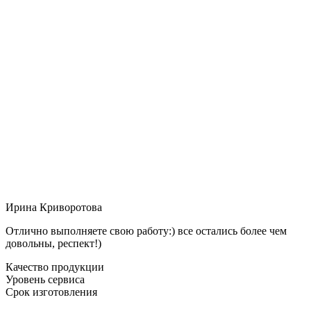
Ирина Криворотова
Отлично выполняете свою работу:) все остались более чем
довольны, респект!)
Качество продукции
Уровень сервиса
Срок изготовления