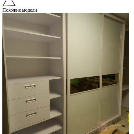
Похожие модели