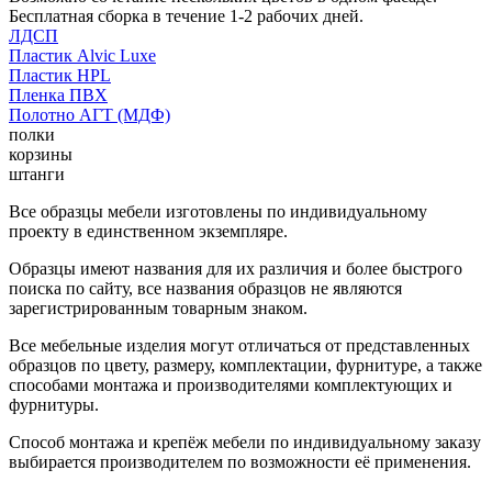
Бесплатная сборка в течение 1-2 рабочих дней.
ЛДСП
Пластик Alvic Luxe
Пластик HPL
Пленка ПВХ
Полотно АГТ (МДФ)
полки
корзины
штанги
Все образцы мебели изготовлены по индивидуальному
проекту в единственном экземпляре.
Образцы имеют названия для их различия и более быстрого
поиска по сайту, все названия образцов не являются
зарегистрированным товарным знаком.
Все мебельные изделия могут отличаться от представленных
образцов по цвету, размеру, комплектации, фурнитуре, а также
способами монтажа и производителями комплектующих и
фурнитуры.
Способ монтажа и крепёж мебели по индивидуальному заказу
выбирается производителем по возможности её применения.