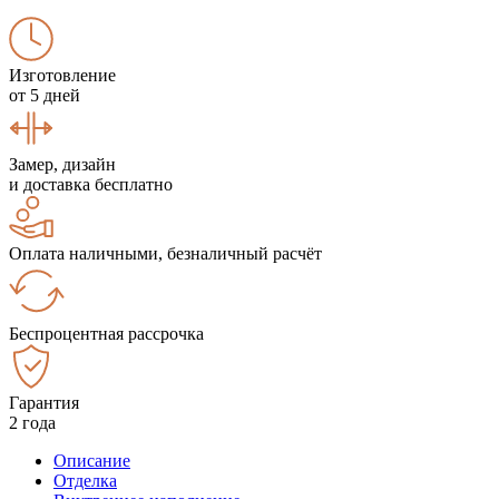
Изготовление
от 5 дней
Замер, дизайн
и доставка бесплатно
Оплата наличными, безналичный расчёт
Беспроцентная рассрочка
Гарантия
2 года
Описание
Отделка