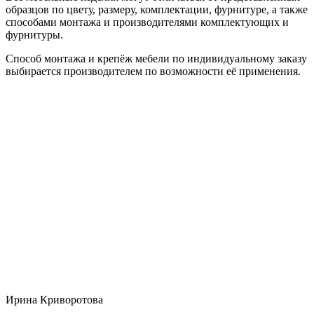
образцов по цвету, размеру, комплектации, фурнитуре, а также
способами монтажа и производителями комплектующих и
фурнитуры.
Способ монтажа и крепёж мебели по индивидуальному заказу
выбирается производителем по возможности её применения.
Ирина Криворотова