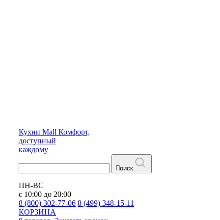
Кухни
Mall
Комфорт,
доступный
каждому
Поиск
ПН-ВС
с 10:00 до 20:00
8 (800) 302-77-06
8 (499) 348-15-11
КОРЗИНА