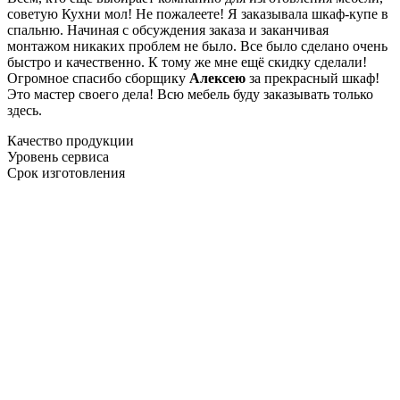
советую Кухни мол! Не пожалеете! Я заказывала шкаф-купе в
спальню. Начиная с обсуждения заказа и заканчивая
монтажом никаких проблем не было. Все было сделано очень
быстро и качественно. К тому же мне ещё скидку сделали!
Огромное спасибо сборщику
Алексею
за прекрасный шкаф!
Это мастер своего дела! Всю мебель буду заказывать только
здесь.
Качество продукции
Уровень сервиса
Срок изготовления