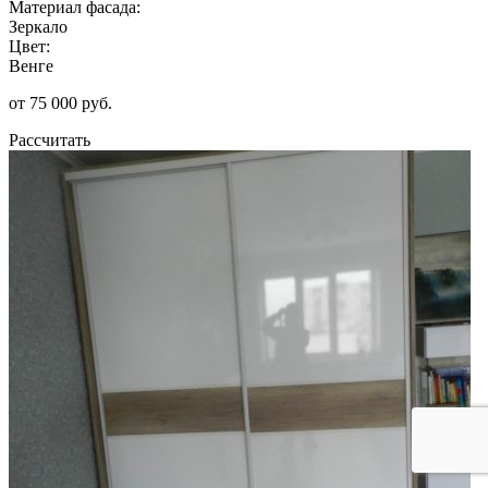
Материал фасада:
Зеркало
Цвет:
Венге
от 75 000 руб.
Рассчитать