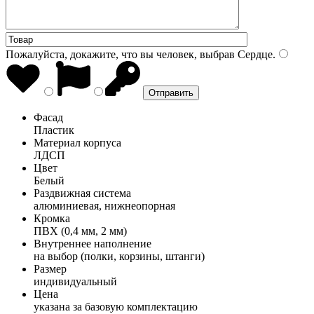
Пожалуйста, докажите, что вы человек, выбрав
Сердце
.
Фасад
Пластик
Материал корпуса
ЛДСП
Цвет
Белый
Раздвижная система
алюминиевая, нижнеопорная
Кромка
ПВХ (0,4 мм, 2 мм)
Внутреннее наполнение
на выбор (полки, корзины, штанги)
Размер
индивидуальный
Цена
указана за базовую комплектацию