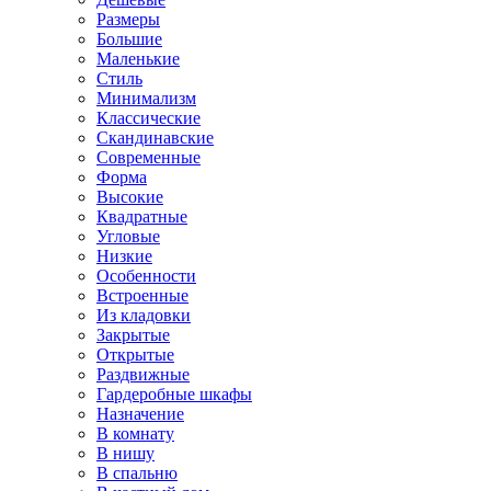
Размеры
Большие
Маленькие
Стиль
Минимализм
Классические
Скандинавские
Современные
Форма
Высокие
Квадратные
Угловые
Низкие
Особенности
Встроенные
Из кладовки
Закрытые
Открытые
Раздвижные
Гардеробные шкафы
Назначение
В комнату
В нишу
В спальню