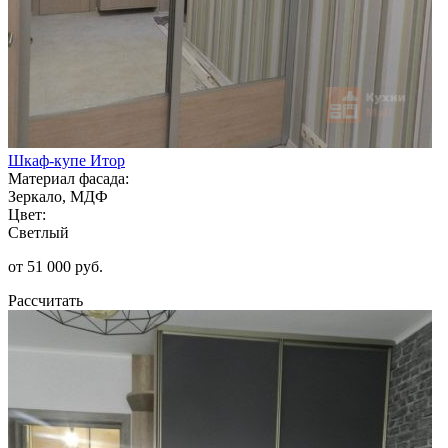
Шкаф-купе Итор
Материал фасада:
Зеркало, МДФ
Цвет:
Светлый
от 51 000 руб.
Рассчитать