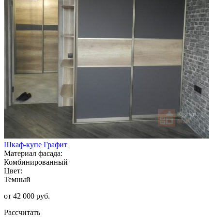
Шкаф-купе Графит
Материал фасада:
Комбинированный
Цвет:
Темный
от 42 000 руб.
Рассчитать