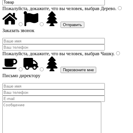
Пожалуйста, докажите, что вы человек, выбрав
Дерево
.
Заказать звонок
Пожалуйста, докажите, что вы человек, выбрав
Чашку
.
Письмо директору