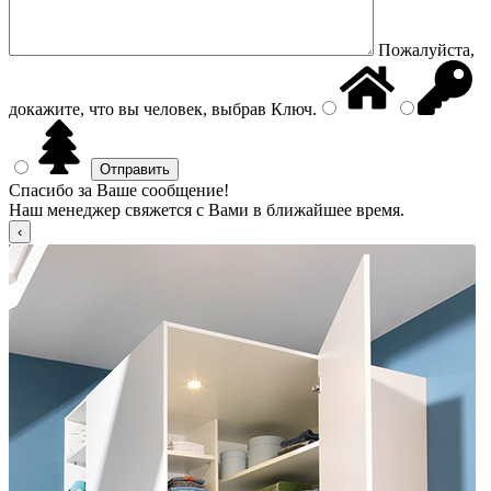
Пожалуйста,
докажите, что вы человек, выбрав
Ключ
.
Спасибо за Ваше сообщение!
Наш менеджер свяжется с Вами в ближайшее время.