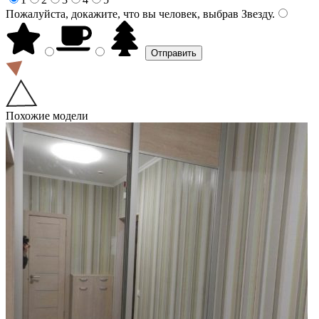
Пожалуйста, докажите, что вы человек, выбрав
Звезду
.
Похожие модели