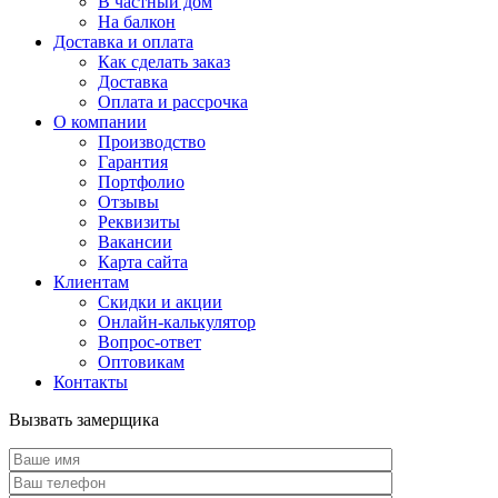
В частный дом
На балкон
Доставка и оплата
Как сделать заказ
Доставка
Оплата и рассрочка
О компании
Производство
Гарантия
Портфолио
Отзывы
Реквизиты
Вакансии
Карта сайта
Клиентам
Скидки и акции
Онлайн-калькулятор
Вопрос-ответ
Оптовикам
Контакты
Вызвать замерщика