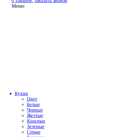
0 товаров.
Заказать звонок
Меню
Кухни
Цвет
Белые
Черные
Желтые
Красные
Зеленые
Серые