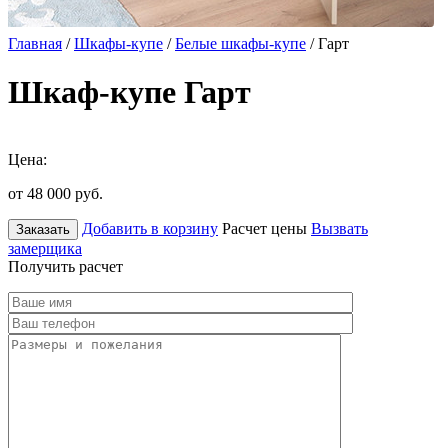
Главная
/
Шкафы-купе
/
Белые шкафы-купе
/ Гарт
Шкаф-купе Гарт
Цена:
от 48 000
руб.
Добавить в корзину
Расчет цены
Вызвать
Заказать
замерщика
Получить расчет