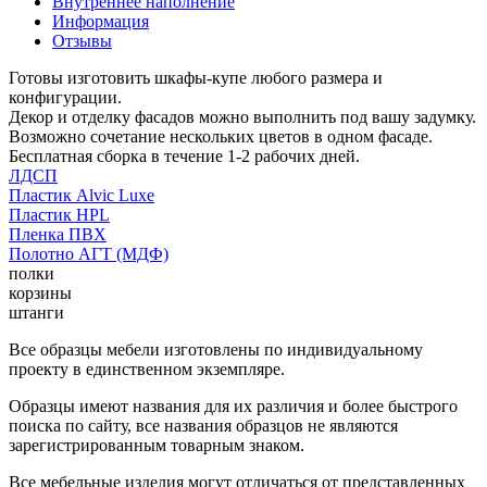
Внутреннее наполнение
Информация
Отзывы
Готовы изготовить шкафы-купе любого размера и
конфигурации.
Декор и отделку фасадов можно выполнить под вашу задумку.
Возможно сочетание нескольких цветов в одном фасаде.
Бесплатная сборка в течение 1-2 рабочих дней.
ЛДСП
Пластик Alvic Luxe
Пластик HPL
Пленка ПВХ
Полотно АГТ (МДФ)
полки
корзины
штанги
Все образцы мебели изготовлены по индивидуальному
проекту в единственном экземпляре.
Образцы имеют названия для их различия и более быстрого
поиска по сайту, все названия образцов не являются
зарегистрированным товарным знаком.
Все мебельные изделия могут отличаться от представленных