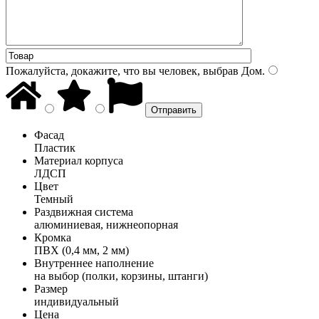
Пожалуйста, докажите, что вы человек, выбрав
Дом
.
Фасад
Пластик
Материал корпуса
ЛДСП
Цвет
Темный
Раздвижная система
алюминиевая, нижнеопорная
Кромка
ПВХ (0,4 мм, 2 мм)
Внутреннее наполнение
на выбор (полки, корзины, штанги)
Размер
индивидуальный
Цена