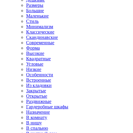
Размеры
Большие
Маленькие
Стиль
Минимализм
Классические
Скандинавские
Современные
Форма
Высокие
Квадратные
Угловые
Низкие
Особенности
Встроенные
Из кладовки
Закрытые
Открытые
Раздвижные
Гардеробные шкафы
Назначение
В комнату
В нишу
В спальню