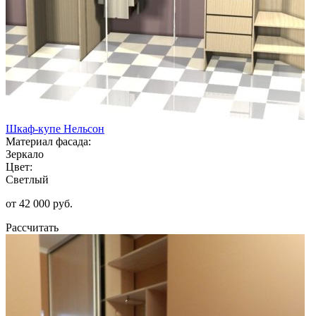
Шкаф-купе Нельсон
Материал фасада:
Зеркало
Цвет:
Светлый
от 42 000 руб.
Рассчитать