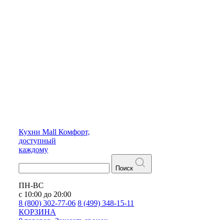
Кухни
Mall
Комфорт,
доступный
каждому
Поиск
ПН-ВС
с 10:00 до 20:00
8 (800) 302-77-06
8 (499) 348-15-11
КОРЗИНА