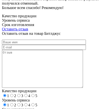
получился отменный.
Большое всем спасибо! Рекомендую!
Качество продукции
Уровень сервиса
Срок изготовления
Оставить отзыв
Оставить отзыв на товар Битлджус
Качество продукции
1
2
3
4
5
Уровень сервиса
1
2
3
4
5