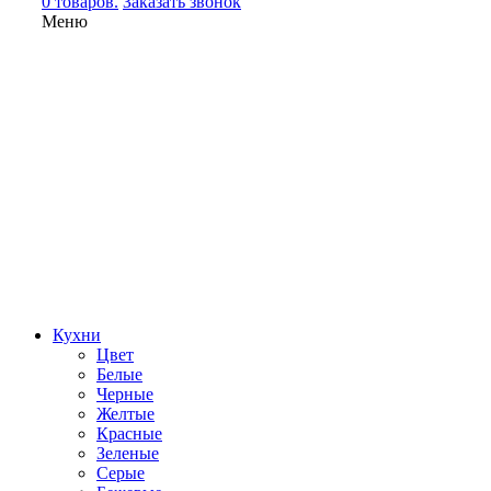
0 товаров.
Заказать звонок
Меню
Кухни
Цвет
Белые
Черные
Желтые
Красные
Зеленые
Серые