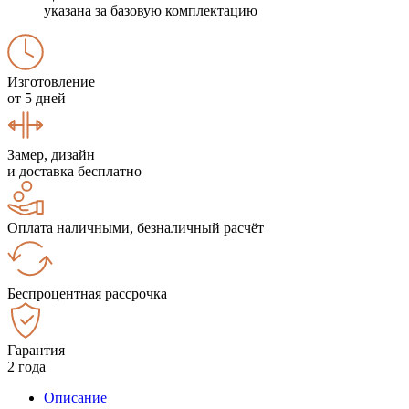
указана за базовую комплектацию
Изготовление
от 5 дней
Замер, дизайн
и доставка бесплатно
Оплата наличными, безналичный расчёт
Беспроцентная рассрочка
Гарантия
2 года
Описание