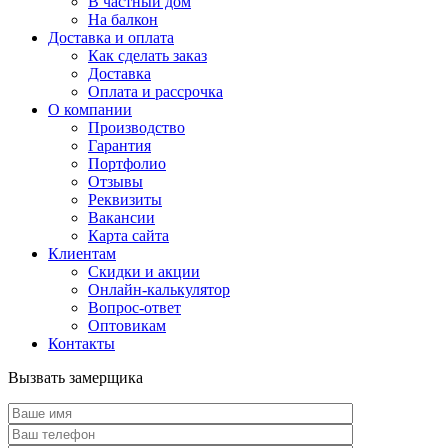
В частный дом
На балкон
Доставка и оплата
Как сделать заказ
Доставка
Оплата и рассрочка
О компании
Производство
Гарантия
Портфолио
Отзывы
Реквизиты
Вакансии
Карта сайта
Клиентам
Скидки и акции
Онлайн-калькулятор
Вопрос-ответ
Оптовикам
Контакты
Вызвать замерщика