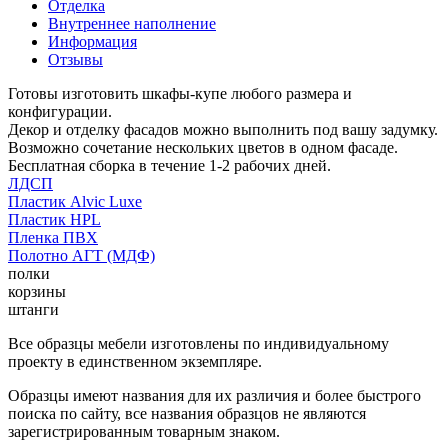
Отделка
Внутреннее наполнение
Информация
Отзывы
Готовы изготовить шкафы-купе любого размера и
конфигурации.
Декор и отделку фасадов можно выполнить под вашу задумку.
Возможно сочетание нескольких цветов в одном фасаде.
Бесплатная сборка в течение 1-2 рабочих дней.
ЛДСП
Пластик Alvic Luxe
Пластик HPL
Пленка ПВХ
Полотно АГТ (МДФ)
полки
корзины
штанги
Все образцы мебели изготовлены по индивидуальному
проекту в единственном экземпляре.
Образцы имеют названия для их различия и более быстрого
поиска по сайту, все названия образцов не являются
зарегистрированным товарным знаком.