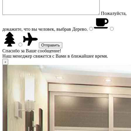
Пожалуйста,
докажите, что вы человек, выбрав
Дерево
.
Спасибо за Ваше сообщение!
Наш менеджер свяжется с Вами в ближайшее время.