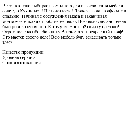
Всем, кто еще выбирает компанию для изготовления мебели,
советую Кухни мол! Не пожалеете! Я заказывала шкаф-купе в
спальню. Начиная с обсуждения заказа и заканчивая
монтажом никаких проблем не было. Все было сделано очень
быстро и качественно. К тому же мне ещё скидку сделали!
Огромное спасибо сборщику
Алексею
за прекрасный шкаф!
Это мастер своего дела! Всю мебель буду заказывать только
здесь.
Качество продукции
Уровень сервиса
Срок изготовления