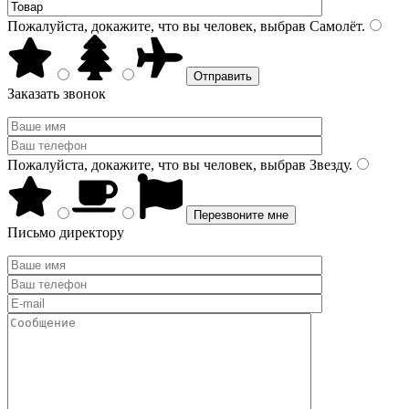
Пожалуйста, докажите, что вы человек, выбрав
Самолёт
.
Заказать звонок
Пожалуйста, докажите, что вы человек, выбрав
Звезду
.
Письмо директору