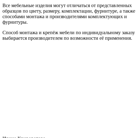
Все мебельные изделия могут отличаться от представленных
образцов по цвету, размеру, комплектации, фурнитуре, а также
способами монтажа и производителями комплектующих и
фурнитуры.
Способ монтажа и крепёж мебели по индивидуальному заказу
выбирается производителем по возможности её применения.