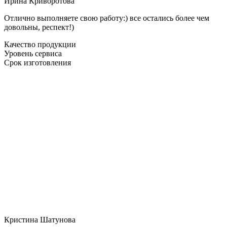
Ирина Криворотова
Отлично выполняете свою работу:) все остались более чем
довольны, респект!)
Качество продукции
Уровень сервиса
Срок изготовления
Кристина Шатунова