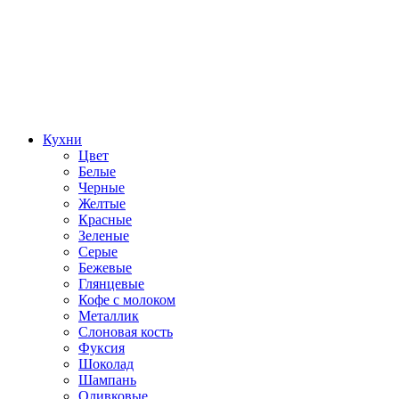
Кухни
Цвет
Белые
Черные
Желтые
Красные
Зеленые
Серые
Бежевые
Глянцевые
Кофе с молоком
Металлик
Слоновая кость
Фуксия
Шоколад
Шампань
Оливковые