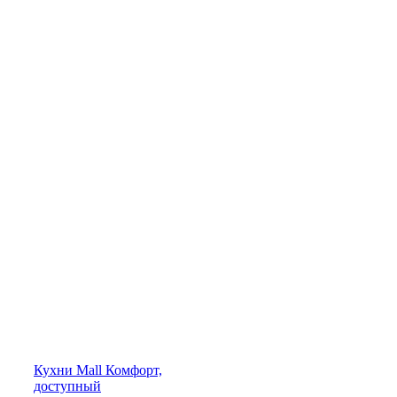
Кухни
Mall
Комфорт,
доступный