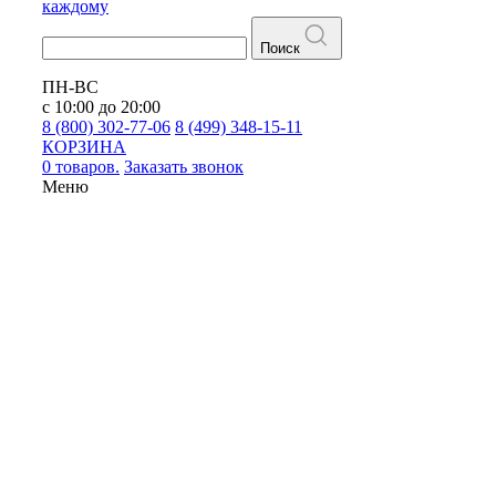
каждому
Поиск
ПН-ВС
с 10:00 до 20:00
8 (800) 302-77-06
8 (499) 348-15-11
КОРЗИНА
0 товаров.
Заказать звонок
Меню