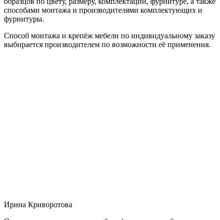
образцов по цвету, размеру, комплектации, фурнитуре, а также
способами монтажа и производителями комплектующих и
фурнитуры.
Способ монтажа и крепёж мебели по индивидуальному заказу
выбирается производителем по возможности её применения.
Ирина Криворотова