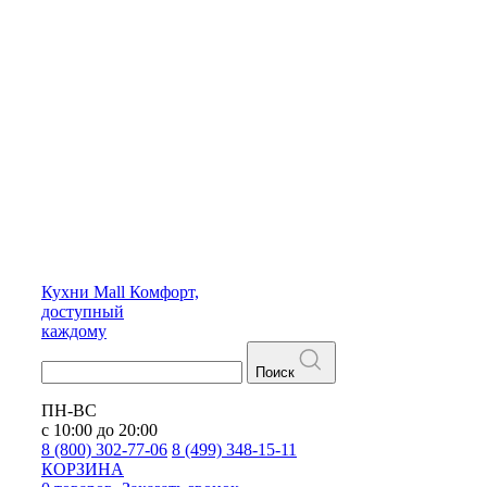
Кухни
Mall
Комфорт,
доступный
каждому
Поиск
ПН-ВС
с 10:00 до 20:00
8 (800) 302-77-06
8 (499) 348-15-11
КОРЗИНА