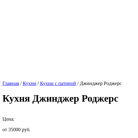
Главная
/
Кухни
/
Кухни с патиной
/ Джинджер Роджерс
Кухня Джинджер Роджерс
Цена:
от 35000
руб.