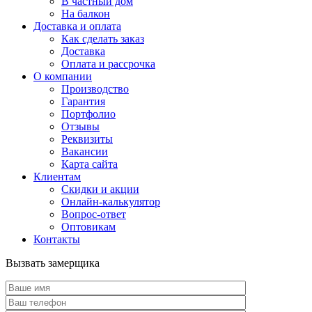
В частный дом
На балкон
Доставка и оплата
Как сделать заказ
Доставка
Оплата и рассрочка
О компании
Производство
Гарантия
Портфолио
Отзывы
Реквизиты
Вакансии
Карта сайта
Клиентам
Скидки и акции
Онлайн-калькулятор
Вопрос-ответ
Оптовикам
Контакты
Вызвать замерщика