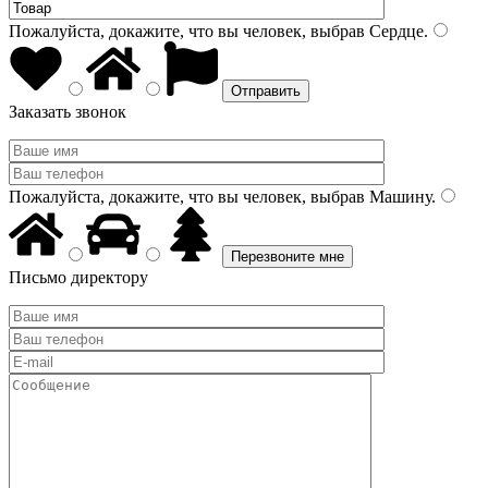
Пожалуйста, докажите, что вы человек, выбрав
Сердце
.
Заказать звонок
Пожалуйста, докажите, что вы человек, выбрав
Машину
.
Письмо директору