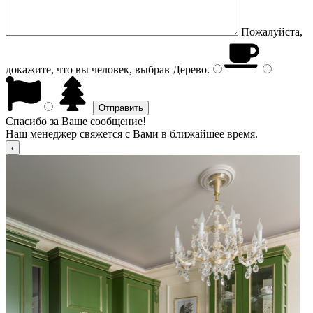
Пожалуйста,
докажите, что вы человек, выбрав
Дерево
.
Спасибо за Ваше сообщение!
Наш менеджер свяжется с Вами в ближайшее время.