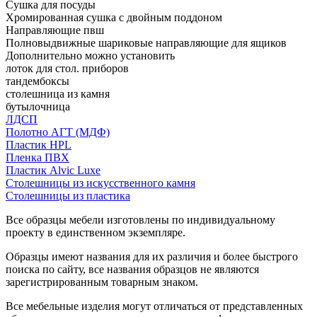
Сушка для посуды
Хромированная сушка с двойным поддоном
Направляющие пвш
Полновыдвижные шариковые направляющие для ящиков
Дополнительно можно установить
лоток для стол. приборов
тандембоксы
столешница из камня
бутылочница
ЛДСП
Полотно АГТ (МДФ)
Пластик HPL
Пленка ПВХ
Пластик Alvic Luxe
Столешницы из искусственного камня
Столешницы из пластика
Все образцы мебели изготовлены по индивидуальному
проекту в единственном экземпляре.
Образцы имеют названия для их различия и более быстрого
поиска по сайту, все названия образцов не являются
зарегистрированным товарным знаком.
Все мебельные изделия могут отличаться от представленных