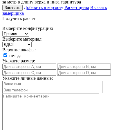
за метр в длину верха и низа гарнитура
Добавить в корзину
Расчет цены
Вызвать
Заказать
замерщика
Получить расчет
Выберите конфигурацию
Выберите материал
Верхние шкафы:
нет
да
Укажите размер:
Укажите личные данные: