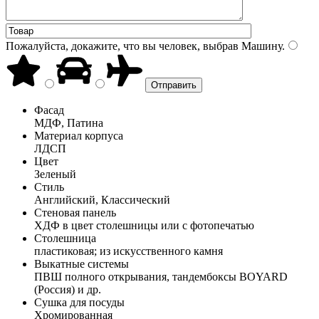
Пожалуйста, докажите, что вы человек, выбрав
Машину
.
Фасад
МДФ, Патина
Материал корпуса
ЛДСП
Цвет
Зеленый
Стиль
Английский, Классический
Стеновая панель
ХДФ в цвет столешницы или с фотопечатью
Столешница
пластиковая; из искусственного камня
Выкатные системы
ПВШ полного открывания, тандембоксы BOYARD
(Россия) и др.
Сушка для посуды
Хромированная