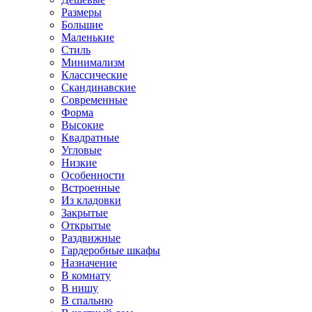
Размеры
Большие
Маленькие
Стиль
Минимализм
Классические
Скандинавские
Современные
Форма
Высокие
Квадратные
Угловые
Низкие
Особенности
Встроенные
Из кладовки
Закрытые
Открытые
Раздвижные
Гардеробные шкафы
Назначение
В комнату
В нишу
В спальню