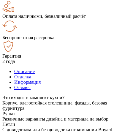
Оплата наличными, безналичный расчёт
Беспроцентная рассрочка
Гарантия
2 года
Описание
Отделка
Информация
Отзывы
Что входит в комплект кухни?
Корпус, влагостойкая столешница, фасады, базовая
фурнитура.
Ручки
Различные варианты дизайна и материала на выбор
Петли
С доводчиком или без доводчика от компании Boyard