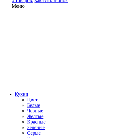
0 товаров.
Заказать звонок
Меню
Кухни
Цвет
Белые
Черные
Желтые
Красные
Зеленые
Серые