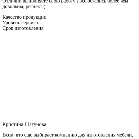
Отлично выполняете свою работу:) все остались более чем
довольны, респект!)
Качество продукции
Уровень сервиса
Срок изготовления
Кристина Шатунова
Всем, кто еще выбирает компанию для изготовления мебели,