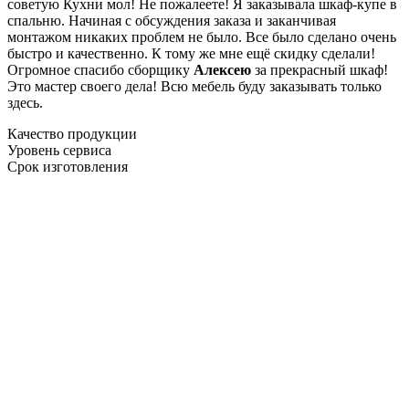
советую Кухни мол! Не пожалеете! Я заказывала шкаф-купе в
спальню. Начиная с обсуждения заказа и заканчивая
монтажом никаких проблем не было. Все было сделано очень
быстро и качественно. К тому же мне ещё скидку сделали!
Огромное спасибо сборщику
Алексею
за прекрасный шкаф!
Это мастер своего дела! Всю мебель буду заказывать только
здесь.
Качество продукции
Уровень сервиса
Срок изготовления