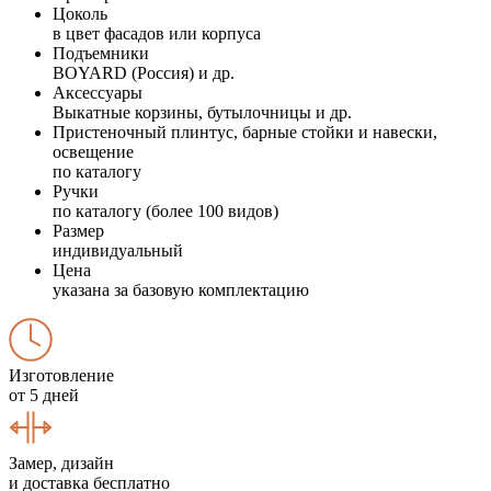
Цоколь
в цвет фасадов или корпуса
Подъемники
BOYARD (Россия) и др.
Аксессуары
Выкатные корзины, бутылочницы и др.
Пристеночный плинтус, барные стойки и навески,
освещение
по каталогу
Ручки
по каталогу (более 100 видов)
Размер
индивидуальный
Цена
указана за базовую комплектацию
Изготовление
от 5 дней
Замер, дизайн
и доставка бесплатно