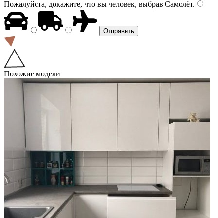
Пожалуйста, докажите, что вы человек, выбрав
Самолёт
.
Похожие модели