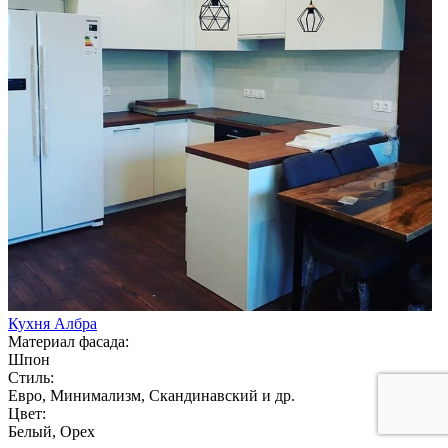
Кухня Албра
Материал фасада:
Шпон
Стиль:
Евро, Минимализм, Скандинавский и др.
Цвет:
Белый, Орех