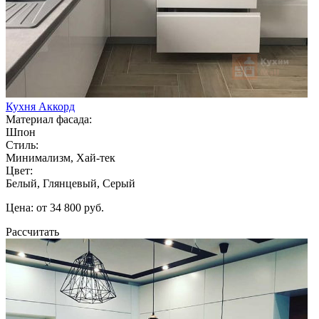
Кухня Аккорд
Материал фасада:
Шпон
Стиль:
Минимализм, Хай-тек
Цвет:
Белый, Глянцевый, Серый
Цена: от 34 800 руб.
Рассчитать