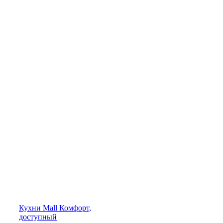
Кухни
Mall
Комфорт,
доступный