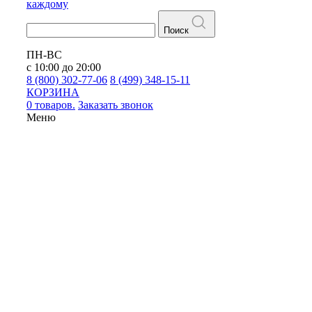
каждому
Поиск
ПН-ВС
с 10:00 до 20:00
8 (800) 302-77-06
8 (499) 348-15-11
КОРЗИНА
0 товаров.
Заказать звонок
Меню