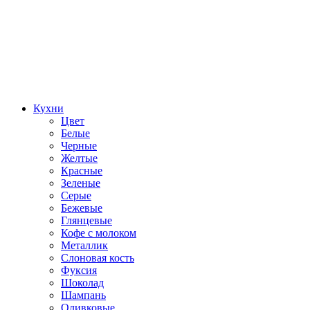
Кухни
Цвет
Белые
Черные
Желтые
Красные
Зеленые
Серые
Бежевые
Глянцевые
Кофе с молоком
Металлик
Слоновая кость
Фуксия
Шоколад
Шампань
Оливковые