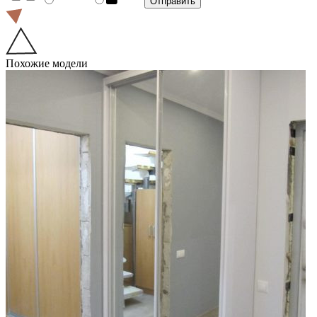
Похожие модели