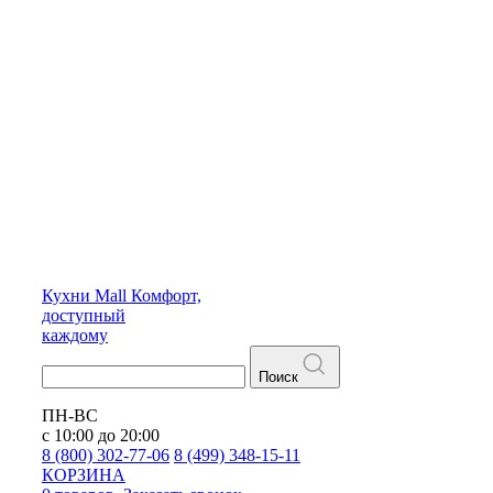
Кухни
Mall
Комфорт,
доступный
каждому
Поиск
ПН-ВС
с 10:00 до 20:00
8 (800) 302-77-06
8 (499) 348-15-11
КОРЗИНА