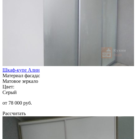
Шкаф-купе Алин
Материал фасада:
Матовое зеркало
Цвет:
Серый
от 78 000 руб.
Рассчитать