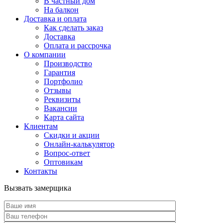
В частный дом
На балкон
Доставка и оплата
Как сделать заказ
Доставка
Оплата и рассрочка
О компании
Производство
Гарантия
Портфолио
Отзывы
Реквизиты
Вакансии
Карта сайта
Клиентам
Скидки и акции
Онлайн-калькулятор
Вопрос-ответ
Оптовикам
Контакты
Вызвать замерщика