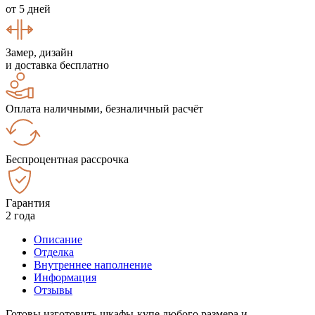
от 5 дней
Замер, дизайн
и доставка бесплатно
Оплата наличными, безналичный расчёт
Беспроцентная рассрочка
Гарантия
2 года
Описание
Отделка
Внутреннее наполнение
Информация
Отзывы
Готовы изготовить шкафы-купе любого размера и