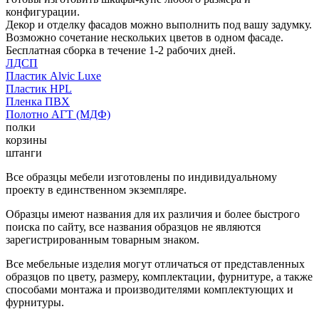
конфигурации.
Декор и отделку фасадов можно выполнить под вашу задумку.
Возможно сочетание нескольких цветов в одном фасаде.
Бесплатная сборка в течение 1-2 рабочих дней.
ЛДСП
Пластик Alvic Luxe
Пластик HPL
Пленка ПВХ
Полотно АГТ (МДФ)
полки
корзины
штанги
Все образцы мебели изготовлены по индивидуальному
проекту в единственном экземпляре.
Образцы имеют названия для их различия и более быстрого
поиска по сайту, все названия образцов не являются
зарегистрированным товарным знаком.
Все мебельные изделия могут отличаться от представленных
образцов по цвету, размеру, комплектации, фурнитуре, а также
способами монтажа и производителями комплектующих и
фурнитуры.