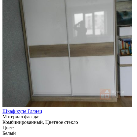
Шкаф-купе Глянец
Материал фасада:
Комбинированный, Цветное стекло
Цвет:
Белый