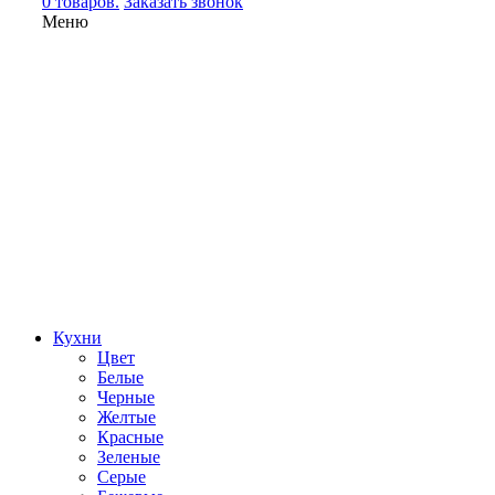
0 товаров.
Заказать звонок
Меню
Кухни
Цвет
Белые
Черные
Желтые
Красные
Зеленые
Серые