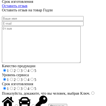
Срок изготовления
Оставить отзыв
Оставить отзыв на товар Годли
Качество продукции
1
2
3
4
5
Уровень сервиса
1
2
3
4
5
Срок изготовления
1
2
3
4
5
Пожалуйста, докажите, что вы человек, выбрав
Ключ
.