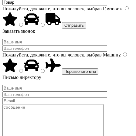
Пожалуйста, докажите, что вы человек, выбрав
Грузовик
.
Заказать звонок
Пожалуйста, докажите, что вы человек, выбрав
Машину
.
Письмо директору