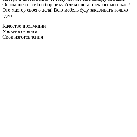
Огромное спасибо сборщику
Алексею
за прекрасный шкаф!
Это мастер своего дела! Всю мебель буду заказывать только
здесь.
Качество продукции
Уровень сервиса
Срок изготовления