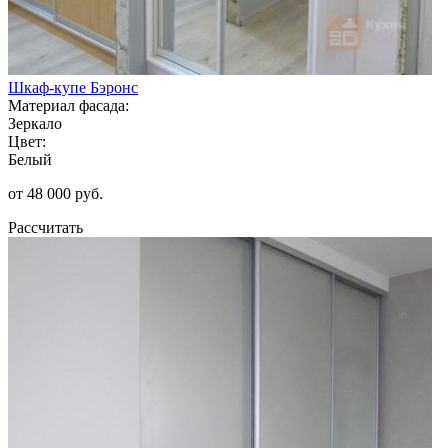
Шкаф-купе Бэронс
Материал фасада:
Зеркало
Цвет:
Белый
от 48 000 руб.
Рассчитать