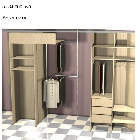
от 84 000 руб.
Рассчитать