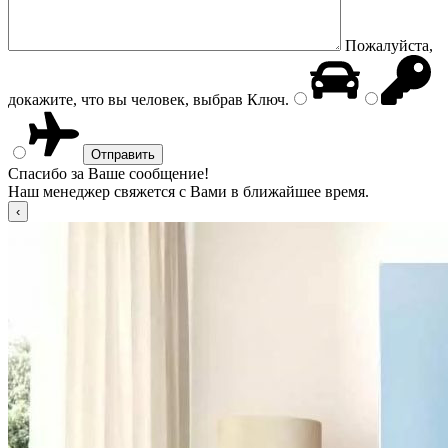
Пожалуйста,
докажите, что вы человек, выбрав
Ключ
.
Спасибо за Ваше сообщение!
Наш менеджер свяжется с Вами в ближайшее время.