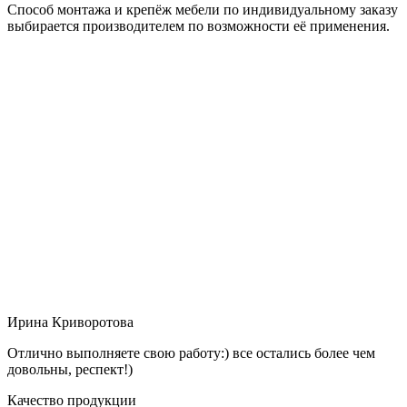
Способ монтажа и крепёж мебели по индивидуальному заказу
выбирается производителем по возможности её применения.
Ирина Криворотова
Отлично выполняете свою работу:) все остались более чем
довольны, респект!)
Качество продукции