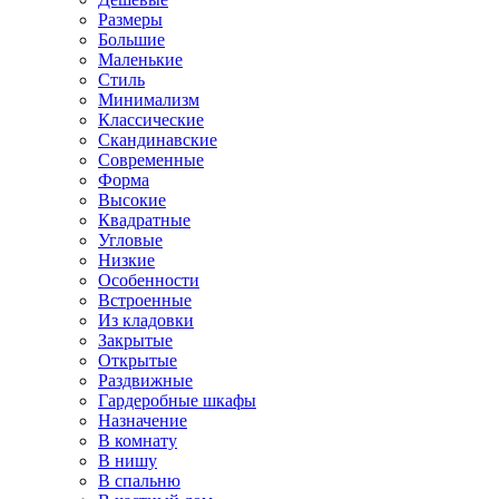
Размеры
Большие
Маленькие
Стиль
Минимализм
Классические
Скандинавские
Современные
Форма
Высокие
Квадратные
Угловые
Низкие
Особенности
Встроенные
Из кладовки
Закрытые
Открытые
Раздвижные
Гардеробные шкафы
Назначение
В комнату
В нишу
В спальню