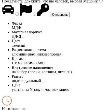
Пожалуйста, докажите, что вы человек, выбрав
Машину
.
Фасад
МДФ
Материал корпуса
ЛДСП
Цвет
Темный
Раздвижная система
алюминиевая, нижнеопорная
Кромка
ПВХ (0,4 мм, 2 мм)
Внутреннее наполнение
на выбор (полки, корзины, штанги)
Размер
индивидуальный
Цена
указана за базовую комплектацию
Изготовление