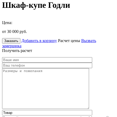
Шкаф-купе Годли
Цена:
от 30 000
руб.
Добавить в корзину
Расчет цены
Вызвать
Заказать
замерщика
Получить расчет